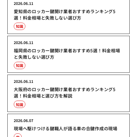
2026.06.11
愛知県のロッカー鍵開け業者おすすめランキング5
選！料金相場と失敗しない選び方
知識
2026.06.11
福岡県のロッカー鍵開け業者おすすめ5選！料金相場
と失敗しない選び方
知識
2026.06.11
大阪府のロッカー鍵開け業者おすすめランキング5
選！料金相場と選び方を解説
知識
2026.06.07
現場へ駆けつける鍵職人が語る車の合鍵作成の現場