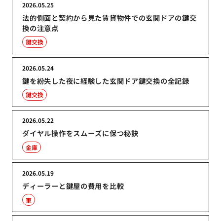
2026.05.25
法的側面と契約から見た賃貸物件での玄関ドアの鍵交
換の注意点
鍵交換
2026.05.24
鍵を紛失した夜に経験した玄関ドア鍵交換の全記録
鍵交換
2026.05.22
ダイヤル操作をスムーズに保つ秘訣
金庫
2026.05.19
ディーラーと鍵屋の費用を比較
車