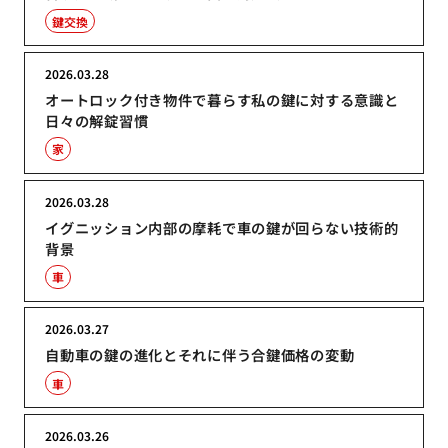
鍵交換
2026.03.28
オートロック付き物件で暮らす私の鍵に対する意識と
日々の解錠習慣
家
2026.03.28
イグニッション内部の摩耗で車の鍵が回らない技術的
背景
車
2026.03.27
自動車の鍵の進化とそれに伴う合鍵価格の変動
車
2026.03.26