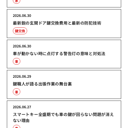
家
2026.06.30
最新鋭の玄関ドア鍵交換費用と最新の防犯技術
鍵交換
2026.06.30
車が動かない時に点灯する警告灯の意味と対処法
車
2026.06.29
鍵職人が語る出張作業の舞台裏
車
2026.06.27
スマートキー全盛期でも車の鍵が回らない問題が消え
ない理由