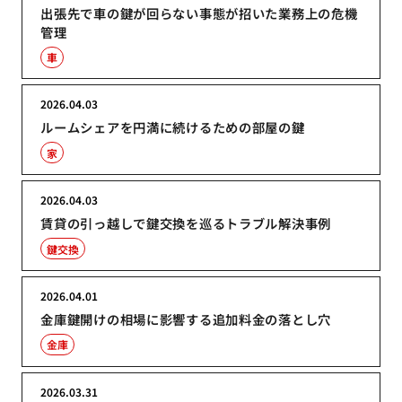
出張先で車の鍵が回らない事態が招いた業務上の危機
管理
車
2026.04.03
ルームシェアを円満に続けるための部屋の鍵
家
2026.04.03
賃貸の引っ越しで鍵交換を巡るトラブル解決事例
鍵交換
2026.04.01
金庫鍵開けの相場に影響する追加料金の落とし穴
金庫
2026.03.31