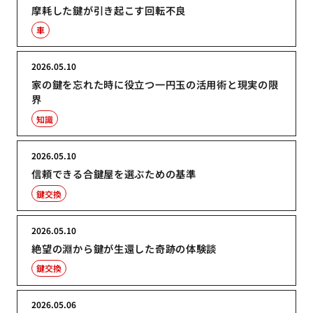
摩耗した鍵が引き起こす回転不良
車
2026.05.10
家の鍵を忘れた時に役立つ一円玉の活用術と現実の限
界
知識
2026.05.10
信頼できる合鍵屋を選ぶための基準
鍵交換
2026.05.10
絶望の淵から鍵が生還した奇跡の体験談
鍵交換
2026.05.06