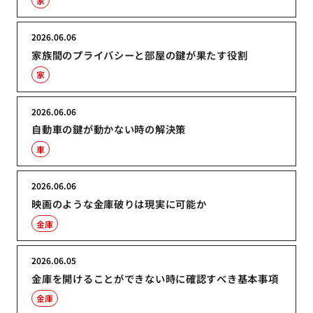
家
2026.06.06
家族間のプライバシーと部屋の鍵が果たす役割
家
2026.06.06
自動車の鍵が動かない時の解決策
車
2026.06.06
映画のような金庫破りは現実に可能か
金庫
2026.06.05
金庫を開けることができない時に確認すべき基本事項
金庫