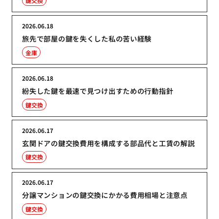
鍵交換
2026.06.18
旅先で部屋の鍵を失くした私の苦い経験
金庫
2026.06.18
紛失した鍵を最速で見つけ出すための行動指針
鍵交換
2026.06.17
玄関ドアの鍵交換費用を構成する部品代と工賃の解説
鍵交換
2026.06.17
分譲マンションの鍵交換にかかる費用相場と注意点
鍵交換