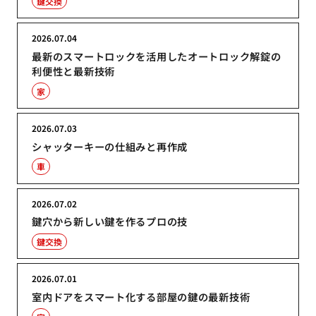
鍵交換
2026.07.04
最新のスマートロックを活用したオートロック解錠の
利便性と最新技術
家
2026.07.03
シャッターキーの仕組みと再作成
車
2026.07.02
鍵穴から新しい鍵を作るプロの技
鍵交換
2026.07.01
室内ドアをスマート化する部屋の鍵の最新技術