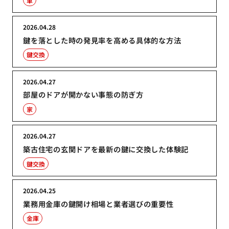
車
2026.04.28
鍵を落とした時の発見率を高める具体的な方法
鍵交換
2026.04.27
部屋のドアが開かない事態の防ぎ方
家
2026.04.27
築古住宅の玄関ドアを最新の鍵に交換した体験記
鍵交換
2026.04.25
業務用金庫の鍵開け相場と業者選びの重要性
金庫