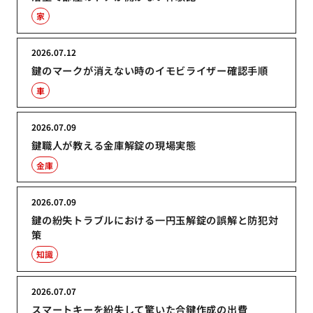
家
2026.07.12
鍵のマークが消えない時のイモビライザー確認手順
車
2026.07.09
鍵職人が教える金庫解錠の現場実態
金庫
2026.07.09
鍵の紛失トラブルにおける一円玉解錠の誤解と防犯対
策
知識
2026.07.07
スマートキーを紛失して驚いた合鍵作成の出費