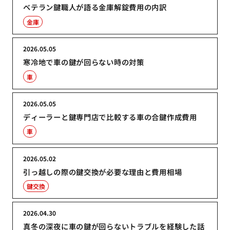
ベテラン鍵職人が語る金庫解錠費用の内訳
金庫
2026.05.05
寒冷地で車の鍵が回らない時の対策
車
2026.05.05
ディーラーと鍵専門店で比較する車の合鍵作成費用
車
2026.05.02
引っ越しの際の鍵交換が必要な理由と費用相場
鍵交換
2026.04.30
真冬の深夜に車の鍵が回らないトラブルを経験した話