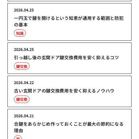
2026.04.25
一円玉で鍵を開けるという知恵が通用する範囲と防犯
の基本
知識
2026.04.25
引っ越し後の玄関ドア鍵交換費用を安く抑えるコツ
鍵交換
2026.04.22
古い玄関ドアの鍵交換費用を安く抑えるノウハウ
鍵交換
2026.04.21
合鍵をあらかじめ作っておくことが最大の節約になる
理由
家