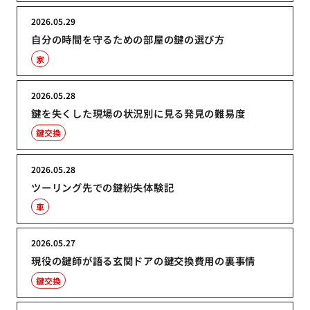
2026.05.29
自分の時間を守るための部屋の鍵の選び方
家
2026.05.28
鍵を失くした現場の状況別に見る発見の難易度
鍵交換
2026.05.28
ツーリング先での鍵紛失体験記
車
2026.05.27
現役の鍵師が語る玄関ドアの鍵交換費用の裏事情
鍵交換