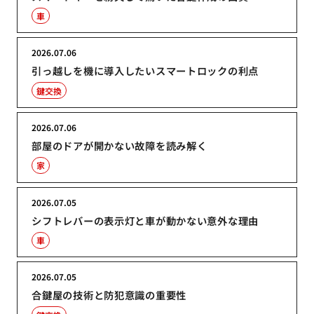
車
2026.07.06
引っ越しを機に導入したいスマートロックの利点
鍵交換
2026.07.06
部屋のドアが開かない故障を読み解く
家
2026.07.05
シフトレバーの表示灯と車が動かない意外な理由
車
2026.07.05
合鍵屋の技術と防犯意識の重要性