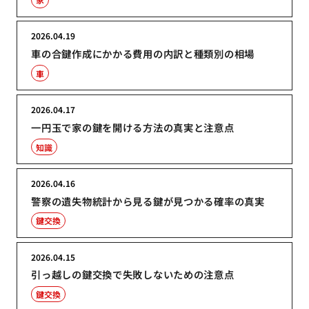
2026.04.19
車の合鍵作成にかかる費用の内訳と種類別の相場
車
2026.04.17
一円玉で家の鍵を開ける方法の真実と注意点
知識
2026.04.16
警察の遺失物統計から見る鍵が見つかる確率の真実
鍵交換
2026.04.15
引っ越しの鍵交換で失敗しないための注意点
鍵交換