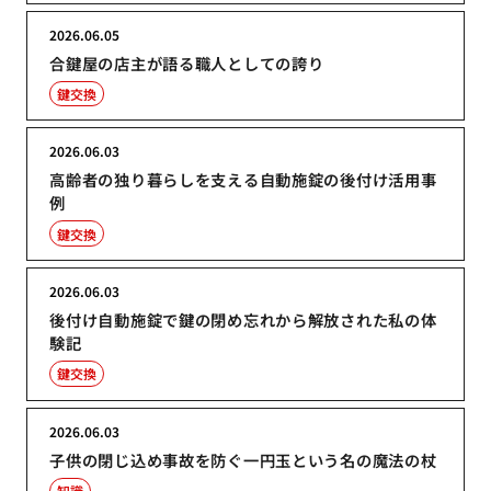
2026.06.05
合鍵屋の店主が語る職人としての誇り
鍵交換
2026.06.03
高齢者の独り暮らしを支える自動施錠の後付け活用事
例
鍵交換
2026.06.03
後付け自動施錠で鍵の閉め忘れから解放された私の体
験記
鍵交換
2026.06.03
子供の閉じ込め事故を防ぐ一円玉という名の魔法の杖
知識