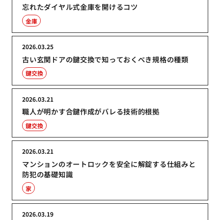
忘れたダイヤル式金庫を開けるコツ
金庫
2026.03.25
古い玄関ドアの鍵交換で知っておくべき規格の種類
鍵交換
2026.03.21
職人が明かす合鍵作成がバレる技術的根拠
鍵交換
2026.03.21
マンションのオートロックを安全に解錠する仕組みと
防犯の基礎知識
家
2026.03.19