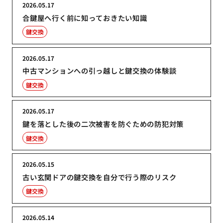
2026.05.17
合鍵屋へ行く前に知っておきたい知識
鍵交換
2026.05.17
中古マンションへの引っ越しと鍵交換の体験談
鍵交換
2026.05.17
鍵を落とした後の二次被害を防ぐための防犯対策
鍵交換
2026.05.15
古い玄関ドアの鍵交換を自分で行う際のリスク
鍵交換
2026.05.14