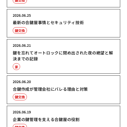
鍵交換
2026.06.25
最新の合鍵屋事情とセキュリティ技術
鍵交換
2026.06.21
鍵を忘れてオートロックに閉め出された夜の絶望と解
決までの記録
家
2026.06.20
合鍵作成が管理会社にバレる理由と対策
鍵交換
2026.06.19
企業の鍵管理を支える合鍵屋の役割