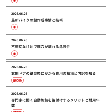
車
2026.06.26
最新バイクの鍵作成事情と技術
車
2026.06.26
不適切な注油で鍵穴が壊れる危険性
車
2026.06.26
玄関ドアの鍵交換にかかる費用の相場と内訳を知る
鍵交換
2026.06.26
専門家に聞く自動施錠を後付けするメリットと耐用年
数