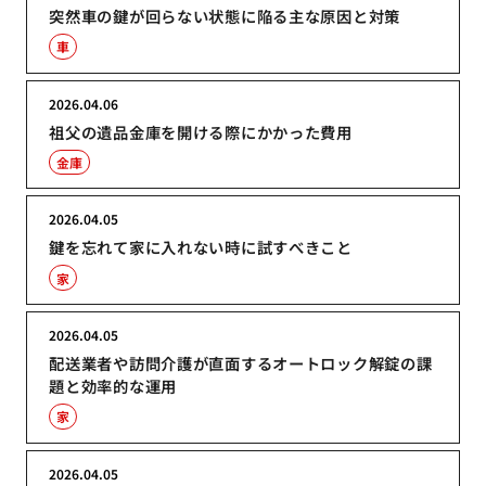
突然車の鍵が回らない状態に陥る主な原因と対策
車
2026.04.06
祖父の遺品金庫を開ける際にかかった費用
金庫
2026.04.05
鍵を忘れて家に入れない時に試すべきこと
家
2026.04.05
配送業者や訪問介護が直面するオートロック解錠の課
題と効率的な運用
家
2026.04.05