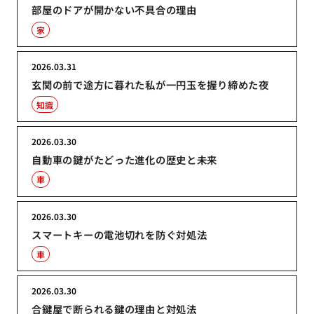
部屋のドアが開かない不具合の理由
家
2026.03.31
玄関の前で途方に暮れた私が一円玉を握り締めた夜
知識
2026.03.30
自動車の鍵がたどった進化の歴史と未来
車
2026.03.30
スマートキーの電池切れを防ぐ対処法
車
2026.03.30
合鍵屋で断られる鍵の理由と対処法