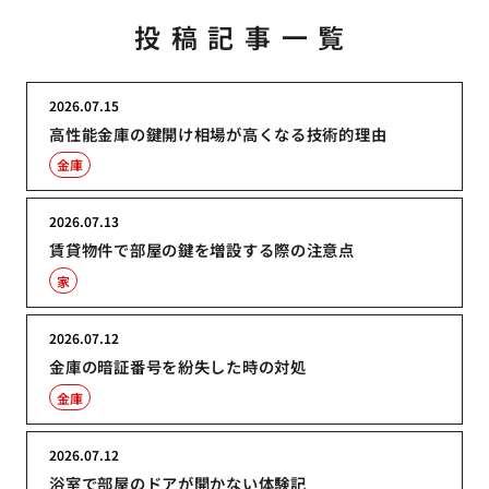
投稿記事一覧
2026.07.15
高性能金庫の鍵開け相場が高くなる技術的理由
金庫
2026.07.13
賃貸物件で部屋の鍵を増設する際の注意点
家
2026.07.12
金庫の暗証番号を紛失した時の対処
金庫
2026.07.12
浴室で部屋のドアが開かない体験記