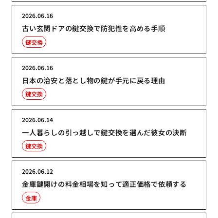
2026.06.16
古い玄関ドアの鍵交換で防犯性を高める手順
鍵交換
2026.06.16
日本の治安と落とし物の鍵が手元に戻る理由
鍵交換
2026.06.14
一人暮らしの引っ越しで鍵交換を選んだ彼女の決断
鍵交換
2026.06.12
金庫鍵開けの料金相場を知って適正価格で依頼する
金庫