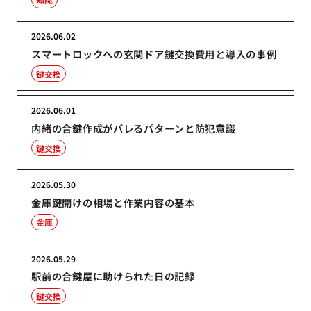
2026.06.02
スマートロックへの玄関ドア鍵交換費用と導入の事例
鍵交換
2026.06.01
内緒の合鍵作成がバレるパターンと防犯意識
鍵交換
2026.05.30
金庫鍵開けの相場と作業内容の基本
金庫
2026.05.29
駅前の合鍵屋に助けられた日の記録
鍵交換