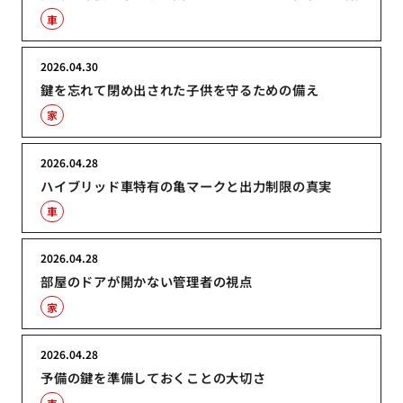
車
2026.04.30
鍵を忘れて閉め出された子供を守るための備え
家
2026.04.28
ハイブリッド車特有の亀マークと出力制限の真実
車
2026.04.28
部屋のドアが開かない管理者の視点
家
2026.04.28
予備の鍵を準備しておくことの大切さ