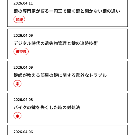
2026.04.11
鍵の専門家が語る一円玉で開く鍵と開かない鍵の違い
知識
2026.04.09
デジタル時代の遺失物管理と鍵の追跡技術
鍵交換
2026.04.09
鍵師が教える部屋の鍵に関する意外なトラブル
家
2026.04.08
バイクの鍵を失くした時の対処法
車
2026.04.06