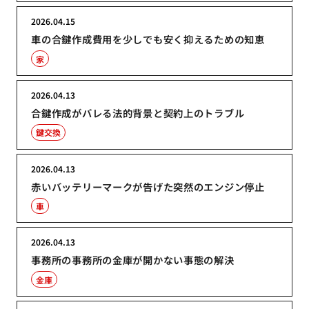
2026.04.15
車の合鍵作成費用を少しでも安く抑えるための知恵
家
2026.04.13
合鍵作成がバレる法的背景と契約上のトラブル
鍵交換
2026.04.13
赤いバッテリーマークが告げた突然のエンジン停止
車
2026.04.13
事務所の事務所の金庫が開かない事態の解決
金庫