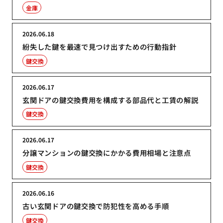
金庫
2026.06.18
紛失した鍵を最速で見つけ出すための行動指針
鍵交換
2026.06.17
玄関ドアの鍵交換費用を構成する部品代と工賃の解説
鍵交換
2026.06.17
分譲マンションの鍵交換にかかる費用相場と注意点
鍵交換
2026.06.16
古い玄関ドアの鍵交換で防犯性を高める手順
鍵交換