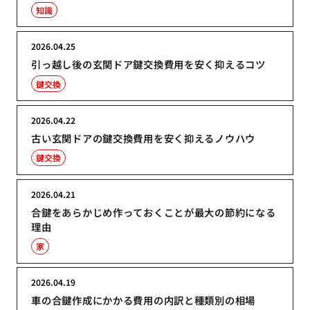
知識
2026.04.25
引っ越し後の玄関ドア鍵交換費用を安く抑えるコツ
鍵交換
2026.04.22
古い玄関ドアの鍵交換費用を安く抑えるノウハウ
鍵交換
2026.04.21
合鍵をあらかじめ作っておくことが最大の節約になる
理由
家
2026.04.19
車の合鍵作成にかかる費用の内訳と種類別の相場