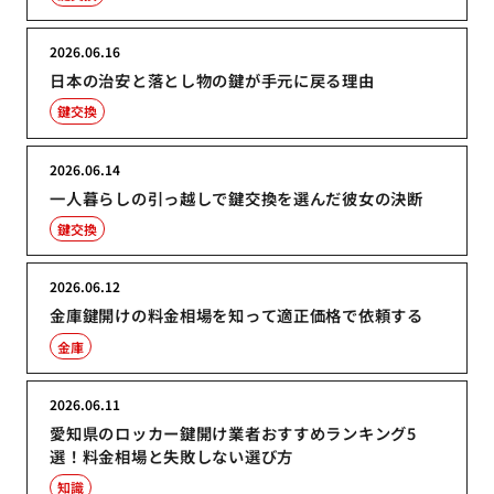
2026.06.16
日本の治安と落とし物の鍵が手元に戻る理由
鍵交換
2026.06.14
一人暮らしの引っ越しで鍵交換を選んだ彼女の決断
鍵交換
2026.06.12
金庫鍵開けの料金相場を知って適正価格で依頼する
金庫
2026.06.11
愛知県のロッカー鍵開け業者おすすめランキング5
選！料金相場と失敗しない選び方
知識