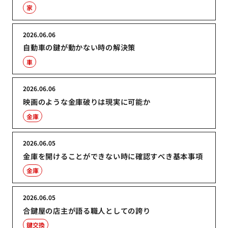
家
2026.06.06
自動車の鍵が動かない時の解決策
車
2026.06.06
映画のような金庫破りは現実に可能か
金庫
2026.06.05
金庫を開けることができない時に確認すべき基本事項
金庫
2026.06.05
合鍵屋の店主が語る職人としての誇り
鍵交換