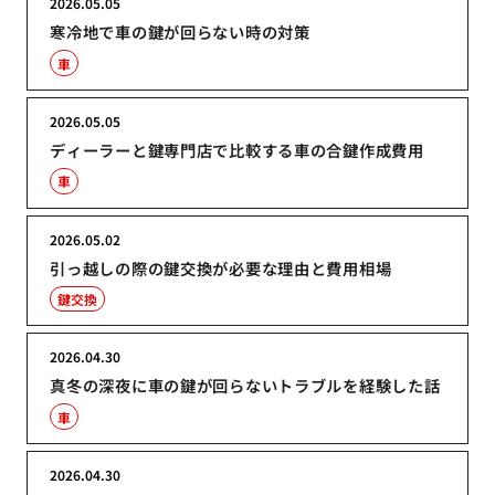
2026.05.05
寒冷地で車の鍵が回らない時の対策
車
2026.05.05
ディーラーと鍵専門店で比較する車の合鍵作成費用
車
2026.05.02
引っ越しの際の鍵交換が必要な理由と費用相場
鍵交換
2026.04.30
真冬の深夜に車の鍵が回らないトラブルを経験した話
車
2026.04.30