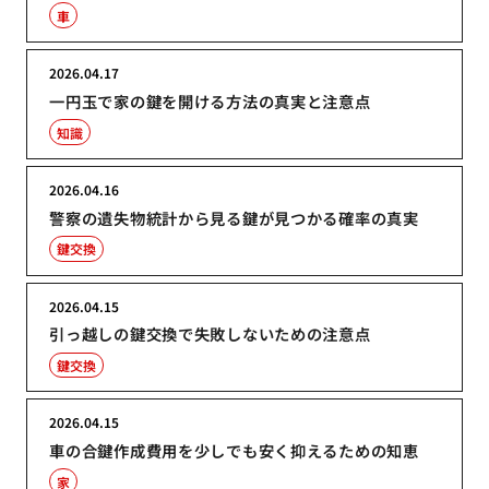
車
2026.04.17
一円玉で家の鍵を開ける方法の真実と注意点
知識
2026.04.16
警察の遺失物統計から見る鍵が見つかる確率の真実
鍵交換
2026.04.15
引っ越しの鍵交換で失敗しないための注意点
鍵交換
2026.04.15
車の合鍵作成費用を少しでも安く抑えるための知恵
家