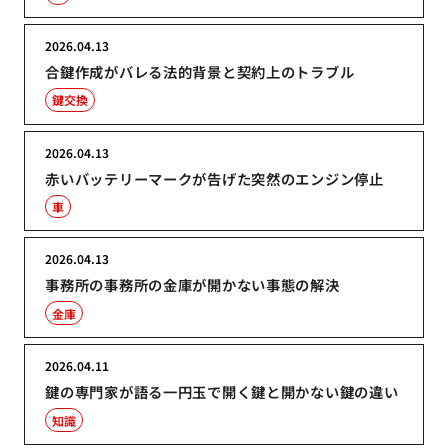
2026.04.13
合鍵作成がバレる法的背景と契約上のトラブル
鍵交換
2026.04.13
赤いバッテリーマークが告げた突然のエンジン停止
車
2026.04.13
事務所の事務所の金庫が開かない事態の解決
金庫
2026.04.11
鍵の専門家が語る一円玉で開く鍵と開かない鍵の違い
知識