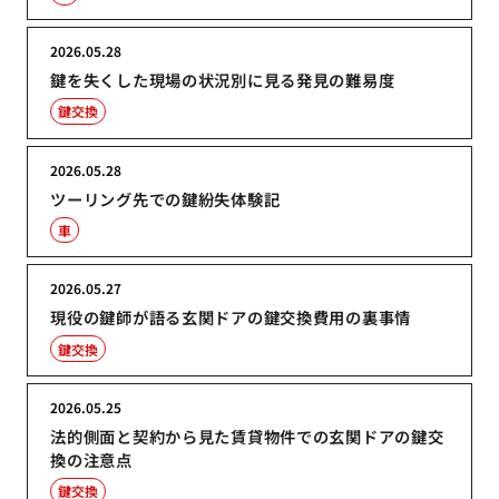
2026.05.28
鍵を失くした現場の状況別に見る発見の難易度
鍵交換
2026.05.28
ツーリング先での鍵紛失体験記
車
2026.05.27
現役の鍵師が語る玄関ドアの鍵交換費用の裏事情
鍵交換
2026.05.25
法的側面と契約から見た賃貸物件での玄関ドアの鍵交
換の注意点
鍵交換