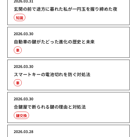
2026.03.31
玄関の前で途方に暮れた私が一円玉を握り締めた夜
知識
2026.03.30
自動車の鍵がたどった進化の歴史と未来
車
2026.03.30
スマートキーの電池切れを防ぐ対処法
車
2026.03.30
合鍵屋で断られる鍵の理由と対処法
鍵交換
2026.03.28