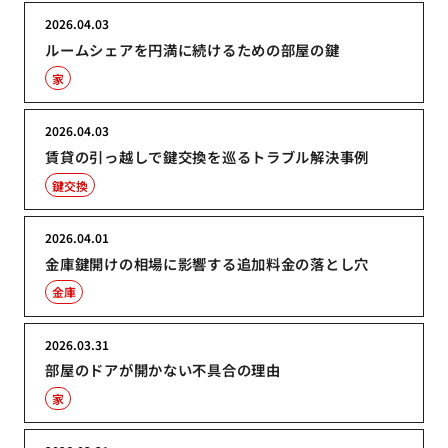
2026.04.03
ルームシェアを円満に続けるための部屋の鍵
家
2026.04.03
賃貸の引っ越しで鍵交換を巡るトラブル解決事例
鍵交換
2026.04.01
金庫鍵開けの相場に影響する追加料金の落とし穴
金庫
2026.03.31
部屋のドアが開かない不具合の理由
家