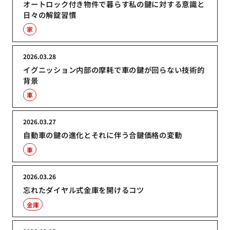
オートロック付き物件で暮らす私の鍵に対する意識と
日々の解錠習慣
家
2026.03.28
イグニッション内部の摩耗で車の鍵が回らない技術的
背景
車
2026.03.27
自動車の鍵の進化とそれに伴う合鍵価格の変動
車
2026.03.26
忘れたダイヤル式金庫を開けるコツ
金庫