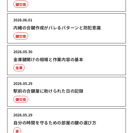
鍵交換
2026.06.01
内緒の合鍵作成がバレるパターンと防犯意識
鍵交換
2026.05.30
金庫鍵開けの相場と作業内容の基本
金庫
2026.05.29
駅前の合鍵屋に助けられた日の記録
鍵交換
2026.05.29
自分の時間を守るための部屋の鍵の選び方
家