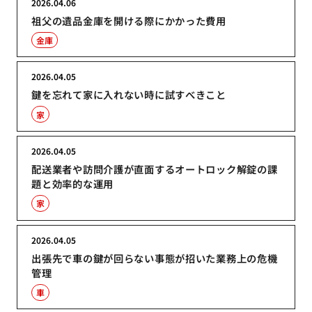
2026.04.06
祖父の遺品金庫を開ける際にかかった費用
金庫
2026.04.05
鍵を忘れて家に入れない時に試すべきこと
家
2026.04.05
配送業者や訪問介護が直面するオートロック解錠の課
題と効率的な運用
家
2026.04.05
出張先で車の鍵が回らない事態が招いた業務上の危機
管理
車