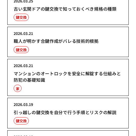
2026.03.25
古い玄関ドアの鍵交換で知っておくべき規格の種類
鍵交換
2026.03.21
職人が明かす合鍵作成がバレる技術的根拠
鍵交換
2026.03.21
マンションのオートロックを安全に解錠する仕組みと
防犯の基礎知識
家
2026.03.19
引っ越しの鍵交換を自分で行う手順とリスクの解説
鍵交換