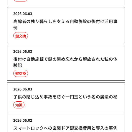
2026.06.03
高齢者の独り暮らしを支える自動施錠の後付け活用事
例
鍵交換
2026.06.03
後付け自動施錠で鍵の閉め忘れから解放された私の体
験記
鍵交換
2026.06.03
子供の閉じ込め事故を防ぐ一円玉という名の魔法の杖
知識
2026.06.02
スマートロックへの玄関ドア鍵交換費用と導入の事例