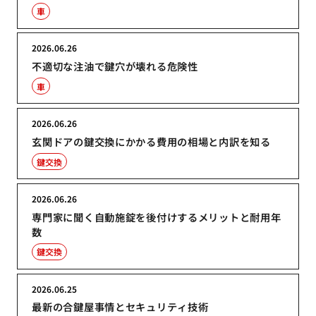
車
2026.06.26
不適切な注油で鍵穴が壊れる危険性
車
2026.06.26
玄関ドアの鍵交換にかかる費用の相場と内訳を知る
鍵交換
2026.06.26
専門家に聞く自動施錠を後付けするメリットと耐用年
数
鍵交換
2026.06.25
最新の合鍵屋事情とセキュリティ技術