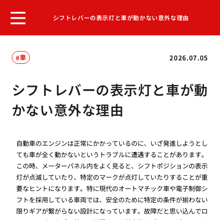
シフトレバーの表示灯と車が動かない意外な理由
車
2026.07.05
シフトレバーの表示灯と車が動
かない意外な理由
自動車のエンジンは正常にかかっているのに、いざ発進しようとし
ても車が全く動かないというトラブルに遭遇することがあります。
この時、メーターパネル内をよく見ると、シフトポジションの表示
灯が点滅していたり、特定のマークが点灯していたりすることが重
要なヒントになります。特に現代のオートマチック車や電子制御シ
フトを採用している車両では、安全のために特定の条件が揃わない
限りギアが繋がらない設計になっています。故障だと思い込んでロ