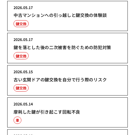
2026.05.17
中古マンションへの引っ越しと鍵交換の体験談
鍵交換
2026.05.17
鍵を落とした後の二次被害を防ぐための防犯対策
鍵交換
2026.05.15
古い玄関ドアの鍵交換を自分で行う際のリスク
鍵交換
2026.05.14
摩耗した鍵が引き起こす回転不良
車