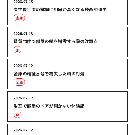
2026.07.15
高性能金庫の鍵開け相場が高くなる技術的理由
金庫
2026.07.13
賃貸物件で部屋の鍵を増設する際の注意点
家
2026.07.12
金庫の暗証番号を紛失した時の対処
金庫
2026.07.12
浴室で部屋のドアが開かない体験記
家
2026.07.12