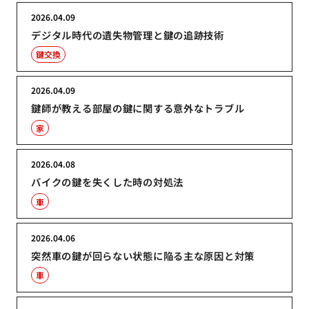
2026.04.09
デジタル時代の遺失物管理と鍵の追跡技術
鍵交換
2026.04.09
鍵師が教える部屋の鍵に関する意外なトラブル
家
2026.04.08
バイクの鍵を失くした時の対処法
車
2026.04.06
突然車の鍵が回らない状態に陥る主な原因と対策
車