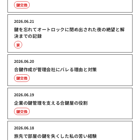
鍵交換
2026.06.21
鍵を忘れてオートロックに閉め出された夜の絶望と解
決までの記録
家
2026.06.20
合鍵作成が管理会社にバレる理由と対策
鍵交換
2026.06.19
企業の鍵管理を支える合鍵屋の役割
鍵交換
2026.06.18
旅先で部屋の鍵を失くした私の苦い経験