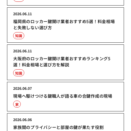
2026.06.11
福岡県のロッカー鍵開け業者おすすめ5選！料金相場
と失敗しない選び方
知識
2026.06.11
大阪府のロッカー鍵開け業者おすすめランキング5
選！料金相場と選び方を解説
知識
2026.06.07
現場へ駆けつける鍵職人が語る車の合鍵作成の現場
家
2026.06.06
家族間のプライバシーと部屋の鍵が果たす役割