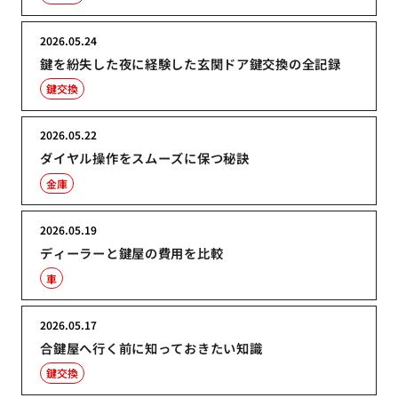
2026.05.24
鍵を紛失した夜に経験した玄関ドア鍵交換の全記録
鍵交換
2026.05.22
ダイヤル操作をスムーズに保つ秘訣
金庫
2026.05.19
ディーラーと鍵屋の費用を比較
車
2026.05.17
合鍵屋へ行く前に知っておきたい知識
鍵交換