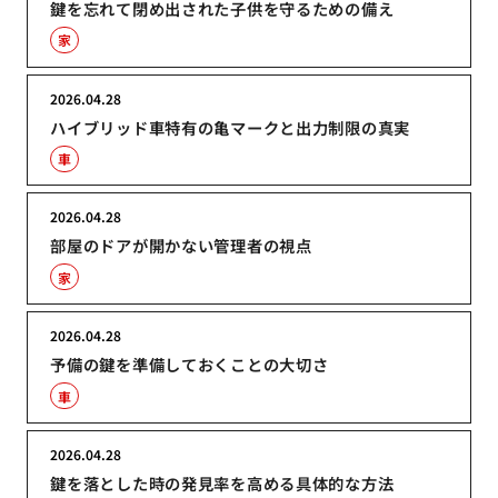
鍵を忘れて閉め出された子供を守るための備え
家
2026.04.28
ハイブリッド車特有の亀マークと出力制限の真実
車
2026.04.28
部屋のドアが開かない管理者の視点
家
2026.04.28
予備の鍵を準備しておくことの大切さ
車
2026.04.28
鍵を落とした時の発見率を高める具体的な方法