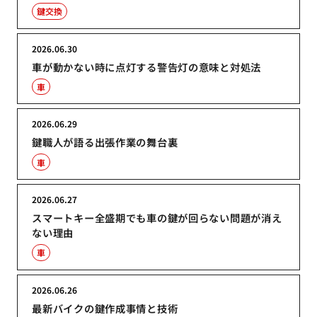
鍵交換
2026.06.30
車が動かない時に点灯する警告灯の意味と対処法
車
2026.06.29
鍵職人が語る出張作業の舞台裏
車
2026.06.27
スマートキー全盛期でも車の鍵が回らない問題が消え
ない理由
車
2026.06.26
最新バイクの鍵作成事情と技術