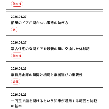
鍵交換
2026.04.27
部屋のドアが開かない事態の防ぎ方
家
2026.04.27
築古住宅の玄関ドアを最新の鍵に交換した体験記
鍵交換
2026.04.25
業務用金庫の鍵開け相場と業者選びの重要性
金庫
2026.04.25
一円玉で鍵を開けるという知恵が通用する範囲と防犯
の基本