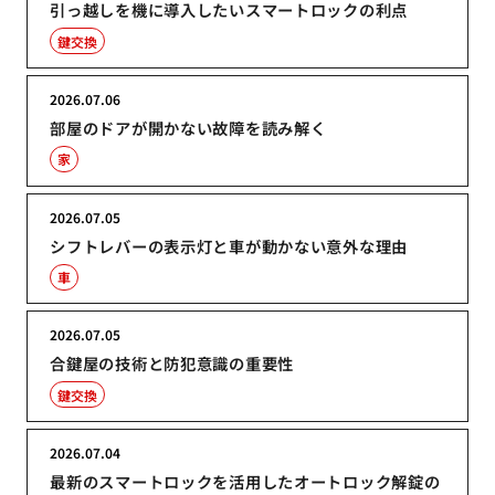
引っ越しを機に導入したいスマートロックの利点
鍵交換
2026.07.06
部屋のドアが開かない故障を読み解く
家
2026.07.05
シフトレバーの表示灯と車が動かない意外な理由
車
2026.07.05
合鍵屋の技術と防犯意識の重要性
鍵交換
2026.07.04
最新のスマートロックを活用したオートロック解錠の