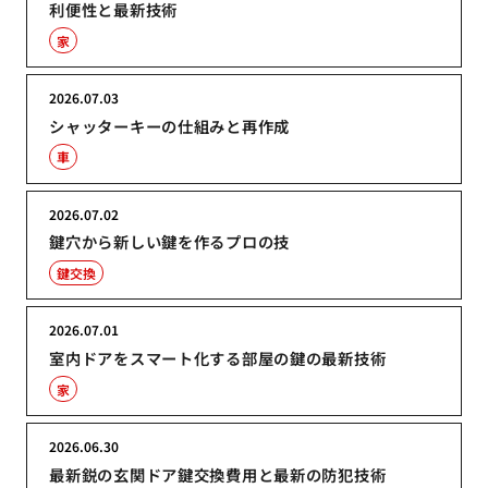
利便性と最新技術
家
2026.07.03
シャッターキーの仕組みと再作成
車
2026.07.02
鍵穴から新しい鍵を作るプロの技
鍵交換
2026.07.01
室内ドアをスマート化する部屋の鍵の最新技術
家
2026.06.30
最新鋭の玄関ドア鍵交換費用と最新の防犯技術