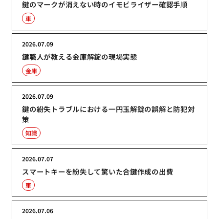
鍵のマークが消えない時のイモビライザー確認手順
車
2026.07.09
鍵職人が教える金庫解錠の現場実態
金庫
2026.07.09
鍵の紛失トラブルにおける一円玉解錠の誤解と防犯対
策
知識
2026.07.07
スマートキーを紛失して驚いた合鍵作成の出費
車
2026.07.06