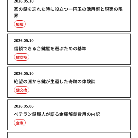
2026.05.10
家の鍵を忘れた時に役立つ一円玉の活用術と現実の限
界
知識
2026.05.10
信頼できる合鍵屋を選ぶための基準
鍵交換
2026.05.10
絶望の淵から鍵が生還した奇跡の体験談
鍵交換
2026.05.06
ベテラン鍵職人が語る金庫解錠費用の内訳
金庫