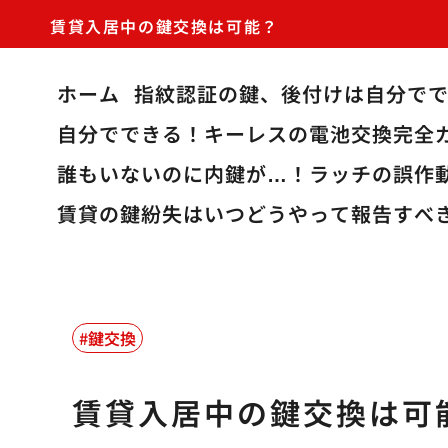
賃貸入居中の鍵交換は可能？
ホーム
指紋認証の鍵、後付けは自分で
自分でできる！キーレスの電池交換完全
誰もいないのに内鍵が…！ラッチの誤作
賃貸の鍵紛失はいつどうやって報告すべ
鍵交換
賃貸入居中の鍵交換は可