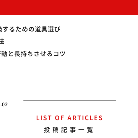
換するための道具選び
法
行動と長持ちさせるコツ
.02
LIST OF ARTICLES
投稿記事一覧