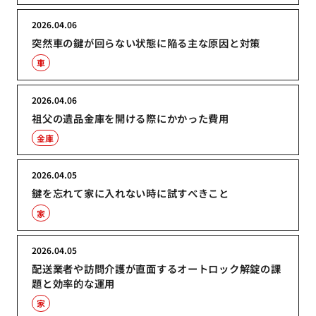
2026.04.06
突然車の鍵が回らない状態に陥る主な原因と対策
車
2026.04.06
祖父の遺品金庫を開ける際にかかった費用
金庫
2026.04.05
鍵を忘れて家に入れない時に試すべきこと
家
2026.04.05
配送業者や訪問介護が直面するオートロック解錠の課
題と効率的な運用
家