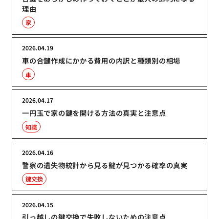
理由
家
2026.04.19
車の合鍵作成にかかる費用の内訳と種類別の相場
車
2026.04.17
一円玉で家の鍵を開ける方法の真実と注意点
知識
2026.04.16
警察の遺失物統計から見る鍵が見つかる確率の真実
鍵交換
2026.04.15
引っ越しの鍵交換で失敗しないための注意点