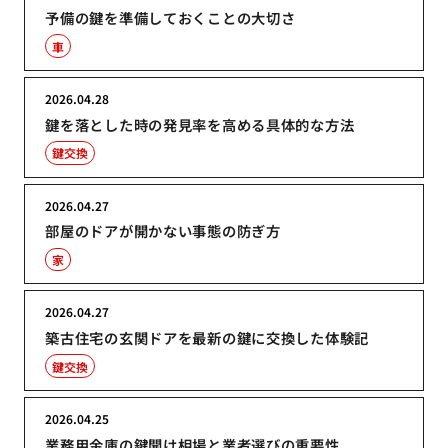
予備の鍵を準備しておくことの大切さ
車
2026.04.28
鍵を落とした時の発見率を高める具体的な方法
鍵交換
2026.04.27
部屋のドアが開かない事態の防ぎ方
家
2026.04.27
築古住宅の玄関ドアを最新の鍵に交換した体験記
鍵交換
2026.04.25
業務用金庫の鍵開け相場と業者選びの重要性