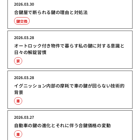
2026.03.30
合鍵屋で断られる鍵の理由と対処法
鍵交換
2026.03.28
オートロック付き物件で暮らす私の鍵に対する意識と
日々の解錠習慣
家
2026.03.28
イグニッション内部の摩耗で車の鍵が回らない技術的
背景
車
2026.03.27
自動車の鍵の進化とそれに伴う合鍵価格の変動
車