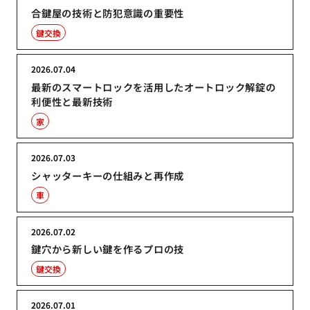
合鍵屋の技術と防犯意識の重要性
鍵交換
2026.07.04
最新のスマートロックを活用したオートロック解錠の
利便性と最新技術
家
2026.07.03
シャッターキーの仕組みと再作成
車
2026.07.02
鍵穴から新しい鍵を作るプロの技
鍵交換
2026.07.01