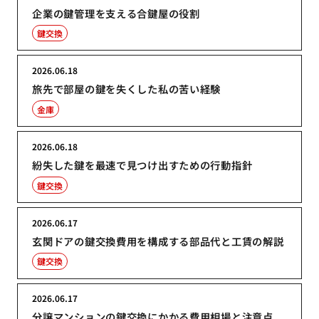
企業の鍵管理を支える合鍵屋の役割
鍵交換
2026.06.18
旅先で部屋の鍵を失くした私の苦い経験
金庫
2026.06.18
紛失した鍵を最速で見つけ出すための行動指針
鍵交換
2026.06.17
玄関ドアの鍵交換費用を構成する部品代と工賃の解説
鍵交換
2026.06.17
分譲マンションの鍵交換にかかる費用相場と注意点