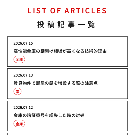
LIST OF ARTICLES
投稿記事一覧
2026.07.15
高性能金庫の鍵開け相場が高くなる技術的理由
金庫
2026.07.13
賃貸物件で部屋の鍵を増設する際の注意点
家
2026.07.12
金庫の暗証番号を紛失した時の対処
金庫