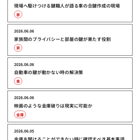
現場へ駆けつける鍵職人が語る車の合鍵作成の現場
家
2026.06.06
家族間のプライバシーと部屋の鍵が果たす役割
家
2026.06.06
自動車の鍵が動かない時の解決策
車
2026.06.06
映画のような金庫破りは現実に可能か
金庫
2026.06.05
金庫を開けることができない時に確認すべき基本事項