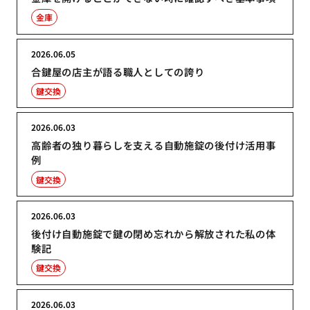
金庫
2026.06.05
合鍵屋の店主が語る職人としての誇り
鍵交換
2026.06.03
高齢者の独り暮らしを支える自動施錠の後付け活用事
例
鍵交換
2026.06.03
後付け自動施錠で鍵の閉め忘れから解放された私の体
験記
鍵交換
2026.06.03