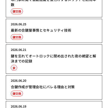
数
鍵交換
2026.06.25
最新の合鍵屋事情とセキュリティ技術
鍵交換
2026.06.21
鍵を忘れてオートロックに閉め出された夜の絶望と解
決までの記録
家
2026.06.20
合鍵作成が管理会社にバレる理由と対策
鍵交換
2026.06.19