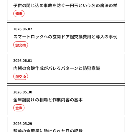
子供の閉じ込め事故を防ぐ一円玉という名の魔法の杖
知識
2026.06.02
スマートロックへの玄関ドア鍵交換費用と導入の事例
鍵交換
2026.06.01
内緒の合鍵作成がバレるパターンと防犯意識
鍵交換
2026.05.30
金庫鍵開けの相場と作業内容の基本
金庫
2026.05.29
駅前の合鍵屋に助けられた日の記録