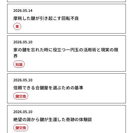
2026.05.14
摩耗した鍵が引き起こす回転不良
車
2026.05.10
家の鍵を忘れた時に役立つ一円玉の活用術と現実の限
界
知識
2026.05.10
信頼できる合鍵屋を選ぶための基準
鍵交換
2026.05.10
絶望の淵から鍵が生還した奇跡の体験談
鍵交換