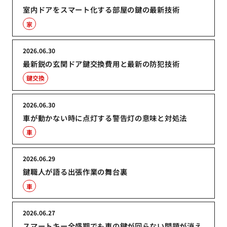
室内ドアをスマート化する部屋の鍵の最新技術
家
2026.06.30
最新鋭の玄関ドア鍵交換費用と最新の防犯技術
鍵交換
2026.06.30
車が動かない時に点灯する警告灯の意味と対処法
車
2026.06.29
鍵職人が語る出張作業の舞台裏
車
2026.06.27
スマートキー全盛期でも車の鍵が回らない問題が消え