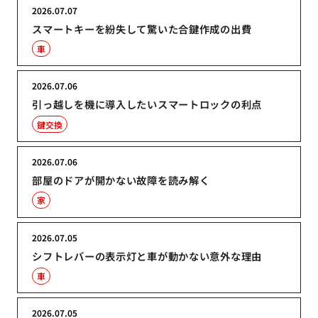
2026.07.07
スマートキーを紛失して驚いた合鍵作成の出費
車
2026.07.06
引っ越しを機に導入したいスマートロックの利点
鍵交換
2026.07.06
部屋のドアが開かない故障を読み解く
家
2026.07.05
シフトレバーの表示灯と車が動かない意外な理由
車
2026.07.05