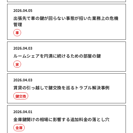
2026.04.05
出張先で車の鍵が回らない事態が招いた業務上の危機
管理
車
2026.04.03
ルームシェアを円満に続けるための部屋の鍵
家
2026.04.03
賃貸の引っ越しで鍵交換を巡るトラブル解決事例
鍵交換
2026.04.01
金庫鍵開けの相場に影響する追加料金の落とし穴
金庫