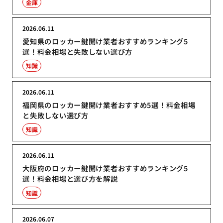
金庫
2026.06.11
愛知県のロッカー鍵開け業者おすすめランキング5
選！料金相場と失敗しない選び方
知識
2026.06.11
福岡県のロッカー鍵開け業者おすすめ5選！料金相場
と失敗しない選び方
知識
2026.06.11
大阪府のロッカー鍵開け業者おすすめランキング5
選！料金相場と選び方を解説
知識
2026.06.07