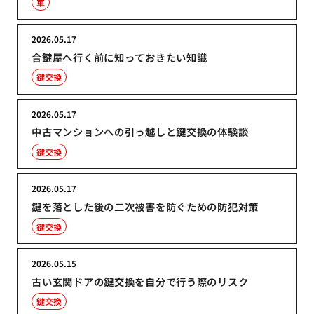
車
2026.05.17
合鍵屋へ行く前に知っておきたい知識
鍵交換
2026.05.17
中古マンションへの引っ越しと鍵交換の体験談
鍵交換
2026.05.17
鍵を落とした後の二次被害を防ぐための防犯対策
鍵交換
2026.05.15
古い玄関ドアの鍵交換を自分で行う際のリスク
鍵交換