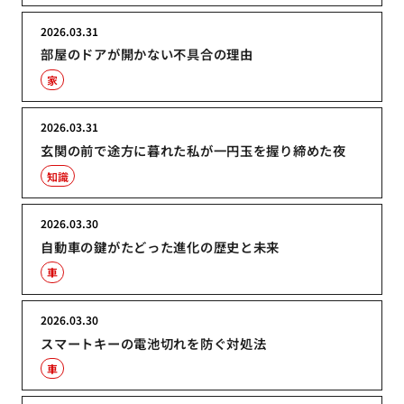
2026.03.31
部屋のドアが開かない不具合の理由
家
2026.03.31
玄関の前で途方に暮れた私が一円玉を握り締めた夜
知識
2026.03.30
自動車の鍵がたどった進化の歴史と未来
車
2026.03.30
スマートキーの電池切れを防ぐ対処法
車