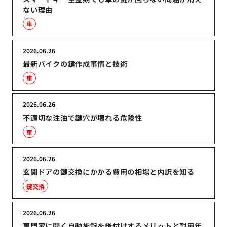
ない理由
車
2026.06.26
最新バイクの鍵作成事情と技術
車
2026.06.26
不適切な注油で鍵穴が壊れる危険性
車
2026.06.26
玄関ドアの鍵交換にかかる費用の相場と内訳を知る
鍵交換
2026.06.26
専門家に聞く自動施錠を後付けするメリットと耐用年