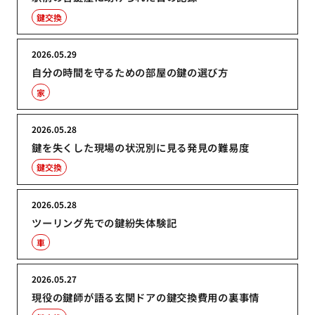
鍵交換
2026.05.29
自分の時間を守るための部屋の鍵の選び方
家
2026.05.28
鍵を失くした現場の状況別に見る発見の難易度
鍵交換
2026.05.28
ツーリング先での鍵紛失体験記
車
2026.05.27
現役の鍵師が語る玄関ドアの鍵交換費用の裏事情