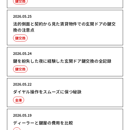
鍵交換
2026.05.25
法的側面と契約から見た賃貸物件での玄関ドアの鍵交
換の注意点
鍵交換
2026.05.24
鍵を紛失した夜に経験した玄関ドア鍵交換の全記録
鍵交換
2026.05.22
ダイヤル操作をスムーズに保つ秘訣
金庫
2026.05.19
ディーラーと鍵屋の費用を比較