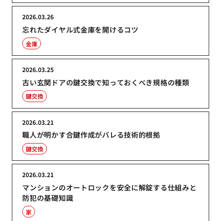
2026.03.26
忘れたダイヤル式金庫を開けるコツ
金庫
2026.03.25
古い玄関ドアの鍵交換で知っておくべき規格の種類
鍵交換
2026.03.21
職人が明かす合鍵作成がバレる技術的根拠
鍵交換
2026.03.21
マンションのオートロックを安全に解錠する仕組みと
防犯の基礎知識
家