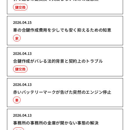
鍵交換
2026.04.15
車の合鍵作成費用を少しでも安く抑えるための知恵
家
2026.04.13
合鍵作成がバレる法的背景と契約上のトラブル
鍵交換
2026.04.13
赤いバッテリーマークが告げた突然のエンジン停止
車
2026.04.13
事務所の事務所の金庫が開かない事態の解決