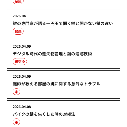
金庫
2026.04.11
鍵の専門家が語る一円玉で開く鍵と開かない鍵の違い
知識
2026.04.09
デジタル時代の遺失物管理と鍵の追跡技術
鍵交換
2026.04.09
鍵師が教える部屋の鍵に関する意外なトラブル
家
2026.04.08
バイクの鍵を失くした時の対処法
車