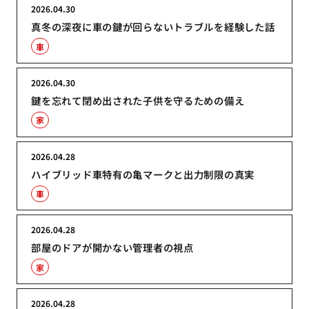
2026.04.30
真冬の深夜に車の鍵が回らないトラブルを経験した話
車
2026.04.30
鍵を忘れて閉め出された子供を守るための備え
家
2026.04.28
ハイブリッド車特有の亀マークと出力制限の真実
車
2026.04.28
部屋のドアが開かない管理者の視点
家
2026.04.28