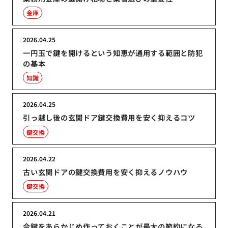
金庫
2026.04.25
一円玉で鍵を開けるという知恵が通用する範囲と防犯
の基本
知識
2026.04.25
引っ越し後の玄関ドア鍵交換費用を安く抑えるコツ
鍵交換
2026.04.22
古い玄関ドアの鍵交換費用を安く抑えるノウハウ
鍵交換
2026.04.21
合鍵をあらかじめ作っておくことが最大の節約になる