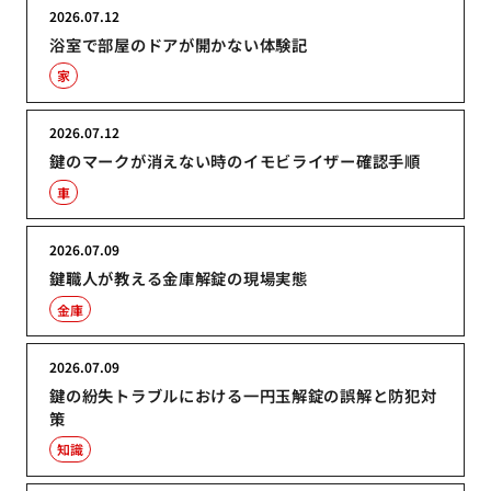
2026.07.12
浴室で部屋のドアが開かない体験記
家
2026.07.12
鍵のマークが消えない時のイモビライザー確認手順
車
2026.07.09
鍵職人が教える金庫解錠の現場実態
金庫
2026.07.09
鍵の紛失トラブルにおける一円玉解錠の誤解と防犯対
策
知識