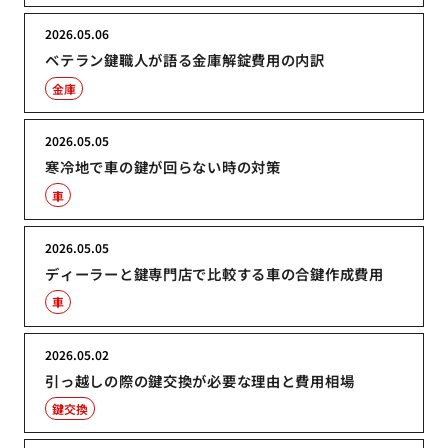
2026.05.06
ベテラン鍵職人が語る金庫解錠費用の内訳
金庫
2026.05.05
寒冷地で車の鍵が回らない時の対策
車
2026.05.05
ディーラーと鍵専門店で比較する車の合鍵作成費用
車
2026.05.02
引っ越しの際の鍵交換が必要な理由と費用相場
鍵交換