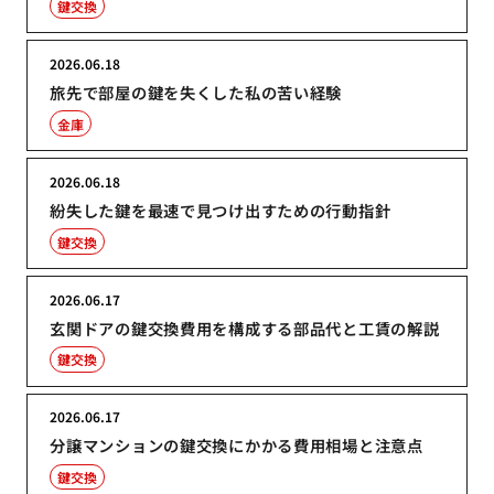
鍵交換
2026.06.18
旅先で部屋の鍵を失くした私の苦い経験
金庫
2026.06.18
紛失した鍵を最速で見つけ出すための行動指針
鍵交換
2026.06.17
玄関ドアの鍵交換費用を構成する部品代と工賃の解説
鍵交換
2026.06.17
分譲マンションの鍵交換にかかる費用相場と注意点
鍵交換