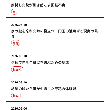
摩耗した鍵が引き起こす回転不良
車
2026.05.10
家の鍵を忘れた時に役立つ一円玉の活用術と現実の限
界
知識
2026.05.10
信頼できる合鍵屋を選ぶための基準
鍵交換
2026.05.10
絶望の淵から鍵が生還した奇跡の体験談
鍵交換
2026.05.06