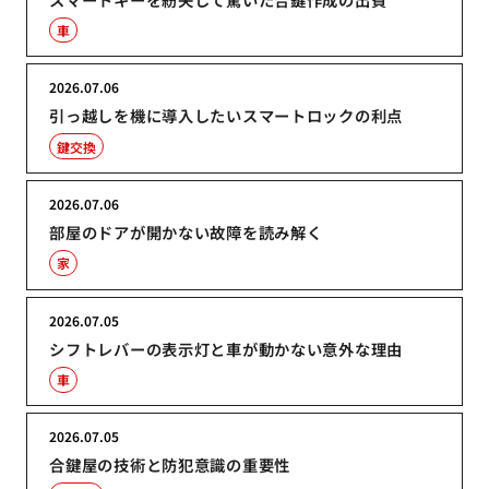
車
2026.07.06
引っ越しを機に導入したいスマートロックの利点
鍵交換
2026.07.06
部屋のドアが開かない故障を読み解く
家
2026.07.05
シフトレバーの表示灯と車が動かない意外な理由
車
2026.07.05
合鍵屋の技術と防犯意識の重要性