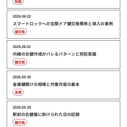
知識
2026.06.02
スマートロックへの玄関ドア鍵交換費用と導入の事例
鍵交換
2026.06.01
内緒の合鍵作成がバレるパターンと防犯意識
鍵交換
2026.05.30
金庫鍵開けの相場と作業内容の基本
金庫
2026.05.29
駅前の合鍵屋に助けられた日の記録
鍵交換