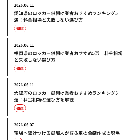
2026.06.11
愛知県のロッカー鍵開け業者おすすめランキング5
選！料金相場と失敗しない選び方
知識
2026.06.11
福岡県のロッカー鍵開け業者おすすめ5選！料金相場
と失敗しない選び方
知識
2026.06.11
大阪府のロッカー鍵開け業者おすすめランキング5
選！料金相場と選び方を解説
知識
2026.06.07
現場へ駆けつける鍵職人が語る車の合鍵作成の現場