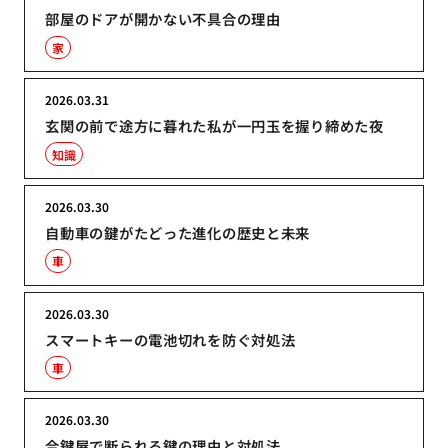
部屋のドアが開かない不具合の理由
家
2026.03.31
玄関の前で途方に暮れた私が一円玉を握り締めた夜
知識
2026.03.30
自動車の鍵がたどった進化の歴史と未来
車
2026.03.30
スマートキーの電池切れを防ぐ対処法
車
2026.03.30
合鍵屋で断られる鍵の理由と対処法