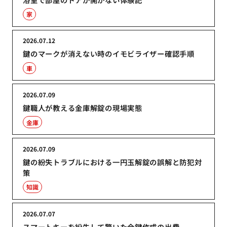
家
2026.07.12
鍵のマークが消えない時のイモビライザー確認手順
車
2026.07.09
鍵職人が教える金庫解錠の現場実態
金庫
2026.07.09
鍵の紛失トラブルにおける一円玉解錠の誤解と防犯対
策
知識
2026.07.07
スマートキーを紛失して驚いた合鍵作成の出費