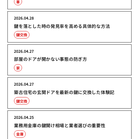
車
2026.04.28
鍵を落とした時の発見率を高める具体的な方法
鍵交換
2026.04.27
部屋のドアが開かない事態の防ぎ方
家
2026.04.27
築古住宅の玄関ドアを最新の鍵に交換した体験記
鍵交換
2026.04.25
業務用金庫の鍵開け相場と業者選びの重要性
金庫