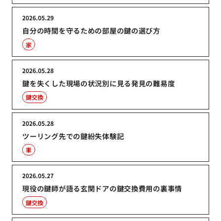
2026.05.29
自分の時間を守るための部屋の鍵の選び方
家
2026.05.28
鍵を失くした現場の状況別に見る発見の難易度
鍵交換
2026.05.28
ツーリング先での鍵紛失体験記
車
2026.05.27
現役の鍵師が語る玄関ドアの鍵交換費用の裏事情
鍵交換