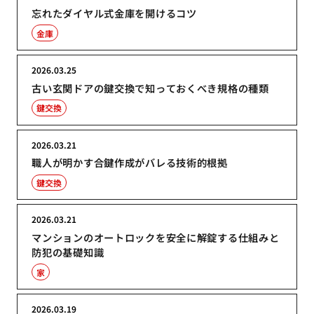
忘れたダイヤル式金庫を開けるコツ
金庫
2026.03.25
古い玄関ドアの鍵交換で知っておくべき規格の種類
鍵交換
2026.03.21
職人が明かす合鍵作成がバレる技術的根拠
鍵交換
2026.03.21
マンションのオートロックを安全に解錠する仕組みと
防犯の基礎知識
家
2026.03.19