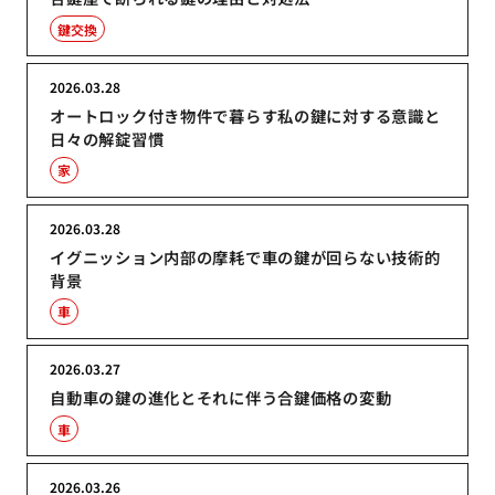
鍵交換
2026.03.28
オートロック付き物件で暮らす私の鍵に対する意識と
日々の解錠習慣
家
2026.03.28
イグニッション内部の摩耗で車の鍵が回らない技術的
背景
車
2026.03.27
自動車の鍵の進化とそれに伴う合鍵価格の変動
車
2026.03.26