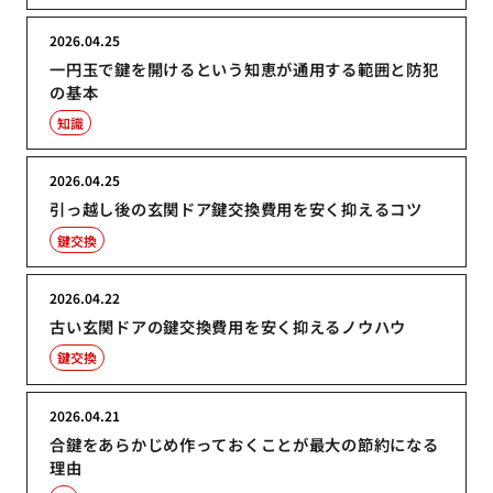
2026.04.25
一円玉で鍵を開けるという知恵が通用する範囲と防犯
の基本
知識
2026.04.25
引っ越し後の玄関ドア鍵交換費用を安く抑えるコツ
鍵交換
2026.04.22
古い玄関ドアの鍵交換費用を安く抑えるノウハウ
鍵交換
2026.04.21
合鍵をあらかじめ作っておくことが最大の節約になる
理由