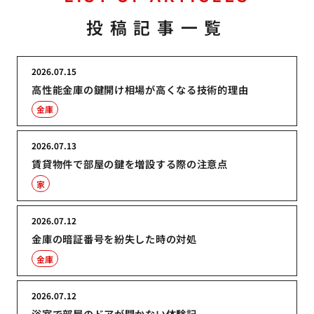
投稿記事一覧
2026.07.15
高性能金庫の鍵開け相場が高くなる技術的理由
金庫
2026.07.13
賃貸物件で部屋の鍵を増設する際の注意点
家
2026.07.12
金庫の暗証番号を紛失した時の対処
金庫
2026.07.12
浴室で部屋のドアが開かない体験記