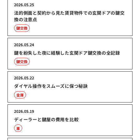
2026.05.25
法的側面と契約から見た賃貸物件での玄関ドアの鍵交
換の注意点
鍵交換
2026.05.24
鍵を紛失した夜に経験した玄関ドア鍵交換の全記録
鍵交換
2026.05.22
ダイヤル操作をスムーズに保つ秘訣
金庫
2026.05.19
ディーラーと鍵屋の費用を比較
車