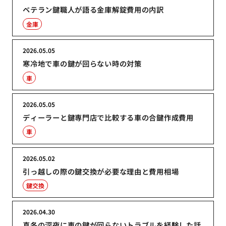
ベテラン鍵職人が語る金庫解錠費用の内訳
金庫
2026.05.05
寒冷地で車の鍵が回らない時の対策
車
2026.05.05
ディーラーと鍵専門店で比較する車の合鍵作成費用
車
2026.05.02
引っ越しの際の鍵交換が必要な理由と費用相場
鍵交換
2026.04.30
真冬の深夜に車の鍵が回らないトラブルを経験した話