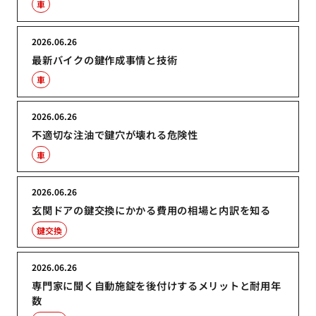
車
2026.06.26
最新バイクの鍵作成事情と技術
車
2026.06.26
不適切な注油で鍵穴が壊れる危険性
車
2026.06.26
玄関ドアの鍵交換にかかる費用の相場と内訳を知る
鍵交換
2026.06.26
専門家に聞く自動施錠を後付けするメリットと耐用年
数