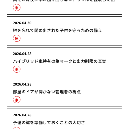
車
2026.04.30
鍵を忘れて閉め出された子供を守るための備え
家
2026.04.28
ハイブリッド車特有の亀マークと出力制限の真実
車
2026.04.28
部屋のドアが開かない管理者の視点
家
2026.04.28
予備の鍵を準備しておくことの大切さ