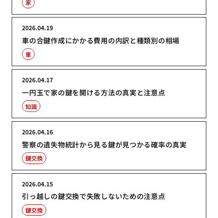
家
2026.04.19
車の合鍵作成にかかる費用の内訳と種類別の相場
車
2026.04.17
一円玉で家の鍵を開ける方法の真実と注意点
知識
2026.04.16
警察の遺失物統計から見る鍵が見つかる確率の真実
鍵交換
2026.04.15
引っ越しの鍵交換で失敗しないための注意点
鍵交換