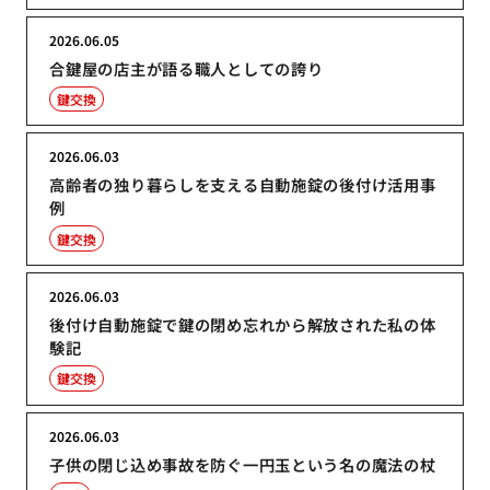
2026.06.05
合鍵屋の店主が語る職人としての誇り
鍵交換
2026.06.03
高齢者の独り暮らしを支える自動施錠の後付け活用事
例
鍵交換
2026.06.03
後付け自動施錠で鍵の閉め忘れから解放された私の体
験記
鍵交換
2026.06.03
子供の閉じ込め事故を防ぐ一円玉という名の魔法の杖