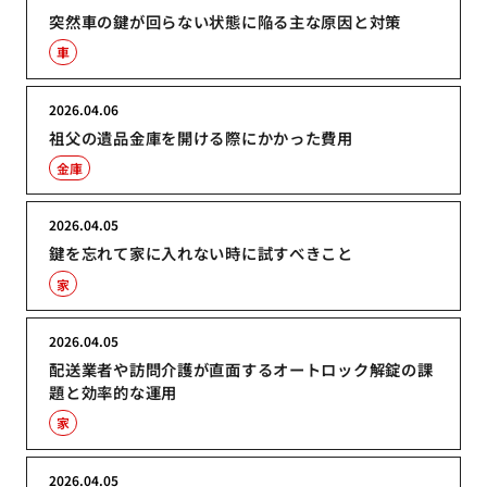
突然車の鍵が回らない状態に陥る主な原因と対策
車
2026.04.06
祖父の遺品金庫を開ける際にかかった費用
金庫
2026.04.05
鍵を忘れて家に入れない時に試すべきこと
家
2026.04.05
配送業者や訪問介護が直面するオートロック解錠の課
題と効率的な運用
家
2026.04.05