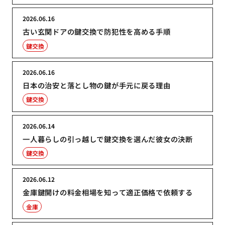
2026.06.16
古い玄関ドアの鍵交換で防犯性を高める手順
鍵交換
2026.06.16
日本の治安と落とし物の鍵が手元に戻る理由
鍵交換
2026.06.14
一人暮らしの引っ越しで鍵交換を選んだ彼女の決断
鍵交換
2026.06.12
金庫鍵開けの料金相場を知って適正価格で依頼する
金庫