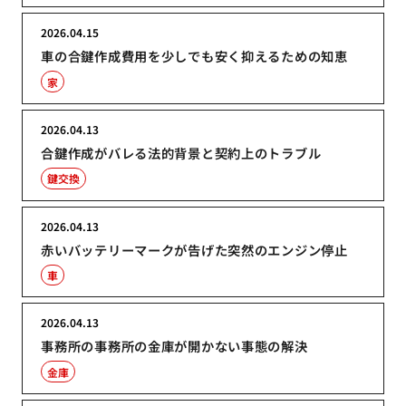
2026.04.15
車の合鍵作成費用を少しでも安く抑えるための知恵
家
2026.04.13
合鍵作成がバレる法的背景と契約上のトラブル
鍵交換
2026.04.13
赤いバッテリーマークが告げた突然のエンジン停止
車
2026.04.13
事務所の事務所の金庫が開かない事態の解決
金庫