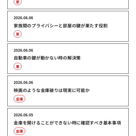
家
2026.06.06
家族間のプライバシーと部屋の鍵が果たす役割
家
2026.06.06
自動車の鍵が動かない時の解決策
車
2026.06.06
映画のような金庫破りは現実に可能か
金庫
2026.06.05
金庫を開けることができない時に確認すべき基本事項
金庫