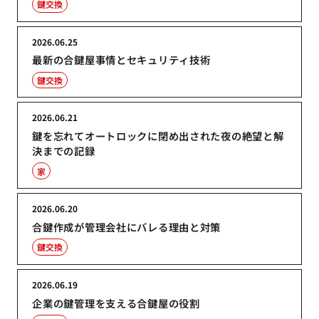
鍵交換
2026.06.25
最新の合鍵屋事情とセキュリティ技術
鍵交換
2026.06.21
鍵を忘れてオートロックに閉め出された夜の絶望と解
決までの記録
家
2026.06.20
合鍵作成が管理会社にバレる理由と対策
鍵交換
2026.06.19
企業の鍵管理を支える合鍵屋の役割