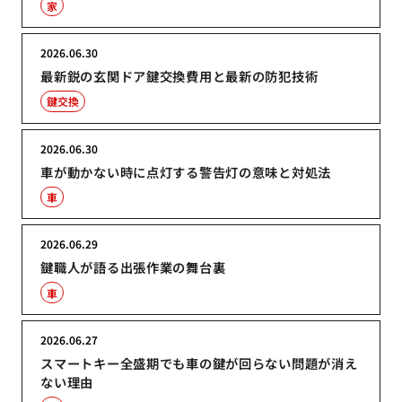
家
2026.06.30
最新鋭の玄関ドア鍵交換費用と最新の防犯技術
鍵交換
2026.06.30
車が動かない時に点灯する警告灯の意味と対処法
車
2026.06.29
鍵職人が語る出張作業の舞台裏
車
2026.06.27
スマートキー全盛期でも車の鍵が回らない問題が消え
ない理由