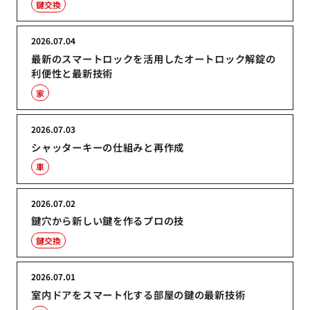
鍵交換
2026.07.04
最新のスマートロックを活用したオートロック解錠の
利便性と最新技術
家
2026.07.03
シャッターキーの仕組みと再作成
車
2026.07.02
鍵穴から新しい鍵を作るプロの技
鍵交換
2026.07.01
室内ドアをスマート化する部屋の鍵の最新技術