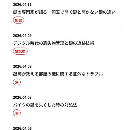
2026.04.11
鍵の専門家が語る一円玉で開く鍵と開かない鍵の違い
知識
2026.04.09
デジタル時代の遺失物管理と鍵の追跡技術
鍵交換
2026.04.09
鍵師が教える部屋の鍵に関する意外なトラブル
家
2026.04.08
バイクの鍵を失くした時の対処法
車
2026.04.06