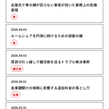
出張先で車の鍵が回らない事態が招いた業務上の危機
管理
車
2026.04.03
ルームシェアを円満に続けるための部屋の鍵
家
2026.04.03
賃貸の引っ越しで鍵交換を巡るトラブル解決事例
鍵交換
2026.04.01
金庫鍵開けの相場に影響する追加料金の落とし穴
金庫
2026.03.31