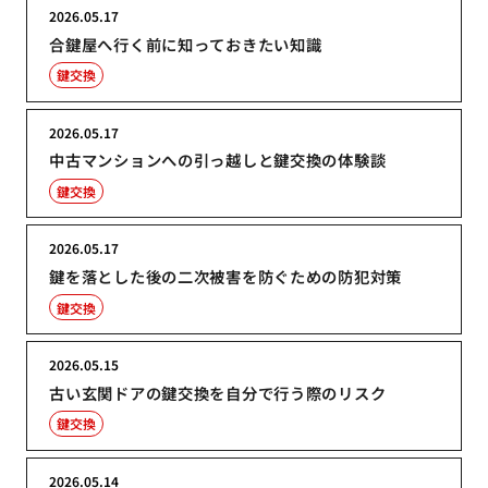
2026.05.17
合鍵屋へ行く前に知っておきたい知識
鍵交換
2026.05.17
中古マンションへの引っ越しと鍵交換の体験談
鍵交換
2026.05.17
鍵を落とした後の二次被害を防ぐための防犯対策
鍵交換
2026.05.15
古い玄関ドアの鍵交換を自分で行う際のリスク
鍵交換
2026.05.14