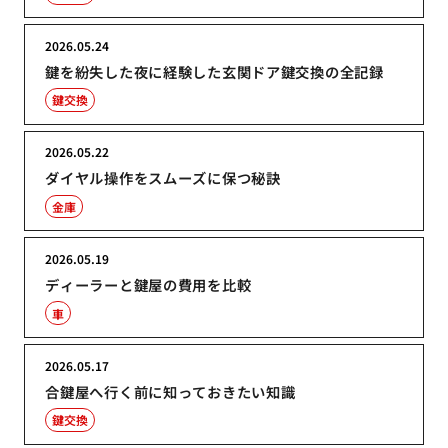
2026.05.24
鍵を紛失した夜に経験した玄関ドア鍵交換の全記録
鍵交換
2026.05.22
ダイヤル操作をスムーズに保つ秘訣
金庫
2026.05.19
ディーラーと鍵屋の費用を比較
車
2026.05.17
合鍵屋へ行く前に知っておきたい知識
鍵交換