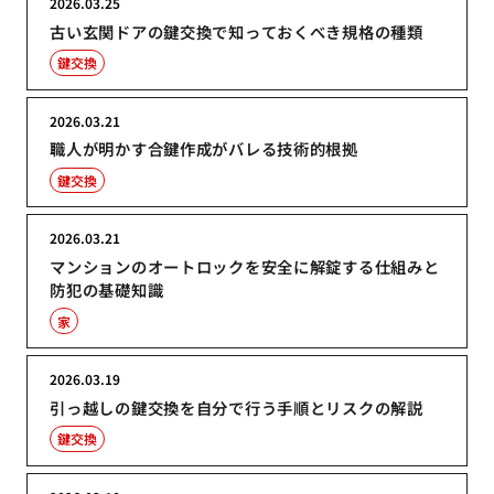
2026.03.25
古い玄関ドアの鍵交換で知っておくべき規格の種類
鍵交換
2026.03.21
職人が明かす合鍵作成がバレる技術的根拠
鍵交換
2026.03.21
マンションのオートロックを安全に解錠する仕組みと
防犯の基礎知識
家
2026.03.19
引っ越しの鍵交換を自分で行う手順とリスクの解説
鍵交換