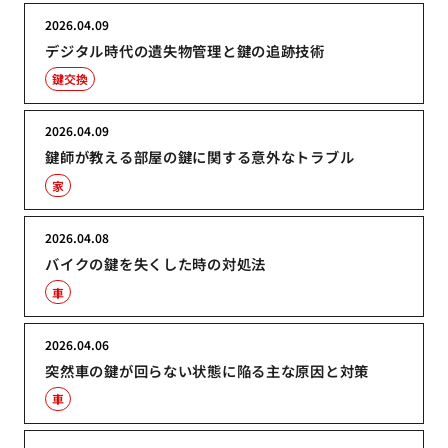
2026.04.09
デジタル時代の遺失物管理と鍵の追跡技術
鍵交換
2026.04.09
鍵師が教える部屋の鍵に関する意外なトラブル
家
2026.04.08
バイクの鍵を失くした時の対処法
車
2026.04.06
突然車の鍵が回らない状態に陥る主な原因と対策
車