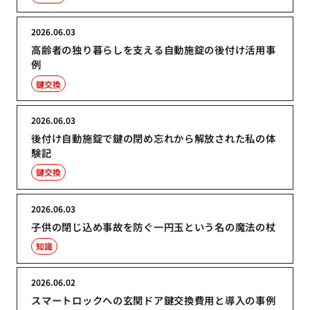
2026.06.03
高齢者の独り暮らしを支える自動施錠の後付け活用事
例
鍵交換
2026.06.03
後付け自動施錠で鍵の閉め忘れから解放された私の体
験記
鍵交換
2026.06.03
子供の閉じ込め事故を防ぐ一円玉という名の魔法の杖
知識
2026.06.02
スマートロックへの玄関ドア鍵交換費用と導入の事例