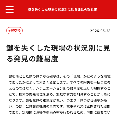
鍵を失くした現場の状況別に見る発見の難易度
鍵交換
2026.05.28
鍵を失くした現場の状況別に見
る発見の難易度
鍵を落とした際の見つかる確率は、その「現場」がどのような環境
であったかによって大きく変動します。すべての紛失を一括りに考
えるのではなく、シチュエーション別の難易度を正しく把握するこ
とで、捜索の優先順位を決め、無駄な労力を削減することが可能に
なります。最も発見の難易度が低い、つまり「見つかる確率が高
い」のは、公共交通機関の車内です。電車やバスは密閉された空間
であり、定期的に清掃や車両点検が行われるため、隙間に落ちてい