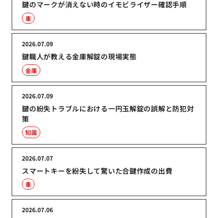
鍵のマークが消えない時のイモビライザー確認手順
車
2026.07.09
鍵職人が教える金庫解錠の現場実態
金庫
2026.07.09
鍵の紛失トラブルにおける一円玉解錠の誤解と防犯対
策
知識
2026.07.07
スマートキーを紛失して驚いた合鍵作成の出費
車
2026.07.06