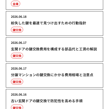
金庫
2026.06.18
紛失した鍵を最速で見つけ出すための行動指針
鍵交換
2026.06.17
玄関ドアの鍵交換費用を構成する部品代と工賃の解説
鍵交換
2026.06.17
分譲マンションの鍵交換にかかる費用相場と注意点
鍵交換
2026.06.16
古い玄関ドアの鍵交換で防犯性を高める手順
鍵交換