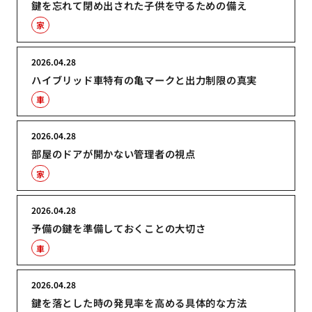
鍵を忘れて閉め出された子供を守るための備え
家
2026.04.28
ハイブリッド車特有の亀マークと出力制限の真実
車
2026.04.28
部屋のドアが開かない管理者の視点
家
2026.04.28
予備の鍵を準備しておくことの大切さ
車
2026.04.28
鍵を落とした時の発見率を高める具体的な方法