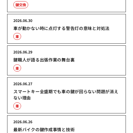
鍵交換
2026.06.30
車が動かない時に点灯する警告灯の意味と対処法
車
2026.06.29
鍵職人が語る出張作業の舞台裏
車
2026.06.27
スマートキー全盛期でも車の鍵が回らない問題が消え
ない理由
車
2026.06.26
最新バイクの鍵作成事情と技術