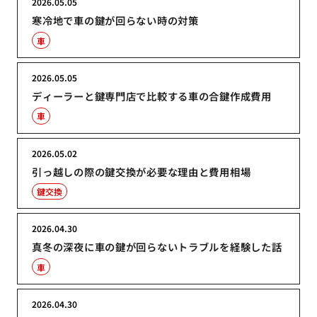
2026.05.05
寒冷地で車の鍵が回らない時の対策
車
2026.05.05
ディーラーと鍵専門店で比較する車の合鍵作成費用
車
2026.05.02
引っ越しの際の鍵交換が必要な理由と費用相場
鍵交換
2026.04.30
真冬の深夜に車の鍵が回らないトラブルを経験した話
車
2026.04.30