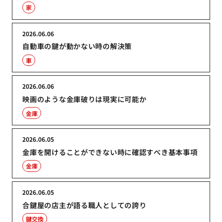
家
2026.06.06
自動車の鍵が動かない時の解決策
車
2026.06.06
映画のような金庫破りは現実に可能か
金庫
2026.06.05
金庫を開けることができない時に確認すべき基本事項
金庫
2026.06.05
合鍵屋の店主が語る職人としての誇り
鍵交換