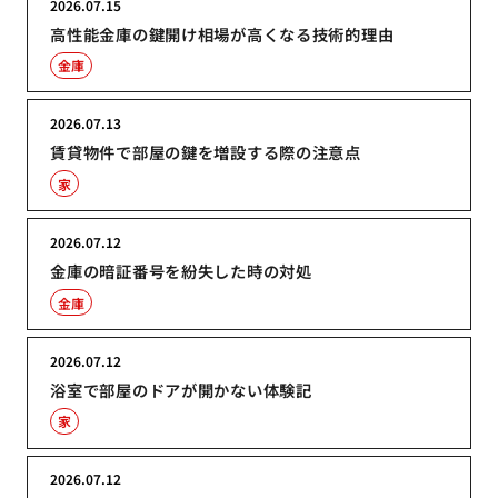
2026.07.15
高性能金庫の鍵開け相場が高くなる技術的理由
金庫
2026.07.13
賃貸物件で部屋の鍵を増設する際の注意点
家
2026.07.12
金庫の暗証番号を紛失した時の対処
金庫
2026.07.12
浴室で部屋のドアが開かない体験記
家
2026.07.12