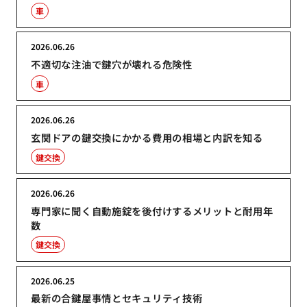
車
2026.06.26
不適切な注油で鍵穴が壊れる危険性
車
2026.06.26
玄関ドアの鍵交換にかかる費用の相場と内訳を知る
鍵交換
2026.06.26
専門家に聞く自動施錠を後付けするメリットと耐用年
数
鍵交換
2026.06.25
最新の合鍵屋事情とセキュリティ技術