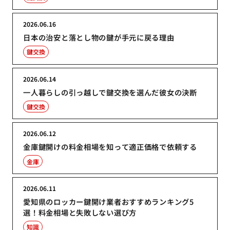
2026.06.16
日本の治安と落とし物の鍵が手元に戻る理由
鍵交換
2026.06.14
一人暮らしの引っ越しで鍵交換を選んだ彼女の決断
鍵交換
2026.06.12
金庫鍵開けの料金相場を知って適正価格で依頼する
金庫
2026.06.11
愛知県のロッカー鍵開け業者おすすめランキング5
選！料金相場と失敗しない選び方
知識