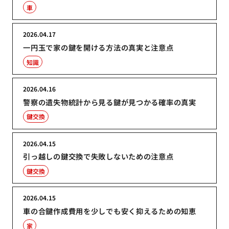
車
2026.04.17
一円玉で家の鍵を開ける方法の真実と注意点
知識
2026.04.16
警察の遺失物統計から見る鍵が見つかる確率の真実
鍵交換
2026.04.15
引っ越しの鍵交換で失敗しないための注意点
鍵交換
2026.04.15
車の合鍵作成費用を少しでも安く抑えるための知恵
家