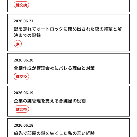
鍵交換
2026.06.21
鍵を忘れてオートロックに閉め出された夜の絶望と解
決までの記録
家
2026.06.20
合鍵作成が管理会社にバレる理由と対策
鍵交換
2026.06.19
企業の鍵管理を支える合鍵屋の役割
鍵交換
2026.06.18
旅先で部屋の鍵を失くした私の苦い経験