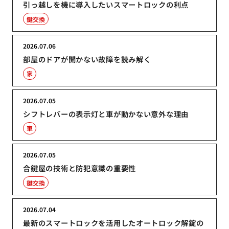
引っ越しを機に導入したいスマートロックの利点
鍵交換
2026.07.06
部屋のドアが開かない故障を読み解く
家
2026.07.05
シフトレバーの表示灯と車が動かない意外な理由
車
2026.07.05
合鍵屋の技術と防犯意識の重要性
鍵交換
2026.07.04
最新のスマートロックを活用したオートロック解錠の