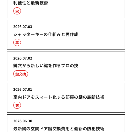
利便性と最新技術
家
2026.07.03
シャッターキーの仕組みと再作成
車
2026.07.02
鍵穴から新しい鍵を作るプロの技
鍵交換
2026.07.01
室内ドアをスマート化する部屋の鍵の最新技術
家
2026.06.30
最新鋭の玄関ドア鍵交換費用と最新の防犯技術