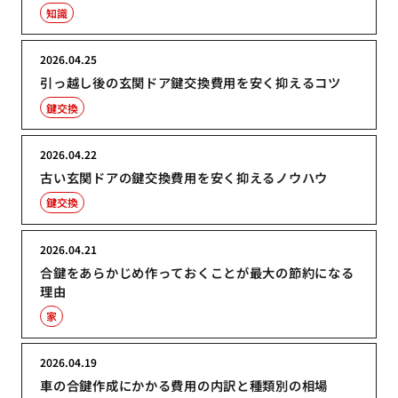
知識
2026.04.25
引っ越し後の玄関ドア鍵交換費用を安く抑えるコツ
鍵交換
2026.04.22
古い玄関ドアの鍵交換費用を安く抑えるノウハウ
鍵交換
2026.04.21
合鍵をあらかじめ作っておくことが最大の節約になる
理由
家
2026.04.19
車の合鍵作成にかかる費用の内訳と種類別の相場