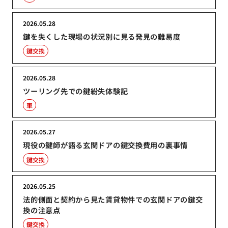
2026.05.28
鍵を失くした現場の状況別に見る発見の難易度
鍵交換
2026.05.28
ツーリング先での鍵紛失体験記
車
2026.05.27
現役の鍵師が語る玄関ドアの鍵交換費用の裏事情
鍵交換
2026.05.25
法的側面と契約から見た賃貸物件での玄関ドアの鍵交
換の注意点
鍵交換