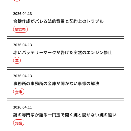
2026.04.13
合鍵作成がバレる法的背景と契約上のトラブル
鍵交換
2026.04.13
赤いバッテリーマークが告げた突然のエンジン停止
車
2026.04.13
事務所の事務所の金庫が開かない事態の解決
金庫
2026.04.11
鍵の専門家が語る一円玉で開く鍵と開かない鍵の違い
知識