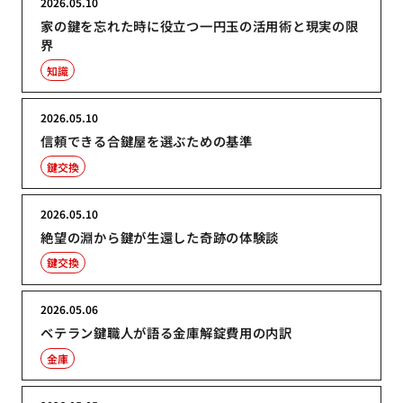
2026.05.10
家の鍵を忘れた時に役立つ一円玉の活用術と現実の限
界
知識
2026.05.10
信頼できる合鍵屋を選ぶための基準
鍵交換
2026.05.10
絶望の淵から鍵が生還した奇跡の体験談
鍵交換
2026.05.06
ベテラン鍵職人が語る金庫解錠費用の内訳
金庫