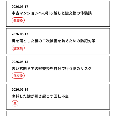
2026.05.17
中古マンションへの引っ越しと鍵交換の体験談
鍵交換
2026.05.17
鍵を落とした後の二次被害を防ぐための防犯対策
鍵交換
2026.05.15
古い玄関ドアの鍵交換を自分で行う際のリスク
鍵交換
2026.05.14
摩耗した鍵が引き起こす回転不良
車