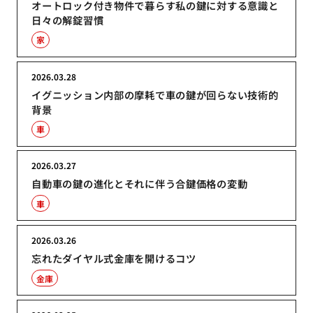
オートロック付き物件で暮らす私の鍵に対する意識と
日々の解錠習慣
家
2026.03.28
イグニッション内部の摩耗で車の鍵が回らない技術的
背景
車
2026.03.27
自動車の鍵の進化とそれに伴う合鍵価格の変動
車
2026.03.26
忘れたダイヤル式金庫を開けるコツ
金庫