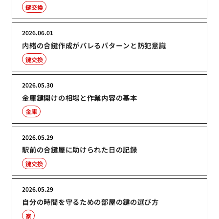
鍵交換
2026.06.01
内緒の合鍵作成がバレるパターンと防犯意識
鍵交換
2026.05.30
金庫鍵開けの相場と作業内容の基本
金庫
2026.05.29
駅前の合鍵屋に助けられた日の記録
鍵交換
2026.05.29
自分の時間を守るための部屋の鍵の選び方
家