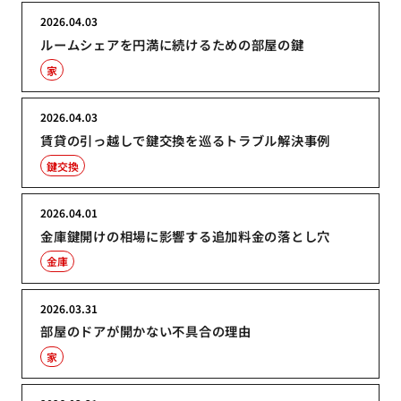
2026.04.03
ルームシェアを円満に続けるための部屋の鍵
家
2026.04.03
賃貸の引っ越しで鍵交換を巡るトラブル解決事例
鍵交換
2026.04.01
金庫鍵開けの相場に影響する追加料金の落とし穴
金庫
2026.03.31
部屋のドアが開かない不具合の理由
家