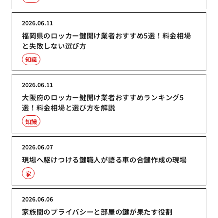
2026.06.11
福岡県のロッカー鍵開け業者おすすめ5選！料金相場
と失敗しない選び方
知識
2026.06.11
大阪府のロッカー鍵開け業者おすすめランキング5
選！料金相場と選び方を解説
知識
2026.06.07
現場へ駆けつける鍵職人が語る車の合鍵作成の現場
家
2026.06.06
家族間のプライバシーと部屋の鍵が果たす役割