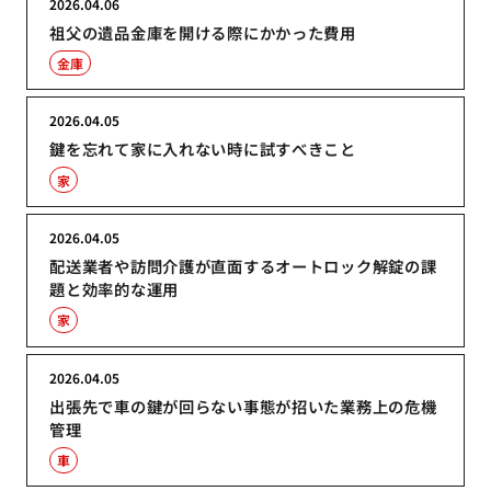
2026.04.06
祖父の遺品金庫を開ける際にかかった費用
金庫
2026.04.05
鍵を忘れて家に入れない時に試すべきこと
家
2026.04.05
配送業者や訪問介護が直面するオートロック解錠の課
題と効率的な運用
家
2026.04.05
出張先で車の鍵が回らない事態が招いた業務上の危機
管理
車