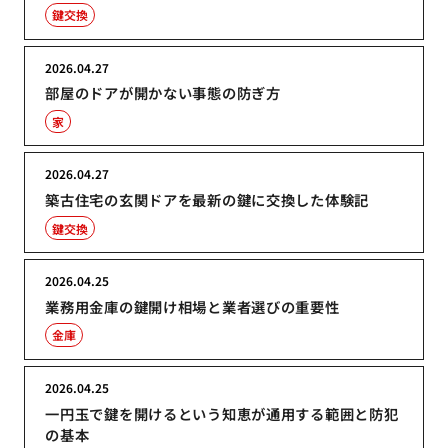
鍵交換
2026.04.27
部屋のドアが開かない事態の防ぎ方
家
2026.04.27
築古住宅の玄関ドアを最新の鍵に交換した体験記
鍵交換
2026.04.25
業務用金庫の鍵開け相場と業者選びの重要性
金庫
2026.04.25
一円玉で鍵を開けるという知恵が通用する範囲と防犯
の基本