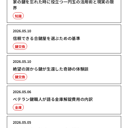
家の鍵を忘れた時に役立つ一円玉の活用術と現実の限
界
知識
2026.05.10
信頼できる合鍵屋を選ぶための基準
鍵交換
2026.05.10
絶望の淵から鍵が生還した奇跡の体験談
鍵交換
2026.05.06
ベテラン鍵職人が語る金庫解錠費用の内訳
金庫
2026.05.05