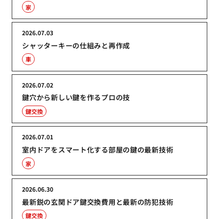
家
2026.07.03
シャッターキーの仕組みと再作成
車
2026.07.02
鍵穴から新しい鍵を作るプロの技
鍵交換
2026.07.01
室内ドアをスマート化する部屋の鍵の最新技術
家
2026.06.30
最新鋭の玄関ドア鍵交換費用と最新の防犯技術
鍵交換