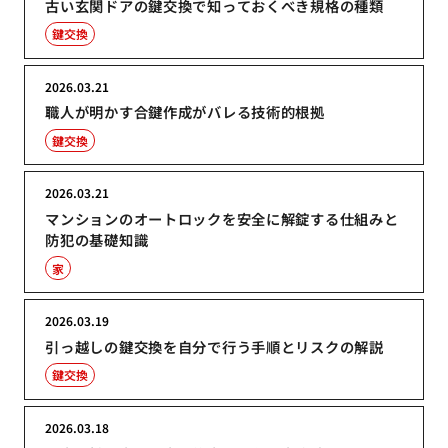
古い玄関ドアの鍵交換で知っておくべき規格の種類
鍵交換
2026.03.21
職人が明かす合鍵作成がバレる技術的根拠
鍵交換
2026.03.21
マンションのオートロックを安全に解錠する仕組みと
防犯の基礎知識
家
2026.03.19
引っ越しの鍵交換を自分で行う手順とリスクの解説
鍵交換
2026.03.18