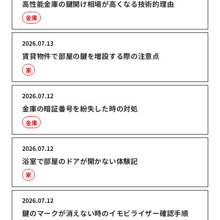
高性能金庫の鍵開け相場が高くなる技術的理由
金庫
2026.07.13
賃貸物件で部屋の鍵を増設する際の注意点
家
2026.07.12
金庫の暗証番号を紛失した時の対処
金庫
2026.07.12
浴室で部屋のドアが開かない体験記
家
2026.07.12
鍵のマークが消えない時のイモビライザー確認手順