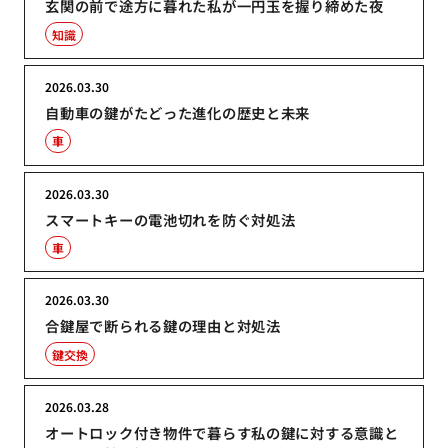
玄関の前で途方に暮れた私が一円玉を握り締めた夜
知識
2026.03.30
自動車の鍵がたどった進化の歴史と未来
車
2026.03.30
スマートキーの電池切れを防ぐ対処法
車
2026.03.30
合鍵屋で断られる鍵の理由と対処法
鍵交換
2026.03.28
オートロック付き物件で暮らす私の鍵に対する意識と