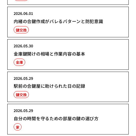
2026.06.01
内緒の合鍵作成がバレるパターンと防犯意識
鍵交換
2026.05.30
金庫鍵開けの相場と作業内容の基本
金庫
2026.05.29
駅前の合鍵屋に助けられた日の記録
鍵交換
2026.05.29
自分の時間を守るための部屋の鍵の選び方
家