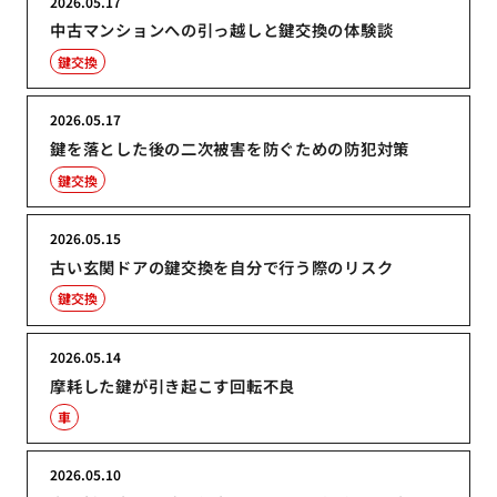
2026.05.17
中古マンションへの引っ越しと鍵交換の体験談
鍵交換
2026.05.17
鍵を落とした後の二次被害を防ぐための防犯対策
鍵交換
2026.05.15
古い玄関ドアの鍵交換を自分で行う際のリスク
鍵交換
2026.05.14
摩耗した鍵が引き起こす回転不良
車
2026.05.10