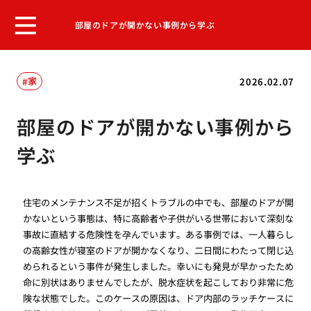
部屋のドアが開かない事例から学ぶ
家
2026.02.07
部屋のドアが開かない事例から
学ぶ
住宅のメンテナンス不足が招くトラブルの中でも、部屋のドアが開
かないという事態は、特に高齢者や子供がいる世帯において深刻な
事故に直結する危険性を孕んでいます。ある事例では、一人暮らし
の高齢女性が寝室のドアが開かなくなり、二日間にわたって閉じ込
められるという事件が発生しました。幸いにも発見が早かったため
命に別状はありませんでしたが、脱水症状を起こしており非常に危
険な状態でした。このケースの原因は、ドア内部のラッチケースに