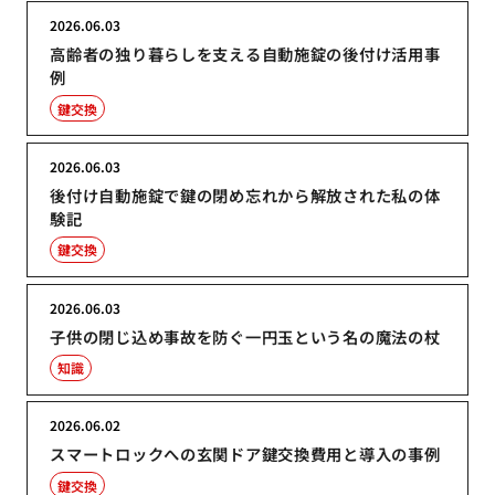
2026.06.03
高齢者の独り暮らしを支える自動施錠の後付け活用事
例
鍵交換
2026.06.03
後付け自動施錠で鍵の閉め忘れから解放された私の体
験記
鍵交換
2026.06.03
子供の閉じ込め事故を防ぐ一円玉という名の魔法の杖
知識
2026.06.02
スマートロックへの玄関ドア鍵交換費用と導入の事例
鍵交換