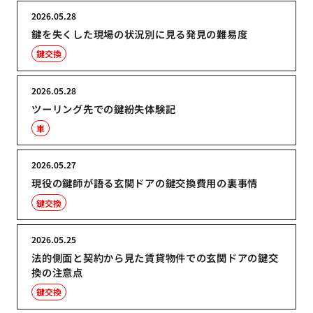
2026.05.28
鍵を失くした現場の状況別に見る発見の難易度
鍵交換
2026.05.28
ツーリング先での鍵紛失体験記
車
2026.05.27
現役の鍵師が語る玄関ドアの鍵交換費用の裏事情
鍵交換
2026.05.25
法的側面と契約から見た賃貸物件での玄関ドアの鍵交
換の注意点
鍵交換