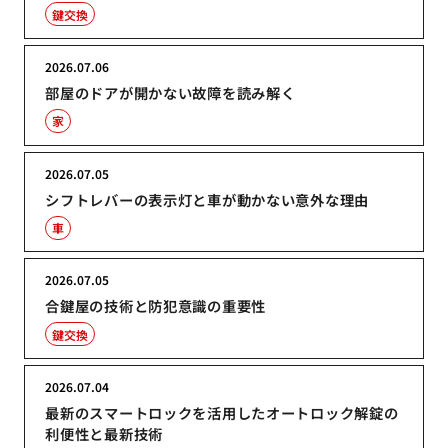
鍵交換
2026.07.06
部屋のドアが開かない故障を読み解く
家
2026.07.05
シフトレバーの表示灯と車が動かない意外な理由
車
2026.07.05
合鍵屋の技術と防犯意識の重要性
鍵交換
2026.07.04
最新のスマートロックを活用したオートロック解錠の
利便性と最新技術