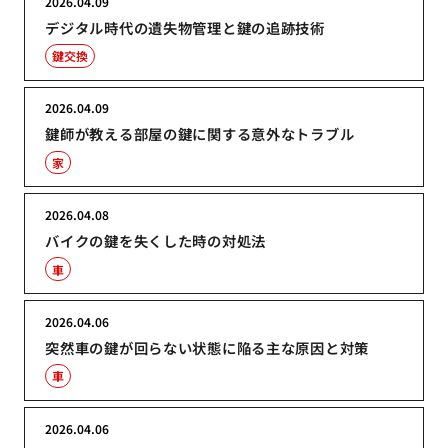
2026.04.09
デジタル時代の遺失物管理と鍵の追跡技術
鍵交換
2026.04.09
鍵師が教える部屋の鍵に関する意外なトラブル
家
2026.04.08
バイクの鍵を失くした時の対処法
車
2026.04.06
突然車の鍵が回らない状態に陥る主な原因と対策
車
2026.04.06