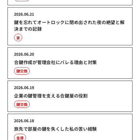
2026.06.21
鍵を忘れてオートロックに閉め出された夜の絶望と解
決までの記録
家
2026.06.20
合鍵作成が管理会社にバレる理由と対策
鍵交換
2026.06.19
企業の鍵管理を支える合鍵屋の役割
鍵交換
2026.06.18
旅先で部屋の鍵を失くした私の苦い経験
金庫