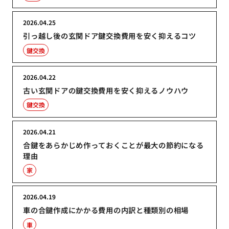
2026.04.25
引っ越し後の玄関ドア鍵交換費用を安く抑えるコツ
鍵交換
2026.04.22
古い玄関ドアの鍵交換費用を安く抑えるノウハウ
鍵交換
2026.04.21
合鍵をあらかじめ作っておくことが最大の節約になる
理由
家
2026.04.19
車の合鍵作成にかかる費用の内訳と種類別の相場
車