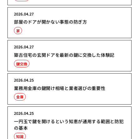
2026.04.27
部屋のドアが開かない事態の防ぎ方
家
2026.04.27
築古住宅の玄関ドアを最新の鍵に交換した体験記
鍵交換
2026.04.25
業務用金庫の鍵開け相場と業者選びの重要性
金庫
2026.04.25
一円玉で鍵を開けるという知恵が通用する範囲と防犯
の基本
知識