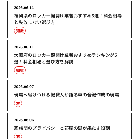
2026.06.11
福岡県のロッカー鍵開け業者おすすめ5選！料金相場
と失敗しない選び方
知識
2026.06.11
大阪府のロッカー鍵開け業者おすすめランキング5
選！料金相場と選び方を解説
知識
2026.06.07
現場へ駆けつける鍵職人が語る車の合鍵作成の現場
家
2026.06.06
家族間のプライバシーと部屋の鍵が果たす役割
家