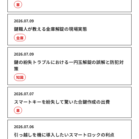
車
2026.07.09
鍵職人が教える金庫解錠の現場実態
金庫
2026.07.09
鍵の紛失トラブルにおける一円玉解錠の誤解と防犯対
策
知識
2026.07.07
スマートキーを紛失して驚いた合鍵作成の出費
車
2026.07.06
引っ越しを機に導入したいスマートロックの利点