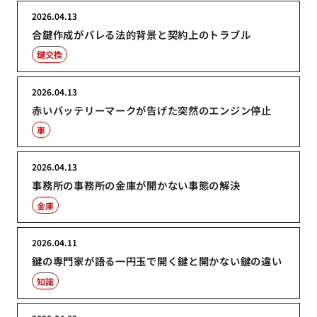
2026.04.13
合鍵作成がバレる法的背景と契約上のトラブル
鍵交換
2026.04.13
赤いバッテリーマークが告げた突然のエンジン停止
車
2026.04.13
事務所の事務所の金庫が開かない事態の解決
金庫
2026.04.11
鍵の専門家が語る一円玉で開く鍵と開かない鍵の違い
知識