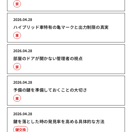
家
2026.04.28
ハイブリッド車特有の亀マークと出力制限の真実
車
2026.04.28
部屋のドアが開かない管理者の視点
家
2026.04.28
予備の鍵を準備しておくことの大切さ
車
2026.04.28
鍵を落とした時の発見率を高める具体的な方法
鍵交換