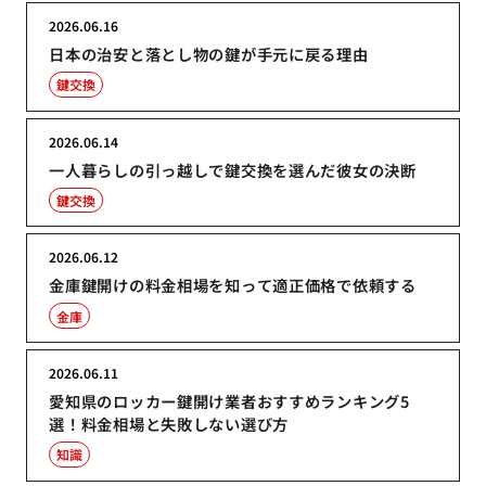
2026.06.16
日本の治安と落とし物の鍵が手元に戻る理由
鍵交換
2026.06.14
一人暮らしの引っ越しで鍵交換を選んだ彼女の決断
鍵交換
2026.06.12
金庫鍵開けの料金相場を知って適正価格で依頼する
金庫
2026.06.11
愛知県のロッカー鍵開け業者おすすめランキング5
選！料金相場と失敗しない選び方
知識