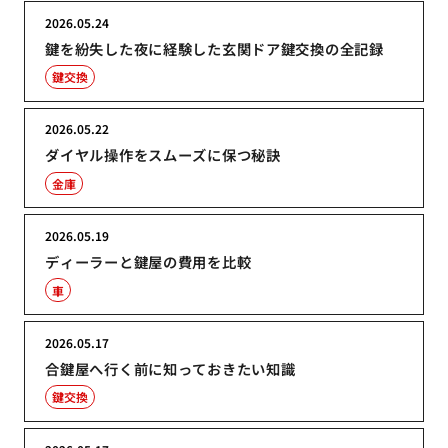
2026.05.24
鍵を紛失した夜に経験した玄関ドア鍵交換の全記録
鍵交換
2026.05.22
ダイヤル操作をスムーズに保つ秘訣
金庫
2026.05.19
ディーラーと鍵屋の費用を比較
車
2026.05.17
合鍵屋へ行く前に知っておきたい知識
鍵交換