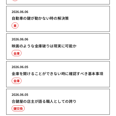
2026.06.06
自動車の鍵が動かない時の解決策
車
2026.06.06
映画のような金庫破りは現実に可能か
金庫
2026.06.05
金庫を開けることができない時に確認すべき基本事項
金庫
2026.06.05
合鍵屋の店主が語る職人としての誇り
鍵交換