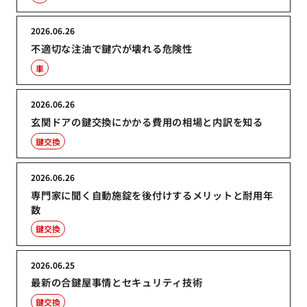
2026.06.26
不適切な注油で鍵穴が壊れる危険性
車
2026.06.26
玄関ドアの鍵交換にかかる費用の相場と内訳を知る
鍵交換
2026.06.26
専門家に聞く自動施錠を後付けするメリットと耐用年
数
鍵交換
2026.06.25
最新の合鍵屋事情とセキュリティ技術
鍵交換