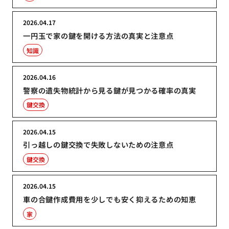
2026.04.17
一円玉で家の鍵を開ける方法の真実と注意点
知識
2026.04.16
警察の遺失物統計から見る鍵が見つかる確率の真実
鍵交換
2026.04.15
引っ越しの鍵交換で失敗しないための注意点
鍵交換
2026.04.15
車の合鍵作成費用を少しでも安く抑えるための知恵
家