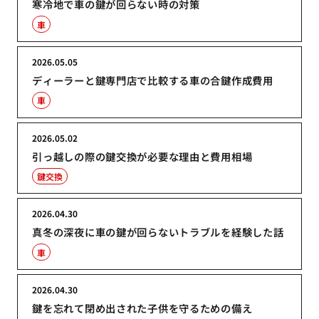
寒冷地で車の鍵が回らない時の対策
車
2026.05.05
ディーラーと鍵専門店で比較する車の合鍵作成費用
車
2026.05.02
引っ越しの際の鍵交換が必要な理由と費用相場
鍵交換
2026.04.30
真冬の深夜に車の鍵が回らないトラブルを経験した話
車
2026.04.30
鍵を忘れて閉め出された子供を守るための備え