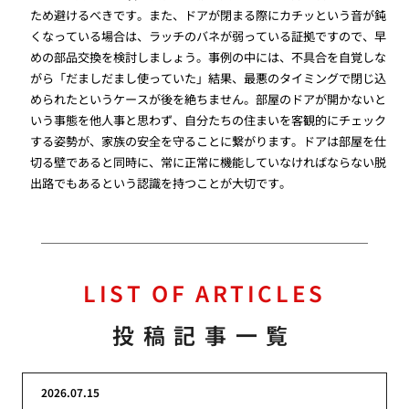
ため避けるべきです。また、ドアが閉まる際にカチッという音が鈍
くなっている場合は、ラッチのバネが弱っている証拠ですので、早
めの部品交換を検討しましょう。事例の中には、不具合を自覚しな
がら「だましだまし使っていた」結果、最悪のタイミングで閉じ込
められたというケースが後を絶ちません。部屋のドアが開かないと
いう事態を他人事と思わず、自分たちの住まいを客観的にチェック
する姿勢が、家族の安全を守ることに繋がります。ドアは部屋を仕
切る壁であると同時に、常に正常に機能していなければならない脱
出路でもあるという認識を持つことが大切です。
LIST OF ARTICLES
投稿記事一覧
2026.07.15