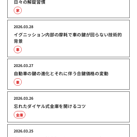
日々の解錠習慣
家
2026.03.28
イグニッション内部の摩耗で車の鍵が回らない技術的
背景
車
2026.03.27
自動車の鍵の進化とそれに伴う合鍵価格の変動
車
2026.03.26
忘れたダイヤル式金庫を開けるコツ
金庫
2026.03.25