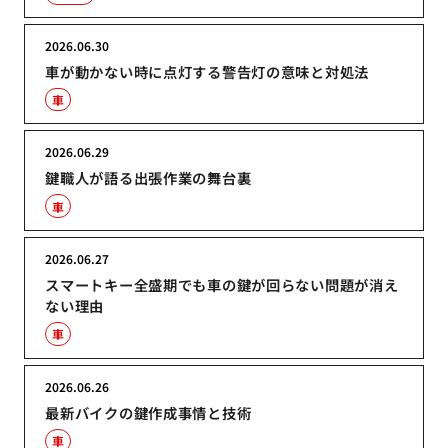
2026.06.30
車が動かない時に点灯する警告灯の意味と対処法
車
2026.06.29
鍵職人が語る出張作業の舞台裏
車
2026.06.27
スマートキー全盛期でも車の鍵が回らない問題が消え
ない理由
車
2026.06.26
最新バイクの鍵作成事情と技術
車