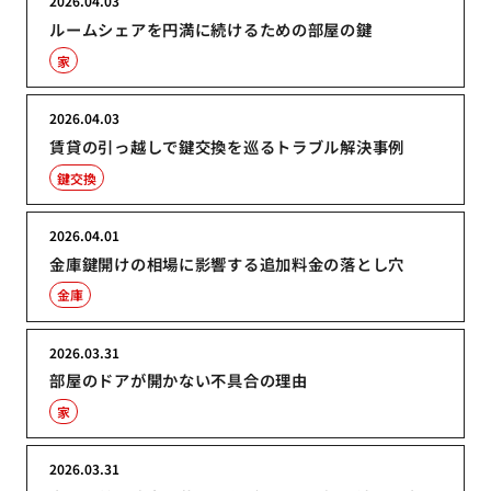
2026.04.03
ルームシェアを円満に続けるための部屋の鍵
家
2026.04.03
賃貸の引っ越しで鍵交換を巡るトラブル解決事例
鍵交換
2026.04.01
金庫鍵開けの相場に影響する追加料金の落とし穴
金庫
2026.03.31
部屋のドアが開かない不具合の理由
家
2026.03.31