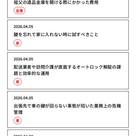
祖父の遺品金庫を開ける際にかかった費用
金庫
2026.04.05
鍵を忘れて家に入れない時に試すべきこと
家
2026.04.05
配送業者や訪問介護が直面するオートロック解錠の課
題と効率的な運用
家
2026.04.05
出張先で車の鍵が回らない事態が招いた業務上の危機
管理
車