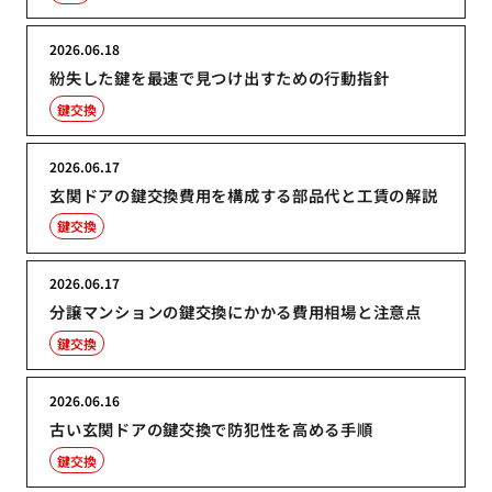
2026.06.18
紛失した鍵を最速で見つけ出すための行動指針
鍵交換
2026.06.17
玄関ドアの鍵交換費用を構成する部品代と工賃の解説
鍵交換
2026.06.17
分譲マンションの鍵交換にかかる費用相場と注意点
鍵交換
2026.06.16
古い玄関ドアの鍵交換で防犯性を高める手順
鍵交換