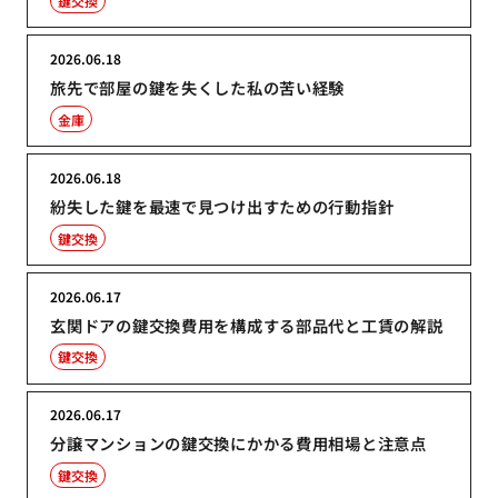
鍵交換
2026.06.18
旅先で部屋の鍵を失くした私の苦い経験
金庫
2026.06.18
紛失した鍵を最速で見つけ出すための行動指針
鍵交換
2026.06.17
玄関ドアの鍵交換費用を構成する部品代と工賃の解説
鍵交換
2026.06.17
分譲マンションの鍵交換にかかる費用相場と注意点
鍵交換