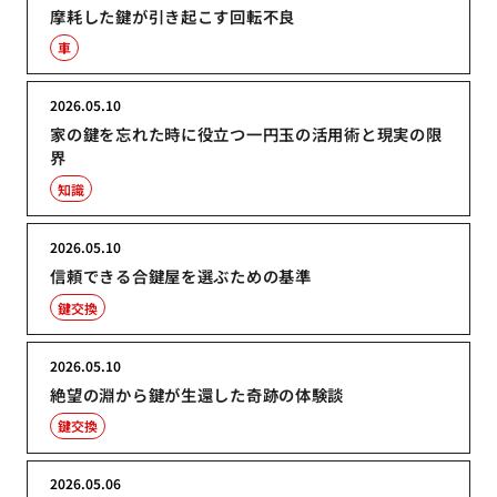
摩耗した鍵が引き起こす回転不良
車
2026.05.10
家の鍵を忘れた時に役立つ一円玉の活用術と現実の限
界
知識
2026.05.10
信頼できる合鍵屋を選ぶための基準
鍵交換
2026.05.10
絶望の淵から鍵が生還した奇跡の体験談
鍵交換
2026.05.06