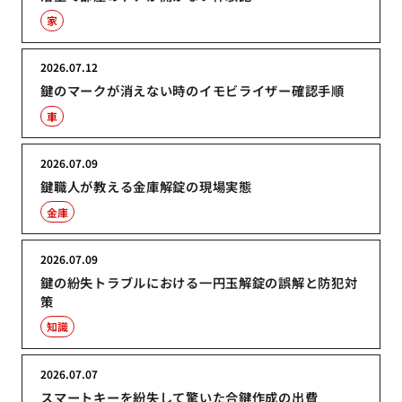
家
2026.07.12
鍵のマークが消えない時のイモビライザー確認手順
車
2026.07.09
鍵職人が教える金庫解錠の現場実態
金庫
2026.07.09
鍵の紛失トラブルにおける一円玉解錠の誤解と防犯対
策
知識
2026.07.07
スマートキーを紛失して驚いた合鍵作成の出費