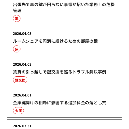
出張先で車の鍵が回らない事態が招いた業務上の危機
管理
車
2026.04.03
ルームシェアを円満に続けるための部屋の鍵
家
2026.04.03
賃貸の引っ越しで鍵交換を巡るトラブル解決事例
鍵交換
2026.04.01
金庫鍵開けの相場に影響する追加料金の落とし穴
金庫
2026.03.31