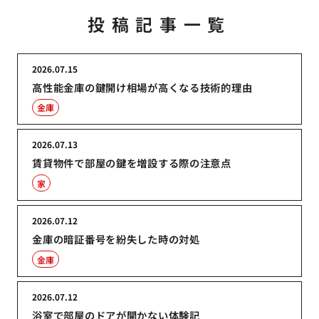
投稿記事一覧
2026.07.15
高性能金庫の鍵開け相場が高くなる技術的理由
金庫
2026.07.13
賃貸物件で部屋の鍵を増設する際の注意点
家
2026.07.12
金庫の暗証番号を紛失した時の対処
金庫
2026.07.12
浴室で部屋のドアが開かない体験記