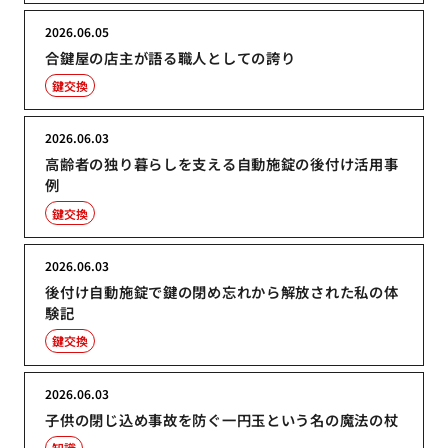
2026.06.05
合鍵屋の店主が語る職人としての誇り
鍵交換
2026.06.03
高齢者の独り暮らしを支える自動施錠の後付け活用事
例
鍵交換
2026.06.03
後付け自動施錠で鍵の閉め忘れから解放された私の体
験記
鍵交換
2026.06.03
子供の閉じ込め事故を防ぐ一円玉という名の魔法の杖
知識