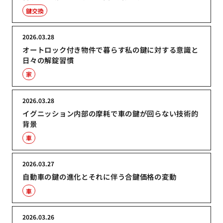
鍵交換
2026.03.28
オートロック付き物件で暮らす私の鍵に対する意識と
日々の解錠習慣
家
2026.03.28
イグニッション内部の摩耗で車の鍵が回らない技術的
背景
車
2026.03.27
自動車の鍵の進化とそれに伴う合鍵価格の変動
車
2026.03.26