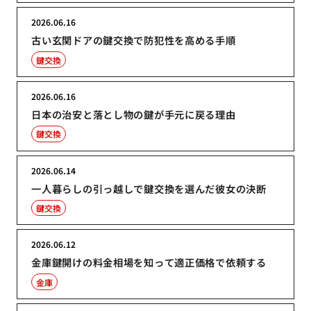
2026.06.16
古い玄関ドアの鍵交換で防犯性を高める手順
鍵交換
2026.06.16
日本の治安と落とし物の鍵が手元に戻る理由
鍵交換
2026.06.14
一人暮らしの引っ越しで鍵交換を選んだ彼女の決断
鍵交換
2026.06.12
金庫鍵開けの料金相場を知って適正価格で依頼する
金庫