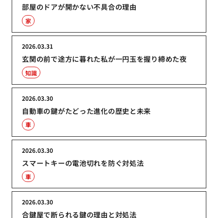
部屋のドアが開かない不具合の理由
家
2026.03.31
玄関の前で途方に暮れた私が一円玉を握り締めた夜
知識
2026.03.30
自動車の鍵がたどった進化の歴史と未来
車
2026.03.30
スマートキーの電池切れを防ぐ対処法
車
2026.03.30
合鍵屋で断られる鍵の理由と対処法