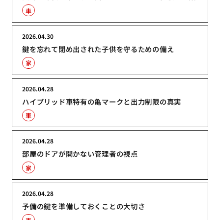
車
2026.04.30
鍵を忘れて閉め出された子供を守るための備え
家
2026.04.28
ハイブリッド車特有の亀マークと出力制限の真実
車
2026.04.28
部屋のドアが開かない管理者の視点
家
2026.04.28
予備の鍵を準備しておくことの大切さ