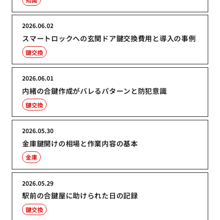
2026.06.02
スマートロックへの玄関ドア鍵交換費用と導入の事例
鍵交換
2026.06.01
内緒の合鍵作成がバレるパターンと防犯意識
鍵交換
2026.05.30
金庫鍵開けの相場と作業内容の基本
金庫
2026.05.29
駅前の合鍵屋に助けられた日の記録
鍵交換