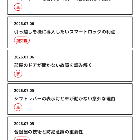
車
2026.07.06
引っ越しを機に導入したいスマートロックの利点
鍵交換
2026.07.06
部屋のドアが開かない故障を読み解く
家
2026.07.05
シフトレバーの表示灯と車が動かない意外な理由
車
2026.07.05
合鍵屋の技術と防犯意識の重要性