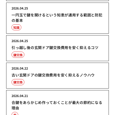
2026.04.25
一円玉で鍵を開けるという知恵が通用する範囲と防犯
の基本
知識
2026.04.25
引っ越し後の玄関ドア鍵交換費用を安く抑えるコツ
鍵交換
2026.04.22
古い玄関ドアの鍵交換費用を安く抑えるノウハウ
鍵交換
2026.04.21
合鍵をあらかじめ作っておくことが最大の節約になる
理由
家