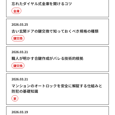
忘れたダイヤル式金庫を開けるコツ
金庫
2026.03.25
古い玄関ドアの鍵交換で知っておくべき規格の種類
鍵交換
2026.03.21
職人が明かす合鍵作成がバレる技術的根拠
鍵交換
2026.03.21
マンションのオートロックを安全に解錠する仕組みと
防犯の基礎知識
家
2026.03.19