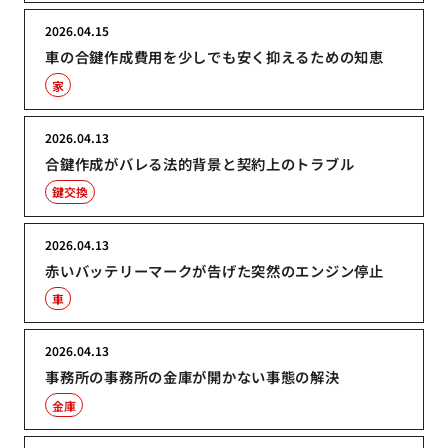
2026.04.15
車の合鍵作成費用を少しでも安く抑えるための知恵
家
2026.04.13
合鍵作成がバレる法的背景と契約上のトラブル
鍵交換
2026.04.13
赤いバッテリーマークが告げた突然のエンジン停止
車
2026.04.13
事務所の事務所の金庫が開かない事態の解決
金庫