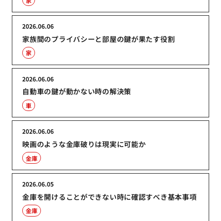
家
2026.06.06
家族間のプライバシーと部屋の鍵が果たす役割
家
2026.06.06
自動車の鍵が動かない時の解決策
車
2026.06.06
映画のような金庫破りは現実に可能か
金庫
2026.06.05
金庫を開けることができない時に確認すべき基本事項
金庫