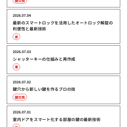
鍵交換
2026.07.04
最新のスマートロックを活用したオートロック解錠の
利便性と最新技術
家
2026.07.03
シャッターキーの仕組みと再作成
車
2026.07.02
鍵穴から新しい鍵を作るプロの技
鍵交換
2026.07.01
室内ドアをスマート化する部屋の鍵の最新技術