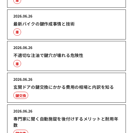
車
2026.06.26
最新バイクの鍵作成事情と技術
車
2026.06.26
不適切な注油で鍵穴が壊れる危険性
車
2026.06.26
玄関ドアの鍵交換にかかる費用の相場と内訳を知る
鍵交換
2026.06.26
専門家に聞く自動施錠を後付けするメリットと耐用年
数