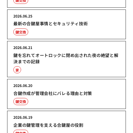
鍵交換
2026.06.25
最新の合鍵屋事情とセキュリティ技術
鍵交換
2026.06.21
鍵を忘れてオートロックに閉め出された夜の絶望と解
決までの記録
家
2026.06.20
合鍵作成が管理会社にバレる理由と対策
鍵交換
2026.06.19
企業の鍵管理を支える合鍵屋の役割