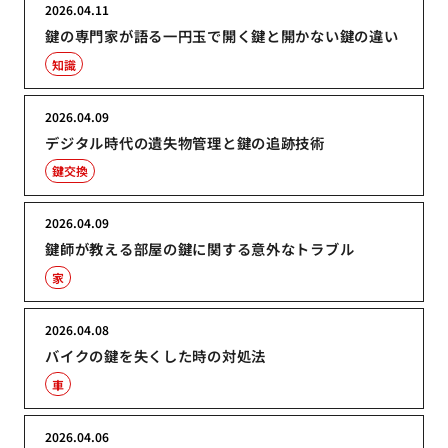
2026.04.11
鍵の専門家が語る一円玉で開く鍵と開かない鍵の違い
知識
2026.04.09
デジタル時代の遺失物管理と鍵の追跡技術
鍵交換
2026.04.09
鍵師が教える部屋の鍵に関する意外なトラブル
家
2026.04.08
バイクの鍵を失くした時の対処法
車
2026.04.06