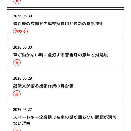
家
2026.06.30
最新鋭の玄関ドア鍵交換費用と最新の防犯技術
鍵交換
2026.06.30
車が動かない時に点灯する警告灯の意味と対処法
車
2026.06.29
鍵職人が語る出張作業の舞台裏
車
2026.06.27
スマートキー全盛期でも車の鍵が回らない問題が消え
ない理由