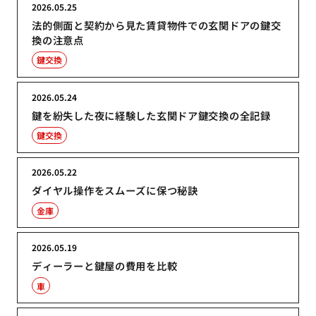
2026.05.25
法的側面と契約から見た賃貸物件での玄関ドアの鍵交
換の注意点
鍵交換
2026.05.24
鍵を紛失した夜に経験した玄関ドア鍵交換の全記録
鍵交換
2026.05.22
ダイヤル操作をスムーズに保つ秘訣
金庫
2026.05.19
ディーラーと鍵屋の費用を比較
車