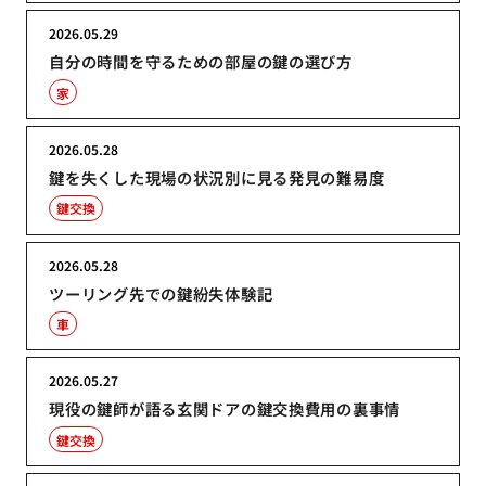
2026.05.29
自分の時間を守るための部屋の鍵の選び方
家
2026.05.28
鍵を失くした現場の状況別に見る発見の難易度
鍵交換
2026.05.28
ツーリング先での鍵紛失体験記
車
2026.05.27
現役の鍵師が語る玄関ドアの鍵交換費用の裏事情
鍵交換