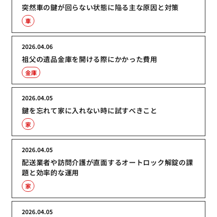
突然車の鍵が回らない状態に陥る主な原因と対策
車
2026.04.06
祖父の遺品金庫を開ける際にかかった費用
金庫
2026.04.05
鍵を忘れて家に入れない時に試すべきこと
家
2026.04.05
配送業者や訪問介護が直面するオートロック解錠の課
題と効率的な運用
家
2026.04.05