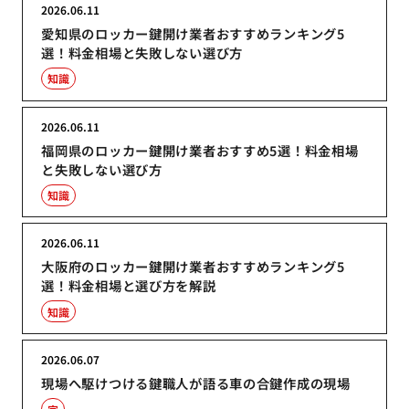
2026.06.11
愛知県のロッカー鍵開け業者おすすめランキング5
選！料金相場と失敗しない選び方
知識
2026.06.11
福岡県のロッカー鍵開け業者おすすめ5選！料金相場
と失敗しない選び方
知識
2026.06.11
大阪府のロッカー鍵開け業者おすすめランキング5
選！料金相場と選び方を解説
知識
2026.06.07
現場へ駆けつける鍵職人が語る車の合鍵作成の現場