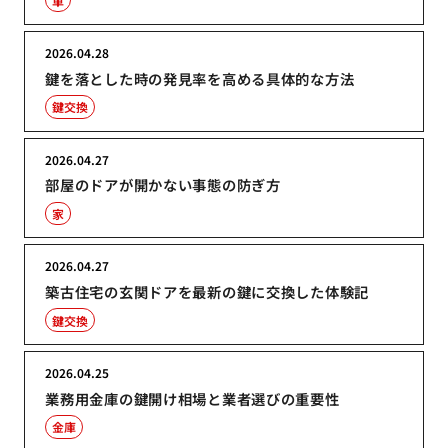
車
2026.04.28
鍵を落とした時の発見率を高める具体的な方法
鍵交換
2026.04.27
部屋のドアが開かない事態の防ぎ方
家
2026.04.27
築古住宅の玄関ドアを最新の鍵に交換した体験記
鍵交換
2026.04.25
業務用金庫の鍵開け相場と業者選びの重要性
金庫