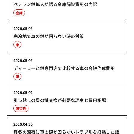
ベテラン鍵職人が語る金庫解錠費用の内訳
金庫
2026.05.05
寒冷地で車の鍵が回らない時の対策
車
2026.05.05
ディーラーと鍵専門店で比較する車の合鍵作成費用
車
2026.05.02
引っ越しの際の鍵交換が必要な理由と費用相場
鍵交換
2026.04.30
真冬の深夜に車の鍵が回らないトラブルを経験した話