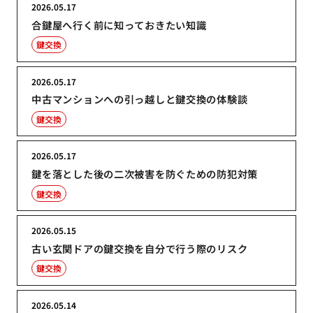
2026.05.17
合鍵屋へ行く前に知っておきたい知識
鍵交換
2026.05.17
中古マンションへの引っ越しと鍵交換の体験談
鍵交換
2026.05.17
鍵を落とした後の二次被害を防ぐための防犯対策
鍵交換
2026.05.15
古い玄関ドアの鍵交換を自分で行う際のリスク
鍵交換
2026.05.14