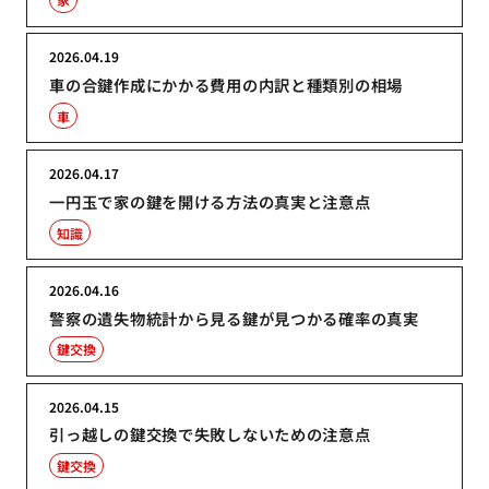
2026.04.19
車の合鍵作成にかかる費用の内訳と種類別の相場
車
2026.04.17
一円玉で家の鍵を開ける方法の真実と注意点
知識
2026.04.16
警察の遺失物統計から見る鍵が見つかる確率の真実
鍵交換
2026.04.15
引っ越しの鍵交換で失敗しないための注意点
鍵交換