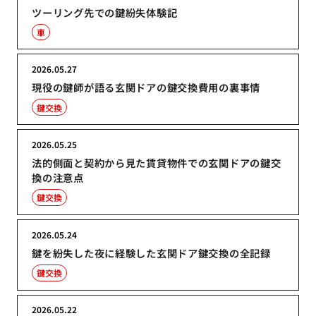
ツーリング先での鍵紛失体験記
車
2026.05.27
現役の鍵師が語る玄関ドアの鍵交換費用の裏事情
鍵交換
2026.05.25
法的側面と契約から見た賃貸物件での玄関ドアの鍵交
換の注意点
鍵交換
2026.05.24
鍵を紛失した夜に経験した玄関ドア鍵交換の全記録
鍵交換
2026.05.22