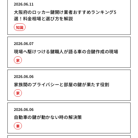
2026.06.11
大阪府のロッカー鍵開け業者おすすめランキング5
選！料金相場と選び方を解説
知識
2026.06.07
現場へ駆けつける鍵職人が語る車の合鍵作成の現場
家
2026.06.06
家族間のプライバシーと部屋の鍵が果たす役割
家
2026.06.06
自動車の鍵が動かない時の解決策
車