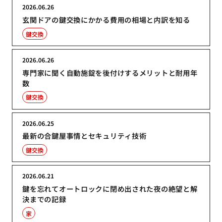
2026.06.26
玄関ドアの鍵交換にかかる費用の相場と内訳を知る
鍵交換
2026.06.26
専門家に聞く自動施錠を後付けするメリットと耐用年
数
鍵交換
2026.06.25
最新の合鍵屋事情とセキュリティ技術
鍵交換
2026.06.21
鍵を忘れてオートロックに閉め出された夜の絶望と解
決までの記録
家