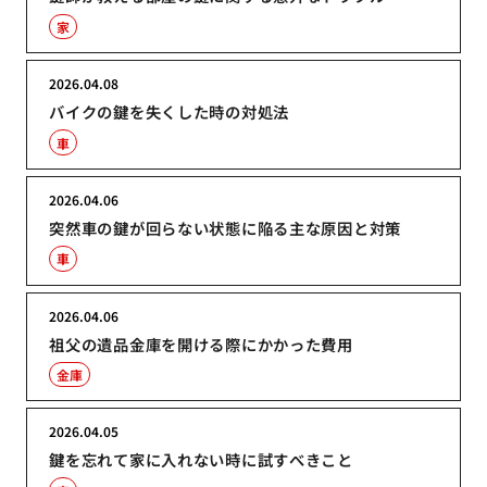
家
2026.04.08
バイクの鍵を失くした時の対処法
車
2026.04.06
突然車の鍵が回らない状態に陥る主な原因と対策
車
2026.04.06
祖父の遺品金庫を開ける際にかかった費用
金庫
2026.04.05
鍵を忘れて家に入れない時に試すべきこと