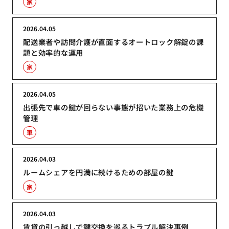
家
2026.04.05
配送業者や訪問介護が直面するオートロック解錠の課
題と効率的な運用
家
2026.04.05
出張先で車の鍵が回らない事態が招いた業務上の危機
管理
車
2026.04.03
ルームシェアを円満に続けるための部屋の鍵
家
2026.04.03
賃貸の引っ越しで鍵交換を巡るトラブル解決事例