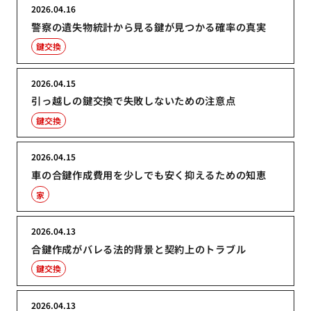
2026.04.16
警察の遺失物統計から見る鍵が見つかる確率の真実
鍵交換
2026.04.15
引っ越しの鍵交換で失敗しないための注意点
鍵交換
2026.04.15
車の合鍵作成費用を少しでも安く抑えるための知恵
家
2026.04.13
合鍵作成がバレる法的背景と契約上のトラブル
鍵交換
2026.04.13