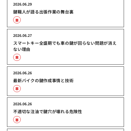
2026.06.29
鍵職人が語る出張作業の舞台裏
車
2026.06.27
スマートキー全盛期でも車の鍵が回らない問題が消え
ない理由
車
2026.06.26
最新バイクの鍵作成事情と技術
車
2026.06.26
不適切な注油で鍵穴が壊れる危険性
車