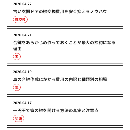
2026.04.22
古い玄関ドアの鍵交換費用を安く抑えるノウハウ
鍵交換
2026.04.21
合鍵をあらかじめ作っておくことが最大の節約になる
理由
家
2026.04.19
車の合鍵作成にかかる費用の内訳と種類別の相場
車
2026.04.17
一円玉で家の鍵を開ける方法の真実と注意点
知識