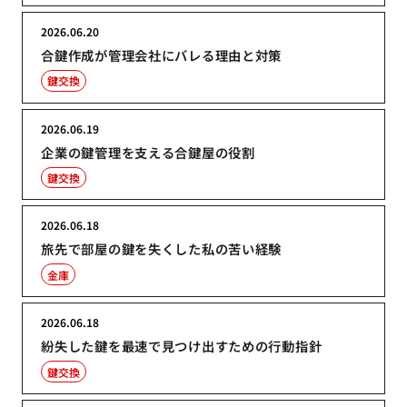
2026.06.20
合鍵作成が管理会社にバレる理由と対策
鍵交換
2026.06.19
企業の鍵管理を支える合鍵屋の役割
鍵交換
2026.06.18
旅先で部屋の鍵を失くした私の苦い経験
金庫
2026.06.18
紛失した鍵を最速で見つけ出すための行動指針
鍵交換