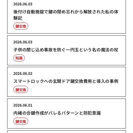
2026.06.03
後付け自動施錠で鍵の閉め忘れから解放された私の体
験記
鍵交換
2026.06.03
子供の閉じ込め事故を防ぐ一円玉という名の魔法の杖
知識
2026.06.02
スマートロックへの玄関ドア鍵交換費用と導入の事例
鍵交換
2026.06.01
内緒の合鍵作成がバレるパターンと防犯意識
鍵交換