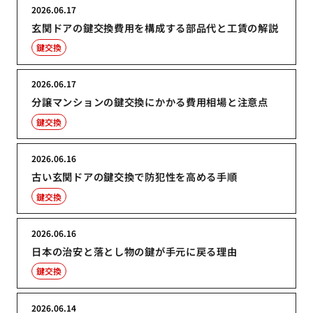
2026.06.17
玄関ドアの鍵交換費用を構成する部品代と工賃の解説
鍵交換
2026.06.17
分譲マンションの鍵交換にかかる費用相場と注意点
鍵交換
2026.06.16
古い玄関ドアの鍵交換で防犯性を高める手順
鍵交換
2026.06.16
日本の治安と落とし物の鍵が手元に戻る理由
鍵交換
2026.06.14