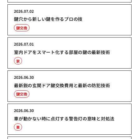
2026.07.02
鍵穴から新しい鍵を作るプロの技
鍵交換
2026.07.01
室内ドアをスマート化する部屋の鍵の最新技術
家
2026.06.30
最新鋭の玄関ドア鍵交換費用と最新の防犯技術
鍵交換
2026.06.30
車が動かない時に点灯する警告灯の意味と対処法
車