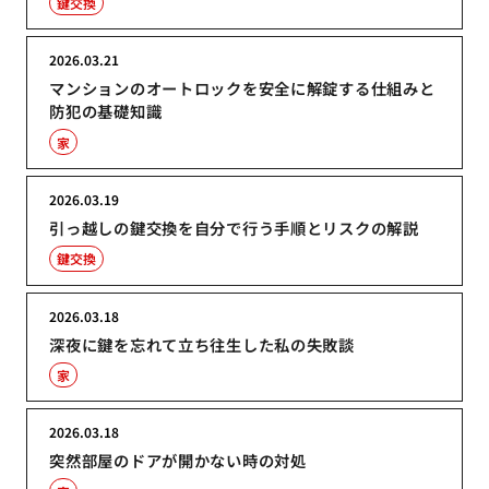
鍵交換
2026.03.21
マンションのオートロックを安全に解錠する仕組みと
防犯の基礎知識
家
2026.03.19
引っ越しの鍵交換を自分で行う手順とリスクの解説
鍵交換
2026.03.18
深夜に鍵を忘れて立ち往生した私の失敗談
家
2026.03.18
突然部屋のドアが開かない時の対処