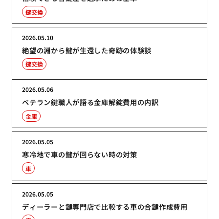
鍵交換
2026.05.10
絶望の淵から鍵が生還した奇跡の体験談
鍵交換
2026.05.06
ベテラン鍵職人が語る金庫解錠費用の内訳
金庫
2026.05.05
寒冷地で車の鍵が回らない時の対策
車
2026.05.05
ディーラーと鍵専門店で比較する車の合鍵作成費用