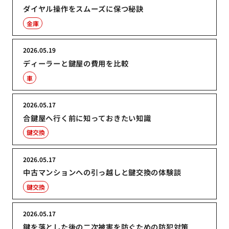
ダイヤル操作をスムーズに保つ秘訣
金庫
2026.05.19
ディーラーと鍵屋の費用を比較
車
2026.05.17
合鍵屋へ行く前に知っておきたい知識
鍵交換
2026.05.17
中古マンションへの引っ越しと鍵交換の体験談
鍵交換
2026.05.17
鍵を落とした後の二次被害を防ぐための防犯対策