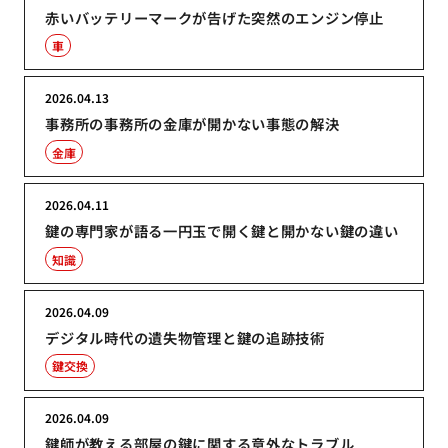
赤いバッテリーマークが告げた突然のエンジン停止
車
2026.04.13
事務所の事務所の金庫が開かない事態の解決
金庫
2026.04.11
鍵の専門家が語る一円玉で開く鍵と開かない鍵の違い
知識
2026.04.09
デジタル時代の遺失物管理と鍵の追跡技術
鍵交換
2026.04.09
鍵師が教える部屋の鍵に関する意外なトラブル