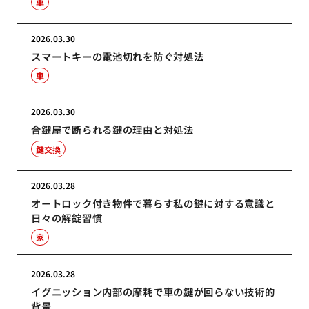
車
2026.03.30
スマートキーの電池切れを防ぐ対処法
車
2026.03.30
合鍵屋で断られる鍵の理由と対処法
鍵交換
2026.03.28
オートロック付き物件で暮らす私の鍵に対する意識と
日々の解錠習慣
家
2026.03.28
イグニッション内部の摩耗で車の鍵が回らない技術的
背景