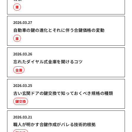
車
2026.03.27
自動車の鍵の進化とそれに伴う合鍵価格の変動
車
2026.03.26
忘れたダイヤル式金庫を開けるコツ
金庫
2026.03.25
古い玄関ドアの鍵交換で知っておくべき規格の種類
鍵交換
2026.03.21
職人が明かす合鍵作成がバレる技術的根拠