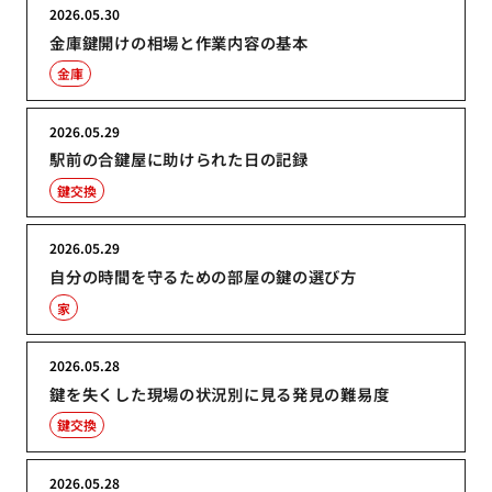
2026.05.30
金庫鍵開けの相場と作業内容の基本
金庫
2026.05.29
駅前の合鍵屋に助けられた日の記録
鍵交換
2026.05.29
自分の時間を守るための部屋の鍵の選び方
家
2026.05.28
鍵を失くした現場の状況別に見る発見の難易度
鍵交換
2026.05.28