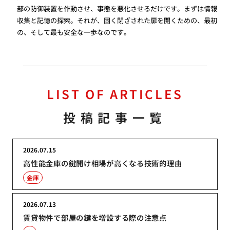
部の防御装置を作動させ、事態を悪化させるだけです。まずは情報
収集と記憶の探索。それが、固く閉ざされた扉を開くための、最初
の、そして最も安全な一歩なのです。
LIST OF ARTICLES
投稿記事一覧
2026.07.15
高性能金庫の鍵開け相場が高くなる技術的理由
金庫
2026.07.13
賃貸物件で部屋の鍵を増設する際の注意点