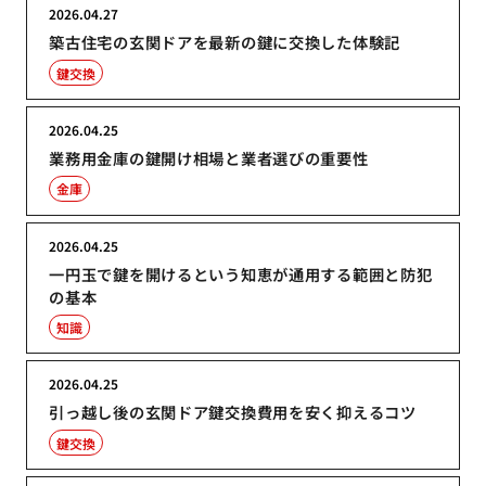
2026.04.27
築古住宅の玄関ドアを最新の鍵に交換した体験記
鍵交換
2026.04.25
業務用金庫の鍵開け相場と業者選びの重要性
金庫
2026.04.25
一円玉で鍵を開けるという知恵が通用する範囲と防犯
の基本
知識
2026.04.25
引っ越し後の玄関ドア鍵交換費用を安く抑えるコツ
鍵交換