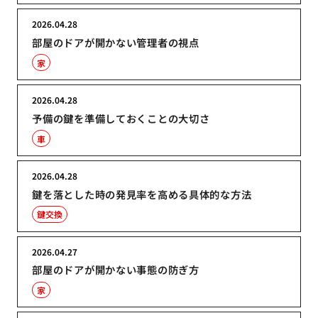
2026.04.28
部屋のドアが開かない管理者の視点
家
2026.04.28
予備の鍵を準備しておくことの大切さ
車
2026.04.28
鍵を落とした時の発見率を高める具体的な方法
鍵交換
2026.04.27
部屋のドアが開かない事態の防ぎ方
家