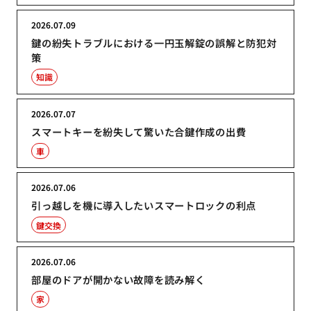
2026.07.09
鍵の紛失トラブルにおける一円玉解錠の誤解と防犯対
策
知識
2026.07.07
スマートキーを紛失して驚いた合鍵作成の出費
車
2026.07.06
引っ越しを機に導入したいスマートロックの利点
鍵交換
2026.07.06
部屋のドアが開かない故障を読み解く
家