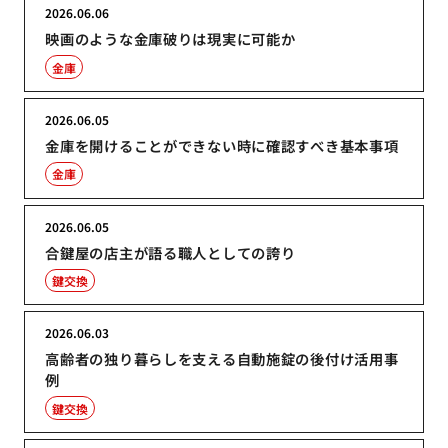
2026.06.06
映画のような金庫破りは現実に可能か
金庫
2026.06.05
金庫を開けることができない時に確認すべき基本事項
金庫
2026.06.05
合鍵屋の店主が語る職人としての誇り
鍵交換
2026.06.03
高齢者の独り暮らしを支える自動施錠の後付け活用事
例
鍵交換