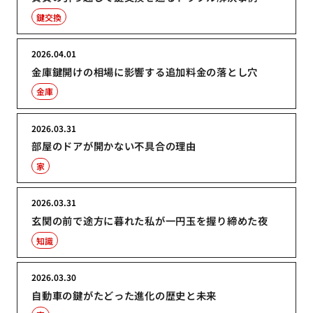
鍵交換
2026.04.01
金庫鍵開けの相場に影響する追加料金の落とし穴
金庫
2026.03.31
部屋のドアが開かない不具合の理由
家
2026.03.31
玄関の前で途方に暮れた私が一円玉を握り締めた夜
知識
2026.03.30
自動車の鍵がたどった進化の歴史と未来