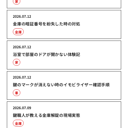
家
2026.07.12
金庫の暗証番号を紛失した時の対処
金庫
2026.07.12
浴室で部屋のドアが開かない体験記
家
2026.07.12
鍵のマークが消えない時のイモビライザー確認手順
車
2026.07.09
鍵職人が教える金庫解錠の現場実態
金庫