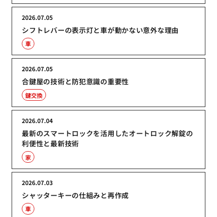
2026.07.05
シフトレバーの表示灯と車が動かない意外な理由
車
2026.07.05
合鍵屋の技術と防犯意識の重要性
鍵交換
2026.07.04
最新のスマートロックを活用したオートロック解錠の
利便性と最新技術
家
2026.07.03
シャッターキーの仕組みと再作成
車