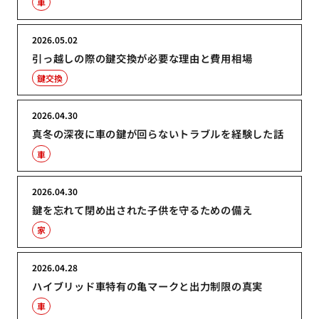
車
2026.05.02
引っ越しの際の鍵交換が必要な理由と費用相場
鍵交換
2026.04.30
真冬の深夜に車の鍵が回らないトラブルを経験した話
車
2026.04.30
鍵を忘れて閉め出された子供を守るための備え
家
2026.04.28
ハイブリッド車特有の亀マークと出力制限の真実
車