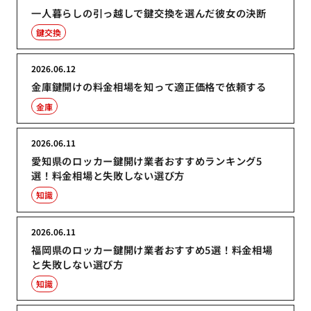
一人暮らしの引っ越しで鍵交換を選んだ彼女の決断
鍵交換
2026.06.12
金庫鍵開けの料金相場を知って適正価格で依頼する
金庫
2026.06.11
愛知県のロッカー鍵開け業者おすすめランキング5
選！料金相場と失敗しない選び方
知識
2026.06.11
福岡県のロッカー鍵開け業者おすすめ5選！料金相場
と失敗しない選び方
知識