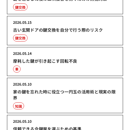
鍵交換
2026.05.15
古い玄関ドアの鍵交換を自分で行う際のリスク
鍵交換
2026.05.14
摩耗した鍵が引き起こす回転不良
車
2026.05.10
家の鍵を忘れた時に役立つ一円玉の活用術と現実の限
界
知識
2026.05.10
信頼できる合鍵屋を選ぶための基準