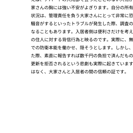
家さんの胸には強い不安がよぎります。自分の所
状況は、管理責任を負う大家さんにとって非常に
騒音がするといったトラブルが発生した際、調査
なることもあります。入居者側は便利さだけを考
の住人に対する背信行為と映るのです。実際に、
での防衛本能を働かせ、隠そうとします。しかし
た際、素直に報告すれば数千円の負担で済んだも
更新を拒否されるという悲劇も実際に起きていま
はなく、大家さんと入居者の間の信頼の証です。