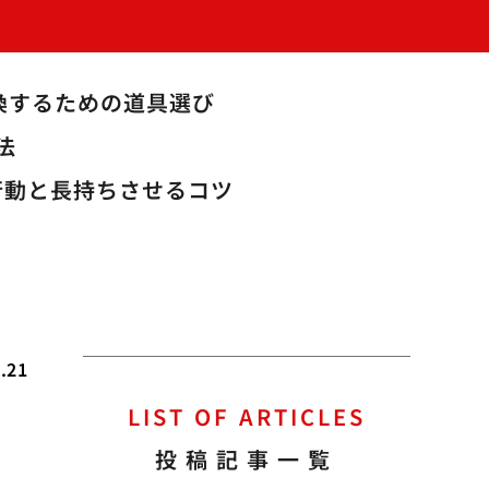
換するための道具選び
法
行動と長持ちさせるコツ
.21
LIST OF ARTICLES
投稿記事一覧