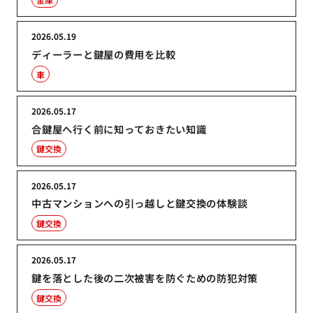
2026.05.19
ディーラーと鍵屋の費用を比較
車
2026.05.17
合鍵屋へ行く前に知っておきたい知識
鍵交換
2026.05.17
中古マンションへの引っ越しと鍵交換の体験談
鍵交換
2026.05.17
鍵を落とした後の二次被害を防ぐための防犯対策
鍵交換