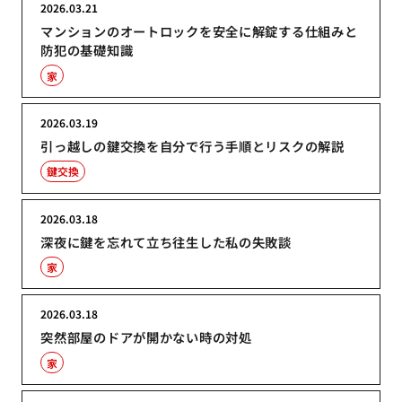
2026.03.21
マンションのオートロックを安全に解錠する仕組みと
防犯の基礎知識
家
2026.03.19
引っ越しの鍵交換を自分で行う手順とリスクの解説
鍵交換
2026.03.18
深夜に鍵を忘れて立ち往生した私の失敗談
家
2026.03.18
突然部屋のドアが開かない時の対処
家