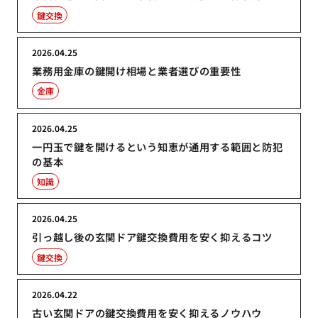
鍵交換
2026.04.25
業務用金庫の鍵開け相場と業者選びの重要性
金庫
2026.04.25
一円玉で鍵を開けるという知恵が通用する範囲と防犯
の基本
知識
2026.04.25
引っ越し後の玄関ドア鍵交換費用を安く抑えるコツ
鍵交換
2026.04.22
古い玄関ドアの鍵交換費用を安く抑えるノウハウ