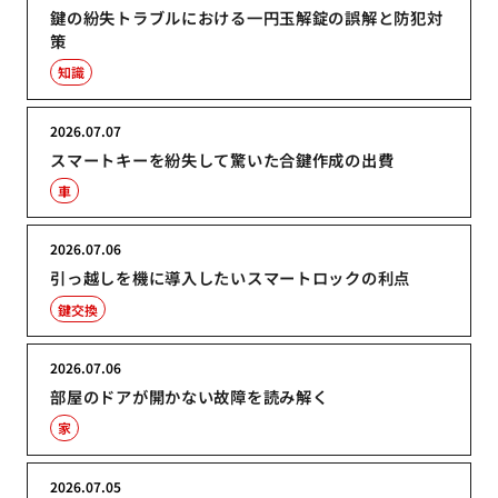
鍵の紛失トラブルにおける一円玉解錠の誤解と防犯対
策
知識
2026.07.07
スマートキーを紛失して驚いた合鍵作成の出費
車
2026.07.06
引っ越しを機に導入したいスマートロックの利点
鍵交換
2026.07.06
部屋のドアが開かない故障を読み解く
家
2026.07.05