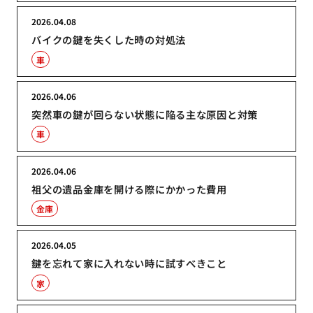
2026.04.08
バイクの鍵を失くした時の対処法
車
2026.04.06
突然車の鍵が回らない状態に陥る主な原因と対策
車
2026.04.06
祖父の遺品金庫を開ける際にかかった費用
金庫
2026.04.05
鍵を忘れて家に入れない時に試すべきこと
家