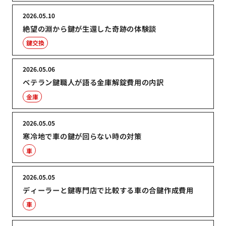
2026.05.10
絶望の淵から鍵が生還した奇跡の体験談
鍵交換
2026.05.06
ベテラン鍵職人が語る金庫解錠費用の内訳
金庫
2026.05.05
寒冷地で車の鍵が回らない時の対策
車
2026.05.05
ディーラーと鍵専門店で比較する車の合鍵作成費用
車