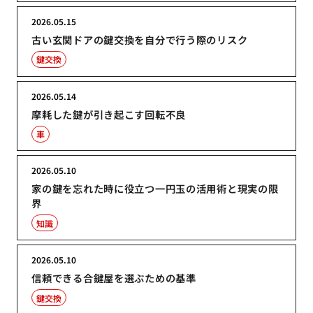
2026.05.15
古い玄関ドアの鍵交換を自分で行う際のリスク
鍵交換
2026.05.14
摩耗した鍵が引き起こす回転不良
車
2026.05.10
家の鍵を忘れた時に役立つ一円玉の活用術と現実の限
界
知識
2026.05.10
信頼できる合鍵屋を選ぶための基準
鍵交換