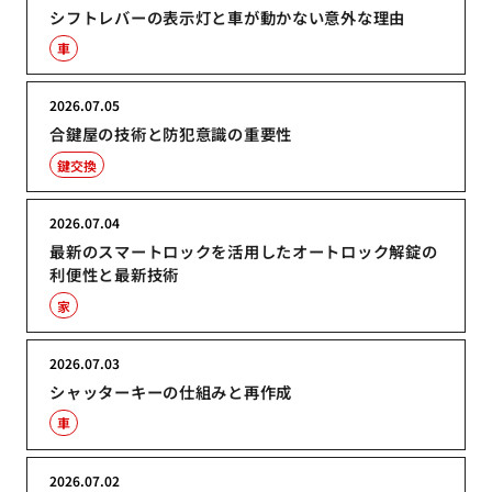
シフトレバーの表示灯と車が動かない意外な理由
車
2026.07.05
合鍵屋の技術と防犯意識の重要性
鍵交換
2026.07.04
最新のスマートロックを活用したオートロック解錠の
利便性と最新技術
家
2026.07.03
シャッターキーの仕組みと再作成
車
2026.07.02