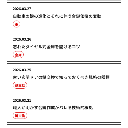
2026.03.27
自動車の鍵の進化とそれに伴う合鍵価格の変動
車
2026.03.26
忘れたダイヤル式金庫を開けるコツ
金庫
2026.03.25
古い玄関ドアの鍵交換で知っておくべき規格の種類
鍵交換
2026.03.21
職人が明かす合鍵作成がバレる技術的根拠
鍵交換