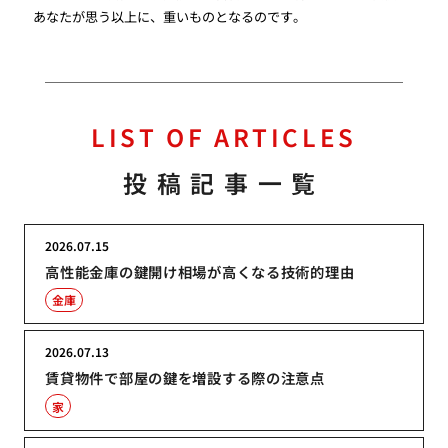
あなたが思う以上に、重いものとなるのです。
LIST OF ARTICLES
投稿記事一覧
2026.07.15
高性能金庫の鍵開け相場が高くなる技術的理由
金庫
2026.07.13
賃貸物件で部屋の鍵を増設する際の注意点
家