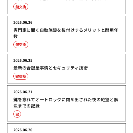
鍵交換
2026.06.26
専門家に聞く自動施錠を後付けするメリットと耐用年
数
鍵交換
2026.06.25
最新の合鍵屋事情とセキュリティ技術
鍵交換
2026.06.21
鍵を忘れてオートロックに閉め出された夜の絶望と解
決までの記録
家
2026.06.20