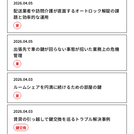
2026.04.05
配送業者や訪問介護が直面するオートロック解錠の課
題と効率的な運用
家
2026.04.05
出張先で車の鍵が回らない事態が招いた業務上の危機
管理
車
2026.04.03
ルームシェアを円満に続けるための部屋の鍵
家
2026.04.03
賃貸の引っ越しで鍵交換を巡るトラブル解決事例
鍵交換