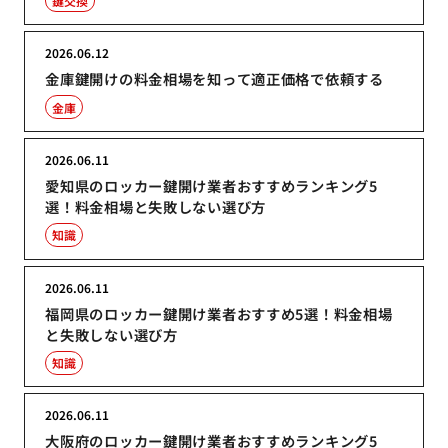
鍵交換
2026.06.12
金庫鍵開けの料金相場を知って適正価格で依頼する
金庫
2026.06.11
愛知県のロッカー鍵開け業者おすすめランキング5
選！料金相場と失敗しない選び方
知識
2026.06.11
福岡県のロッカー鍵開け業者おすすめ5選！料金相場
と失敗しない選び方
知識
2026.06.11
大阪府のロッカー鍵開け業者おすすめランキング5