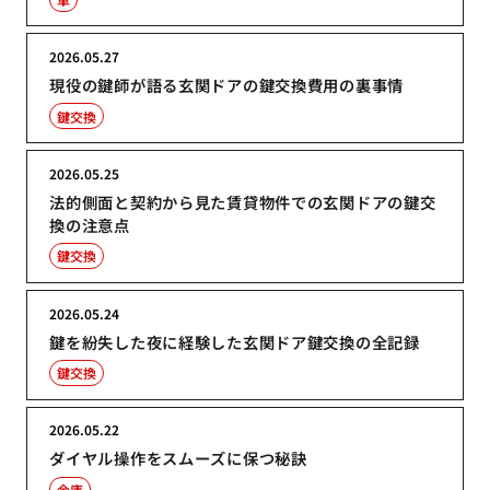
2026.05.27
現役の鍵師が語る玄関ドアの鍵交換費用の裏事情
鍵交換
2026.05.25
法的側面と契約から見た賃貸物件での玄関ドアの鍵交
換の注意点
鍵交換
2026.05.24
鍵を紛失した夜に経験した玄関ドア鍵交換の全記録
鍵交換
2026.05.22
ダイヤル操作をスムーズに保つ秘訣
金庫