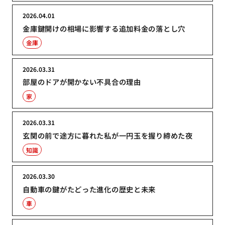
2026.04.01
金庫鍵開けの相場に影響する追加料金の落とし穴
金庫
2026.03.31
部屋のドアが開かない不具合の理由
家
2026.03.31
玄関の前で途方に暮れた私が一円玉を握り締めた夜
知識
2026.03.30
自動車の鍵がたどった進化の歴史と未来
車