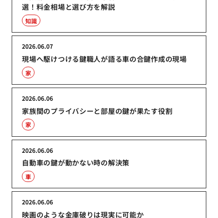
選！料金相場と選び方を解説
知識
2026.06.07
現場へ駆けつける鍵職人が語る車の合鍵作成の現場
家
2026.06.06
家族間のプライバシーと部屋の鍵が果たす役割
家
2026.06.06
自動車の鍵が動かない時の解決策
車
2026.06.06
映画のような金庫破りは現実に可能か