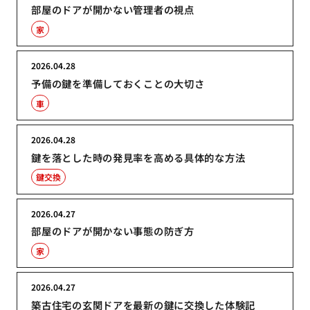
部屋のドアが開かない管理者の視点
家
2026.04.28
予備の鍵を準備しておくことの大切さ
車
2026.04.28
鍵を落とした時の発見率を高める具体的な方法
鍵交換
2026.04.27
部屋のドアが開かない事態の防ぎ方
家
2026.04.27
築古住宅の玄関ドアを最新の鍵に交換した体験記