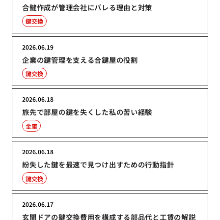
合鍵作成が管理会社にバレる理由と対策
鍵交換
2026.06.19
企業の鍵管理を支える合鍵屋の役割
鍵交換
2026.06.18
旅先で部屋の鍵を失くした私の苦い経験
金庫
2026.06.18
紛失した鍵を最速で見つけ出すための行動指針
鍵交換
2026.06.17
玄関ドアの鍵交換費用を構成する部品代と工賃の解説