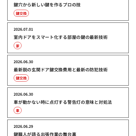
鍵穴から新しい鍵を作るプロの技
鍵交換
2026.07.01
室内ドアをスマート化する部屋の鍵の最新技術
家
2026.06.30
最新鋭の玄関ドア鍵交換費用と最新の防犯技術
鍵交換
2026.06.30
車が動かない時に点灯する警告灯の意味と対処法
車
2026.06.29
鍵職人が語る出張作業の舞台裏