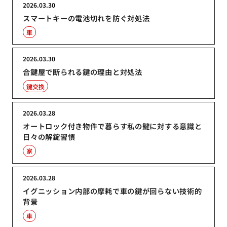
2026.03.30
スマートキーの電池切れを防ぐ対処法
車
2026.03.30
合鍵屋で断られる鍵の理由と対処法
鍵交換
2026.03.28
オートロック付き物件で暮らす私の鍵に対する意識と
日々の解錠習慣
家
2026.03.28
イグニッション内部の摩耗で車の鍵が回らない技術的
背景
車