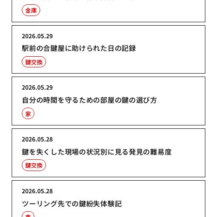
金庫
2026.05.29
駅前の合鍵屋に助けられた日の記録
鍵交換
2026.05.29
自分の時間を守るための部屋の鍵の選び方
家
2026.05.28
鍵を失くした現場の状況別に見る発見の難易度
鍵交換
2026.05.28
ツーリング先での鍵紛失体験記
車