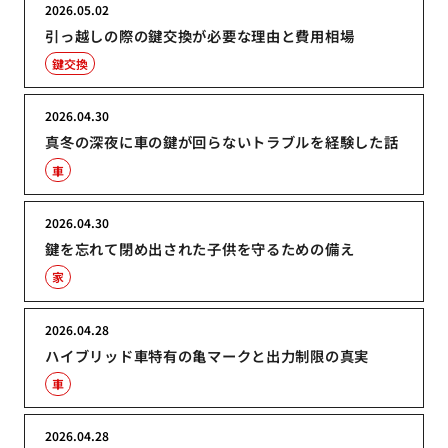
2026.05.02
引っ越しの際の鍵交換が必要な理由と費用相場
鍵交換
2026.04.30
真冬の深夜に車の鍵が回らないトラブルを経験した話
車
2026.04.30
鍵を忘れて閉め出された子供を守るための備え
家
2026.04.28
ハイブリッド車特有の亀マークと出力制限の真実
車
2026.04.28