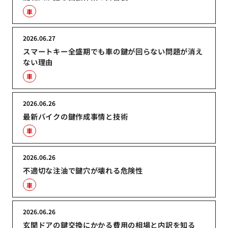
車
2026.06.27
スマートキー全盛期でも車の鍵が回らない問題が消え
ない理由
車
2026.06.26
最新バイクの鍵作成事情と技術
車
2026.06.26
不適切な注油で鍵穴が壊れる危険性
車
2026.06.26
玄関ドアの鍵交換にかかる費用の相場と内訳を知る