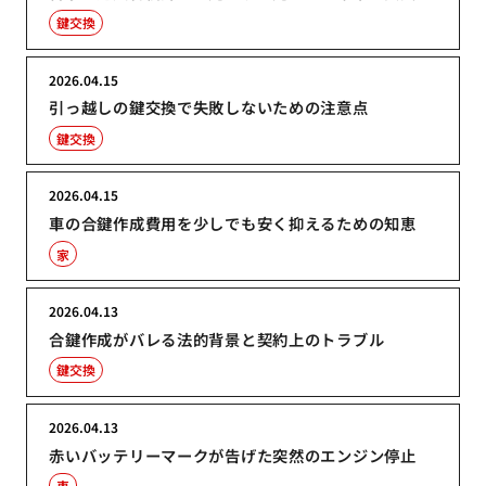
鍵交換
2026.04.15
引っ越しの鍵交換で失敗しないための注意点
鍵交換
2026.04.15
車の合鍵作成費用を少しでも安く抑えるための知恵
家
2026.04.13
合鍵作成がバレる法的背景と契約上のトラブル
鍵交換
2026.04.13
赤いバッテリーマークが告げた突然のエンジン停止
車