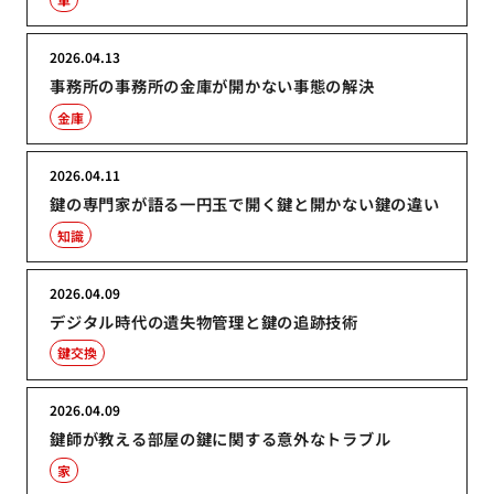
2026.04.13
事務所の事務所の金庫が開かない事態の解決
金庫
2026.04.11
鍵の専門家が語る一円玉で開く鍵と開かない鍵の違い
知識
2026.04.09
デジタル時代の遺失物管理と鍵の追跡技術
鍵交換
2026.04.09
鍵師が教える部屋の鍵に関する意外なトラブル
家