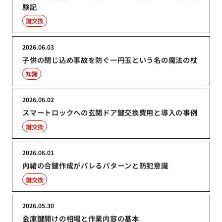
験記
鍵交換
2026.06.03
子供の閉じ込め事故を防ぐ一円玉という名の魔法の杖
知識
2026.06.02
スマートロックへの玄関ドア鍵交換費用と導入の事例
鍵交換
2026.06.01
内緒の合鍵作成がバレるパターンと防犯意識
鍵交換
2026.05.30
金庫鍵開けの相場と作業内容の基本