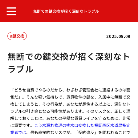
無断での鍵交換が招く深刻なトラブル
鍵交換
2025.09.09
無断での鍵交換が招く深刻なト
ラブル
「どうせ自費でやるのだから、わざわざ管理会社に連絡するのは面
倒だ」。そんな軽い気持ちで、賃貸物件の鍵を、入居中に無断で交
換してしまうと、その行為が、あなたが想像する以上に、深刻なト
ラブルの引き金となる可能性があります。そのリスクを、正しく理
解しておくことは、あなたの平穏な賃貸ライフを守るために、非常
に重要です。
こう水漏れ修理の排水口交換した福岡西区水道局指定
業者では
、最も直接的なリスクが、「契約違反」を問われることで