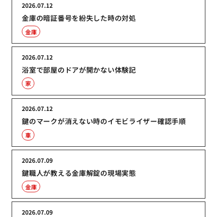
2026.07.12
金庫の暗証番号を紛失した時の対処
金庫
2026.07.12
浴室で部屋のドアが開かない体験記
家
2026.07.12
鍵のマークが消えない時のイモビライザー確認手順
車
2026.07.09
鍵職人が教える金庫解錠の現場実態
金庫
2026.07.09