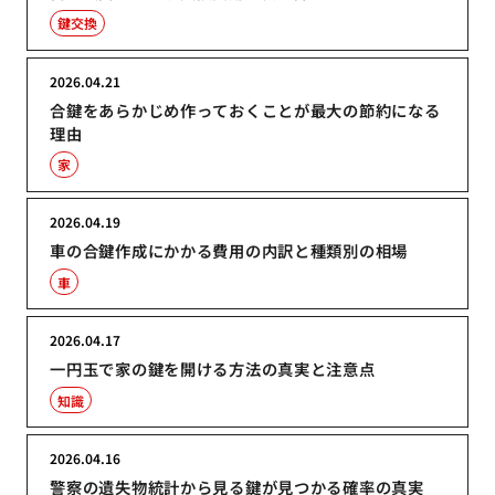
鍵交換
2026.04.21
合鍵をあらかじめ作っておくことが最大の節約になる
理由
家
2026.04.19
車の合鍵作成にかかる費用の内訳と種類別の相場
車
2026.04.17
一円玉で家の鍵を開ける方法の真実と注意点
知識
2026.04.16
警察の遺失物統計から見る鍵が見つかる確率の真実