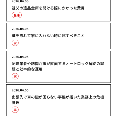
2026.04.06
祖父の遺品金庫を開ける際にかかった費用
金庫
2026.04.05
鍵を忘れて家に入れない時に試すべきこと
家
2026.04.05
配送業者や訪問介護が直面するオートロック解錠の課
題と効率的な運用
家
2026.04.05
出張先で車の鍵が回らない事態が招いた業務上の危機
管理
車