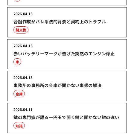
2026.04.13
合鍵作成がバレる法的背景と契約上のトラブル
鍵交換
2026.04.13
赤いバッテリーマークが告げた突然のエンジン停止
車
2026.04.13
事務所の事務所の金庫が開かない事態の解決
金庫
2026.04.11
鍵の専門家が語る一円玉で開く鍵と開かない鍵の違い
知識