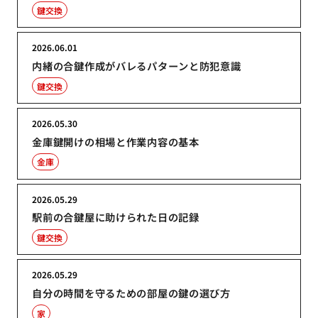
鍵交換
2026.06.01
内緒の合鍵作成がバレるパターンと防犯意識
鍵交換
2026.05.30
金庫鍵開けの相場と作業内容の基本
金庫
2026.05.29
駅前の合鍵屋に助けられた日の記録
鍵交換
2026.05.29
自分の時間を守るための部屋の鍵の選び方
家