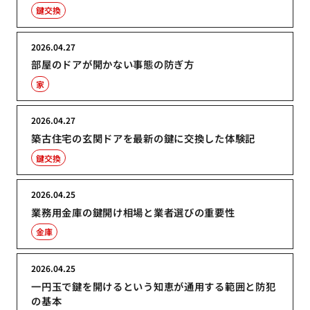
鍵交換
2026.04.27
部屋のドアが開かない事態の防ぎ方
家
2026.04.27
築古住宅の玄関ドアを最新の鍵に交換した体験記
鍵交換
2026.04.25
業務用金庫の鍵開け相場と業者選びの重要性
金庫
2026.04.25
一円玉で鍵を開けるという知恵が通用する範囲と防犯
の基本