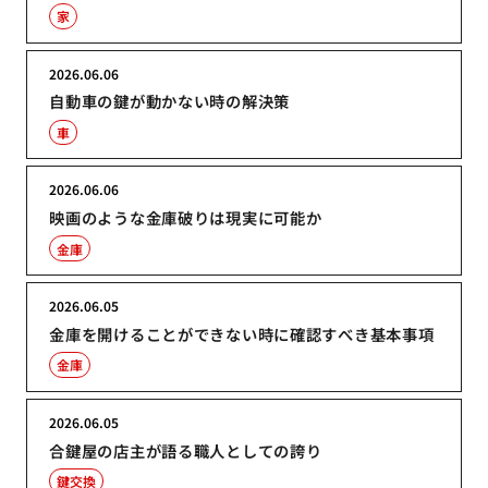
家
2026.06.06
自動車の鍵が動かない時の解決策
車
2026.06.06
映画のような金庫破りは現実に可能か
金庫
2026.06.05
金庫を開けることができない時に確認すべき基本事項
金庫
2026.06.05
合鍵屋の店主が語る職人としての誇り
鍵交換