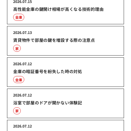
2026.07.15
高性能金庫の鍵開け相場が高くなる技術的理由
金庫
2026.07.13
賃貸物件で部屋の鍵を増設する際の注意点
家
2026.07.12
金庫の暗証番号を紛失した時の対処
金庫
2026.07.12
浴室で部屋のドアが開かない体験記
家
2026.07.12