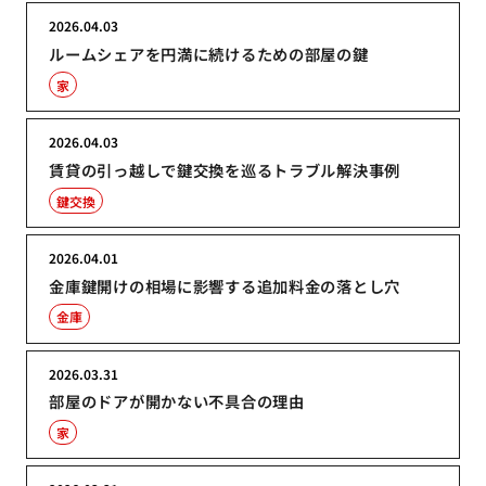
2026.04.03
ルームシェアを円満に続けるための部屋の鍵
家
2026.04.03
賃貸の引っ越しで鍵交換を巡るトラブル解決事例
鍵交換
2026.04.01
金庫鍵開けの相場に影響する追加料金の落とし穴
金庫
2026.03.31
部屋のドアが開かない不具合の理由
家