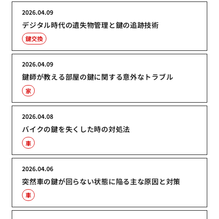
2026.04.09
デジタル時代の遺失物管理と鍵の追跡技術
鍵交換
2026.04.09
鍵師が教える部屋の鍵に関する意外なトラブル
家
2026.04.08
バイクの鍵を失くした時の対処法
車
2026.04.06
突然車の鍵が回らない状態に陥る主な原因と対策
車