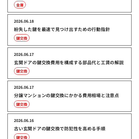
金庫
2026.06.18
紛失した鍵を最速で見つけ出すための行動指針
鍵交換
2026.06.17
玄関ドアの鍵交換費用を構成する部品代と工賃の解説
鍵交換
2026.06.17
分譲マンションの鍵交換にかかる費用相場と注意点
鍵交換
2026.06.16
古い玄関ドアの鍵交換で防犯性を高める手順
鍵交換