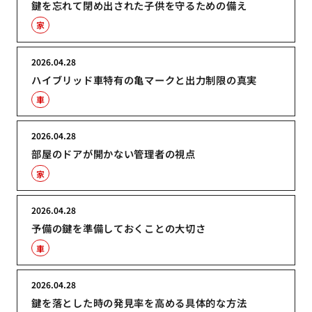
鍵を忘れて閉め出された子供を守るための備え
家
2026.04.28
ハイブリッド車特有の亀マークと出力制限の真実
車
2026.04.28
部屋のドアが開かない管理者の視点
家
2026.04.28
予備の鍵を準備しておくことの大切さ
車
2026.04.28
鍵を落とした時の発見率を高める具体的な方法