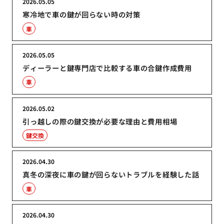
2026.05.05
寒冷地で車の鍵が回らない時の対策
車
2026.05.05
ディーラーと鍵専門店で比較する車の合鍵作成費用
車
2026.05.02
引っ越しの際の鍵交換が必要な理由と費用相場
鍵交換
2026.04.30
真冬の深夜に車の鍵が回らないトラブルを経験した話
車
2026.04.30