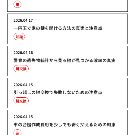
車
2026.04.17
一円玉で家の鍵を開ける方法の真実と注意点
知識
2026.04.16
警察の遺失物統計から見る鍵が見つかる確率の真実
鍵交換
2026.04.15
引っ越しの鍵交換で失敗しないための注意点
鍵交換
2026.04.15
車の合鍵作成費用を少しでも安く抑えるための知恵
家