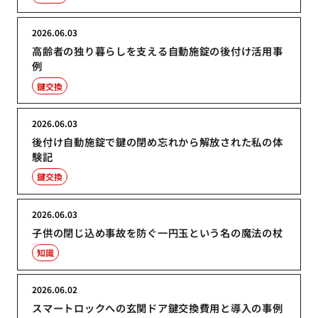
2026.06.03
高齢者の独り暮らしを支える自動施錠の後付け活用事
例
鍵交換
2026.06.03
後付け自動施錠で鍵の閉め忘れから解放された私の体
験記
鍵交換
2026.06.03
子供の閉じ込め事故を防ぐ一円玉という名の魔法の杖
知識
2026.06.02
スマートロックへの玄関ドア鍵交換費用と導入の事例