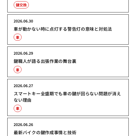
鍵交換
2026.06.30
車が動かない時に点灯する警告灯の意味と対処法
車
2026.06.29
鍵職人が語る出張作業の舞台裏
車
2026.06.27
スマートキー全盛期でも車の鍵が回らない問題が消え
ない理由
車
2026.06.26
最新バイクの鍵作成事情と技術