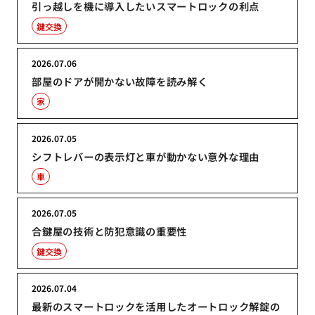
引っ越しを機に導入したいスマートロックの利点
鍵交換
2026.07.06
部屋のドアが開かない故障を読み解く
家
2026.07.05
シフトレバーの表示灯と車が動かない意外な理由
車
2026.07.05
合鍵屋の技術と防犯意識の重要性
鍵交換
2026.07.04
最新のスマートロックを活用したオートロック解錠の