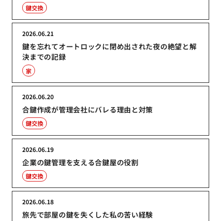
鍵交換
2026.06.21
鍵を忘れてオートロックに閉め出された夜の絶望と解
決までの記録
家
2026.06.20
合鍵作成が管理会社にバレる理由と対策
鍵交換
2026.06.19
企業の鍵管理を支える合鍵屋の役割
鍵交換
2026.06.18
旅先で部屋の鍵を失くした私の苦い経験