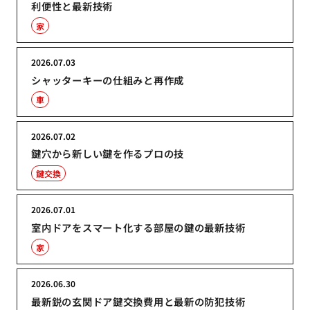
利便性と最新技術
家
2026.07.03
シャッターキーの仕組みと再作成
車
2026.07.02
鍵穴から新しい鍵を作るプロの技
鍵交換
2026.07.01
室内ドアをスマート化する部屋の鍵の最新技術
家
2026.06.30
最新鋭の玄関ドア鍵交換費用と最新の防犯技術