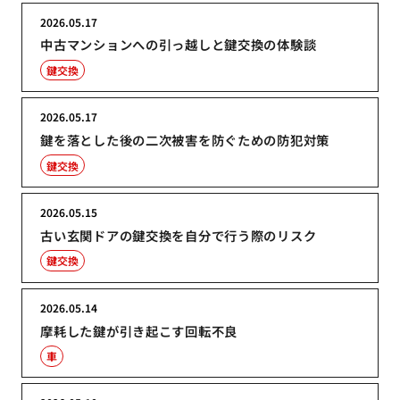
2026.05.17
中古マンションへの引っ越しと鍵交換の体験談
鍵交換
2026.05.17
鍵を落とした後の二次被害を防ぐための防犯対策
鍵交換
2026.05.15
古い玄関ドアの鍵交換を自分で行う際のリスク
鍵交換
2026.05.14
摩耗した鍵が引き起こす回転不良
車