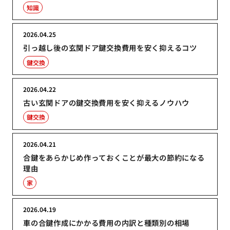
知識
2026.04.25
引っ越し後の玄関ドア鍵交換費用を安く抑えるコツ
鍵交換
2026.04.22
古い玄関ドアの鍵交換費用を安く抑えるノウハウ
鍵交換
2026.04.21
合鍵をあらかじめ作っておくことが最大の節約になる
理由
家
2026.04.19
車の合鍵作成にかかる費用の内訳と種類別の相場