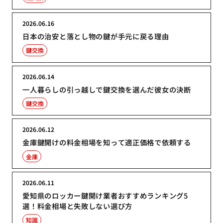
2026.06.16
日本の治安と落とし物の鍵が手元に戻る理由
鍵交換
2026.06.14
一人暮らしの引っ越しで鍵交換を選んだ彼女の決断
鍵交換
2026.06.12
金庫鍵開けの料金相場を知って適正価格で依頼する
金庫
2026.06.11
愛知県のロッカー鍵開け業者おすすめランキング5
選！料金相場と失敗しない選び方
知識