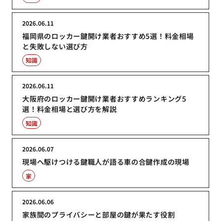
2026.06.11
福岡県のロッカー鍵開け業者おすすめ5選！料金相場
と失敗しない選び方
知識
2026.06.11
大阪府のロッカー鍵開け業者おすすめランキング5
選！料金相場と選び方を解説
知識
2026.06.07
現場へ駆けつける鍵職人が語る車の合鍵作成の現場
家
2026.06.06
家族間のプライバシーと部屋の鍵が果たす役割