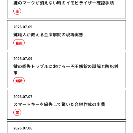
鍵のマークが消えない時のイモビライザー確認手順
車
2026.07.09
鍵職人が教える金庫解錠の現場実態
金庫
2026.07.09
鍵の紛失トラブルにおける一円玉解錠の誤解と防犯対
策
知識
2026.07.07
スマートキーを紛失して驚いた合鍵作成の出費
車
2026.07.06