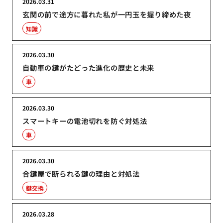
2026.03.31
玄関の前で途方に暮れた私が一円玉を握り締めた夜
知識
2026.03.30
自動車の鍵がたどった進化の歴史と未来
車
2026.03.30
スマートキーの電池切れを防ぐ対処法
車
2026.03.30
合鍵屋で断られる鍵の理由と対処法
鍵交換
2026.03.28