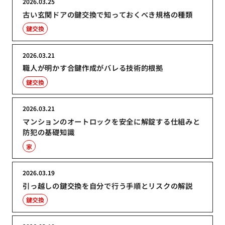
2026.03.25
古い玄関ドアの鍵交換で知っておくべき規格の種類
鍵交換
2026.03.21
職人が明かす合鍵作成がバレる技術的根拠
鍵交換
2026.03.21
マンションのオートロックを安全に解錠する仕組みと
防犯の基礎知識
家
2026.03.19
引っ越しの鍵交換を自分で行う手順とリスクの解説
鍵交換