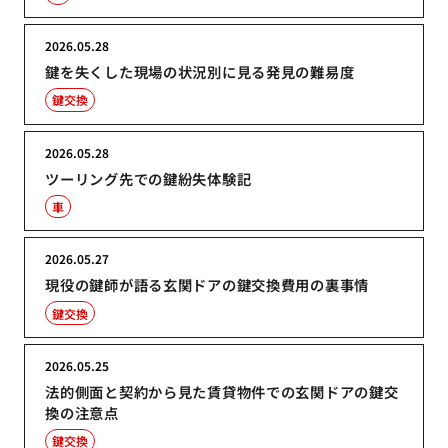
2026.05.28
鍵を失くした現場の状況別に見る発見の難易度
鍵交換
2026.05.28
ツーリング先での鍵紛失体験記
車
2026.05.27
現役の鍵師が語る玄関ドアの鍵交換費用の裏事情
鍵交換
2026.05.25
法的側面と契約から見た賃貸物件での玄関ドアの鍵交
換の注意点
鍵交換