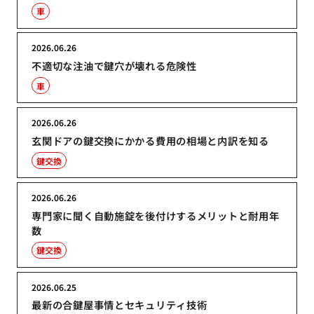
車
2026.06.26
不適切な注油で鍵穴が壊れる危険性
車
2026.06.26
玄関ドアの鍵交換にかかる費用の相場と内訳を知る
鍵交換
2026.06.26
専門家に聞く自動施錠を後付けするメリットと耐用年
数
鍵交換
2026.06.25
最新の合鍵屋事情とセキュリティ技術