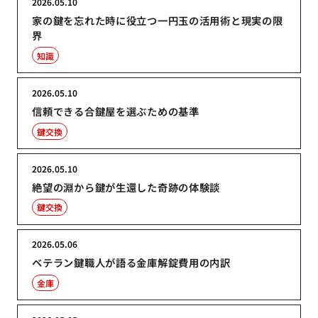
2026.05.10
家の鍵を忘れた時に役立つ一円玉の活用術と現実の限
界
知識
2026.05.10
信頼できる合鍵屋を選ぶための基準
鍵交換
2026.05.10
絶望の淵から鍵が生還した奇跡の体験談
鍵交換
2026.05.06
ベテラン鍵職人が語る金庫解錠費用の内訳
金庫