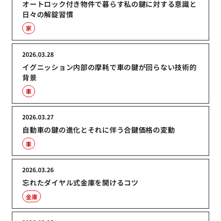
オートロック付き物件で暮らす私の鍵に対する意識と
日々の解錠習慣
家
2026.03.28
イグニッション内部の摩耗で車の鍵が回らない技術的
背景
車
2026.03.27
自動車の鍵の進化とそれに伴う合鍵価格の変動
車
2026.03.26
忘れたダイヤル式金庫を開けるコツ
金庫