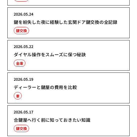
2026.05.24
鍵を紛失した夜に経験した玄関ドア鍵交換の全記録
鍵交換
2026.05.22
ダイヤル操作をスムーズに保つ秘訣
金庫
2026.05.19
ディーラーと鍵屋の費用を比較
車
2026.05.17
合鍵屋へ行く前に知っておきたい知識
鍵交換