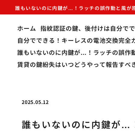
誰もいないのに内鍵が…！ラッチの誤作動と風が
ホーム
指紋認証の鍵、後付けは自分で
自分でできる！キーレスの電池交換完全
誰もいないのに内鍵が…！ラッチの誤作
賃貸の鍵紛失はいつどうやって報告すべ
2025.05.12
誰もいないのに内鍵が…