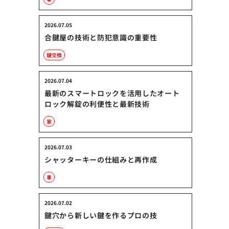
2026.07.05
合鍵屋の技術と防犯意識の重要性
鍵交換
2026.07.04
最新のスマートロックを活用したオート
ロック解錠の利便性と最新技術
家
2026.07.03
シャッターキーの仕組みと再作成
車
2026.07.02
鍵穴から新しい鍵を作るプロの技