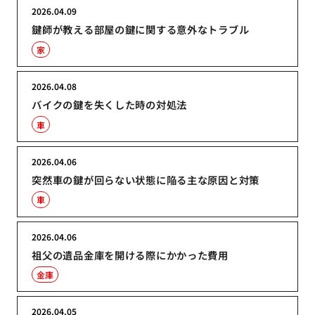
2026.04.09
鍵師が教える部屋の鍵に関する意外なトラブル
家
2026.04.08
バイクの鍵を失くした時の対処法
車
2026.04.06
突然車の鍵が回らない状態に陥る主な原因と対策
車
2026.04.06
祖父の遺品金庫を開ける際にかかった費用
金庫
2026.04.05