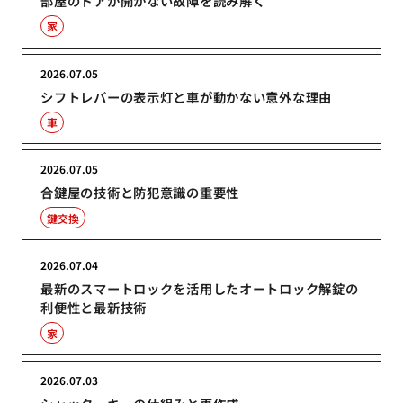
部屋のドアが開かない故障を読み解く
家
2026.07.05
シフトレバーの表示灯と車が動かない意外な理由
車
2026.07.05
合鍵屋の技術と防犯意識の重要性
鍵交換
2026.07.04
最新のスマートロックを活用したオートロック解錠の
利便性と最新技術
家
2026.07.03