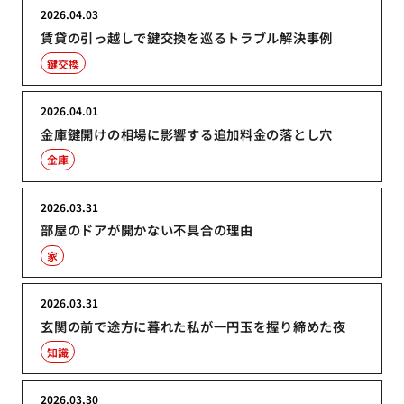
2026.04.03
賃貸の引っ越しで鍵交換を巡るトラブル解決事例
鍵交換
2026.04.01
金庫鍵開けの相場に影響する追加料金の落とし穴
金庫
2026.03.31
部屋のドアが開かない不具合の理由
家
2026.03.31
玄関の前で途方に暮れた私が一円玉を握り締めた夜
知識
2026.03.30