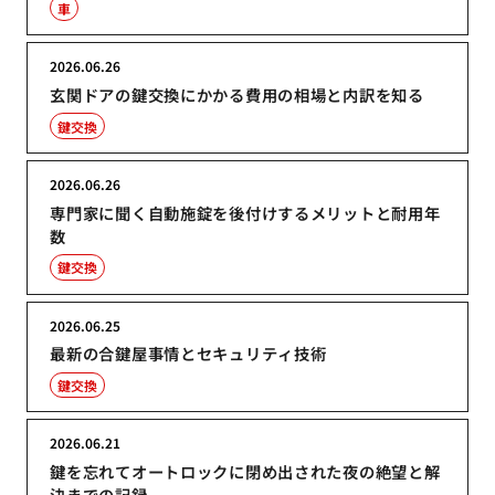
車
2026.06.26
玄関ドアの鍵交換にかかる費用の相場と内訳を知る
鍵交換
2026.06.26
専門家に聞く自動施錠を後付けするメリットと耐用年
数
鍵交換
2026.06.25
最新の合鍵屋事情とセキュリティ技術
鍵交換
2026.06.21
鍵を忘れてオートロックに閉め出された夜の絶望と解
決までの記録