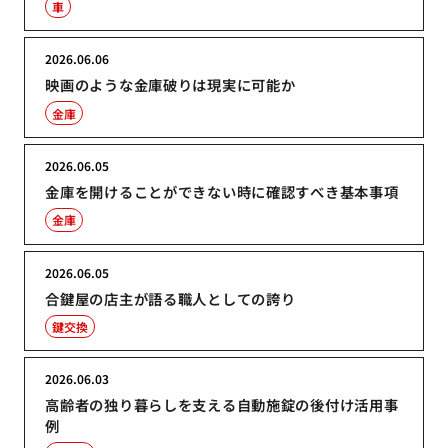
車
2026.06.06
映画のような金庫破りは現実に可能か
金庫
2026.06.05
金庫を開けることができない時に確認すべき基本事項
金庫
2026.06.05
合鍵屋の店主が語る職人としての誇り
鍵交換
2026.06.03
高齢者の独り暮らしを支える自動施錠の後付け活用事
例