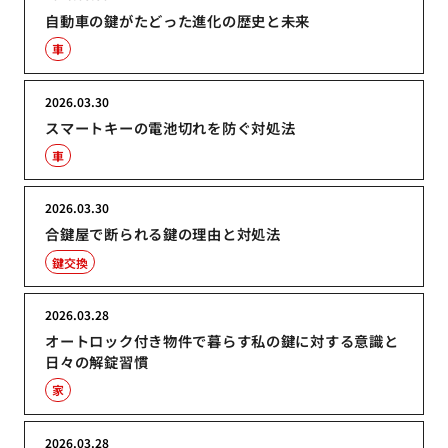
自動車の鍵がたどった進化の歴史と未来
車
2026.03.30
スマートキーの電池切れを防ぐ対処法
車
2026.03.30
合鍵屋で断られる鍵の理由と対処法
鍵交換
2026.03.28
オートロック付き物件で暮らす私の鍵に対する意識と
日々の解錠習慣
家
2026.03.28