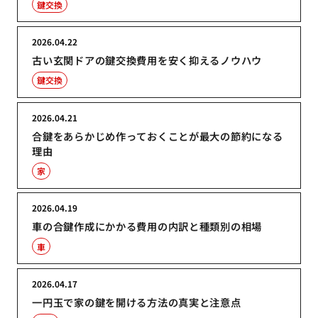
鍵交換
2026.04.22
古い玄関ドアの鍵交換費用を安く抑えるノウハウ
鍵交換
2026.04.21
合鍵をあらかじめ作っておくことが最大の節約になる
理由
家
2026.04.19
車の合鍵作成にかかる費用の内訳と種類別の相場
車
2026.04.17
一円玉で家の鍵を開ける方法の真実と注意点