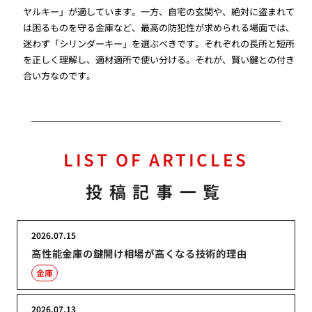
ヤルキー」が適しています。一方、自宅の玄関や、絶対に盗まれて
は困るものを守る金庫など、最高の防犯性が求められる場面では、
迷わず「シリンダーキー」を選ぶべきです。それぞれの長所と短所
を正しく理解し、適材適所で使い分ける。それが、賢い鍵との付き
合い方なのです。
LIST OF ARTICLES
投稿記事一覧
2026.07.15
高性能金庫の鍵開け相場が高くなる技術的理由
金庫
2026.07.13