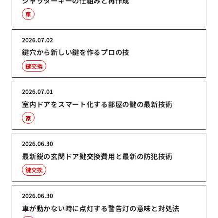
シャッターキーの仕組みと再作成
車
2026.07.02
鍵穴から新しい鍵を作るプロの技
鍵交換
2026.07.01
室内ドアをスマート化する部屋の鍵の最新技術
家
2026.06.30
最新鋭の玄関ドア鍵交換費用と最新の防犯技術
鍵交換
2026.06.30
車が動かない時に点灯する警告灯の意味と対処法