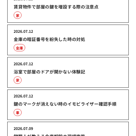
賃貸物件で部屋の鍵を増設する際の注意点
家
2026.07.12
金庫の暗証番号を紛失した時の対処
金庫
2026.07.12
浴室で部屋のドアが開かない体験記
家
2026.07.12
鍵のマークが消えない時のイモビライザー確認手順
車
2026.07.09