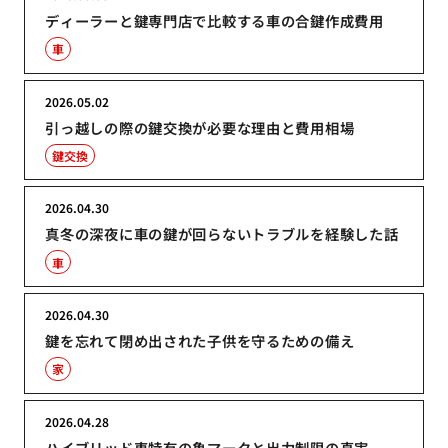
ディーラーと鍵専門店で比較する車の合鍵作成費用
車
2026.05.02
引っ越しの際の鍵交換が必要な理由と費用相場
鍵交換
2026.04.30
真冬の深夜に車の鍵が回らないトラブルを経験した話
車
2026.04.30
鍵を忘れて閉め出された子供を守るための備え
家
2026.04.28
ハイブリッド車特有の亀マークと出力制限の真実