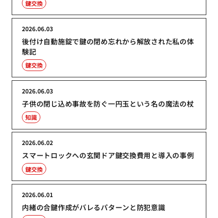
鍵交換
2026.06.03
後付け自動施錠で鍵の閉め忘れから解放された私の体
験記
鍵交換
2026.06.03
子供の閉じ込め事故を防ぐ一円玉という名の魔法の杖
知識
2026.06.02
スマートロックへの玄関ドア鍵交換費用と導入の事例
鍵交換
2026.06.01
内緒の合鍵作成がバレるパターンと防犯意識