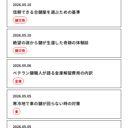
2026.05.10
信頼できる合鍵屋を選ぶための基準
鍵交換
2026.05.10
絶望の淵から鍵が生還した奇跡の体験談
鍵交換
2026.05.06
ベテラン鍵職人が語る金庫解錠費用の内訳
金庫
2026.05.05
寒冷地で車の鍵が回らない時の対策
車
2026.05.05