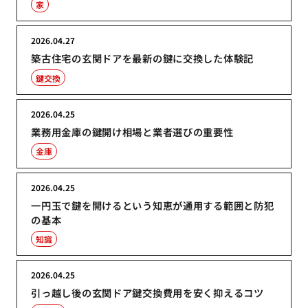
家
2026.04.27
築古住宅の玄関ドアを最新の鍵に交換した体験記
鍵交換
2026.04.25
業務用金庫の鍵開け相場と業者選びの重要性
金庫
2026.04.25
一円玉で鍵を開けるという知恵が通用する範囲と防犯
の基本
知識
2026.04.25
引っ越し後の玄関ドア鍵交換費用を安く抑えるコツ