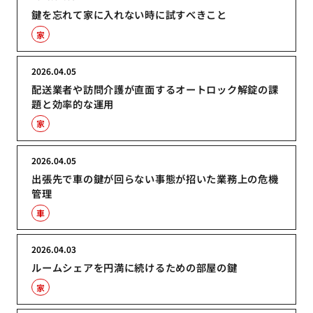
鍵を忘れて家に入れない時に試すべきこと
家
2026.04.05
配送業者や訪問介護が直面するオートロック解錠の課
題と効率的な運用
家
2026.04.05
出張先で車の鍵が回らない事態が招いた業務上の危機
管理
車
2026.04.03
ルームシェアを円満に続けるための部屋の鍵
家