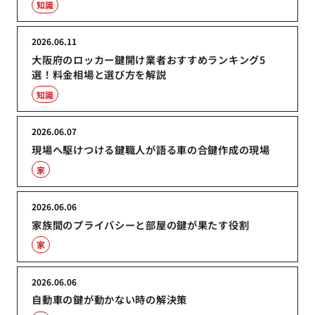
知識
2026.06.11
大阪府のロッカー鍵開け業者おすすめランキング5
選！料金相場と選び方を解説
知識
2026.06.07
現場へ駆けつける鍵職人が語る車の合鍵作成の現場
家
2026.06.06
家族間のプライバシーと部屋の鍵が果たす役割
家
2026.06.06
自動車の鍵が動かない時の解決策