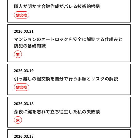
職人が明かす合鍵作成がバレる技術的根拠
鍵交換
2026.03.21
マンションのオートロックを安全に解錠する仕組みと
防犯の基礎知識
家
2026.03.19
引っ越しの鍵交換を自分で行う手順とリスクの解説
鍵交換
2026.03.18
深夜に鍵を忘れて立ち往生した私の失敗談
家
2026.03.18