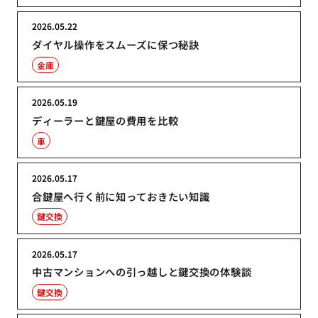
2026.05.22
ダイヤル操作をスムーズに保つ秘訣
金庫
2026.05.19
ディーラーと鍵屋の費用を比較
車
2026.05.17
合鍵屋へ行く前に知っておきたい知識
鍵交換
2026.05.17
中古マンションへの引っ越しと鍵交換の体験談
鍵交換