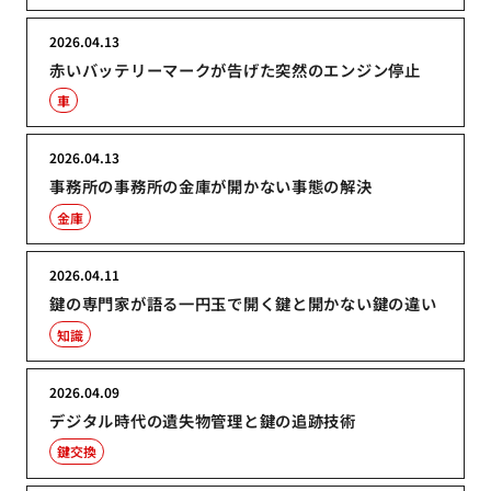
2026.04.13
赤いバッテリーマークが告げた突然のエンジン停止
車
2026.04.13
事務所の事務所の金庫が開かない事態の解決
金庫
2026.04.11
鍵の専門家が語る一円玉で開く鍵と開かない鍵の違い
知識
2026.04.09
デジタル時代の遺失物管理と鍵の追跡技術
鍵交換