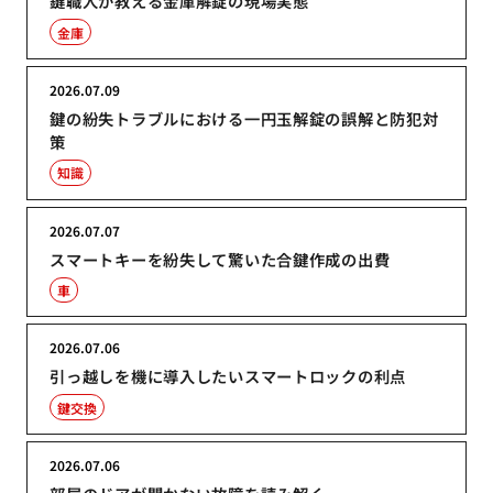
鍵職人が教える金庫解錠の現場実態
金庫
2026.07.09
鍵の紛失トラブルにおける一円玉解錠の誤解と防犯対
策
知識
2026.07.07
スマートキーを紛失して驚いた合鍵作成の出費
車
2026.07.06
引っ越しを機に導入したいスマートロックの利点
鍵交換
2026.07.06