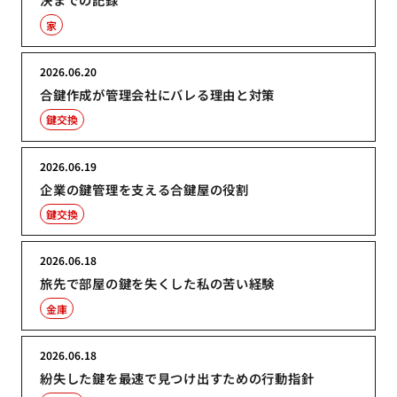
家
2026.06.20
合鍵作成が管理会社にバレる理由と対策
鍵交換
2026.06.19
企業の鍵管理を支える合鍵屋の役割
鍵交換
2026.06.18
旅先で部屋の鍵を失くした私の苦い経験
金庫
2026.06.18
紛失した鍵を最速で見つけ出すための行動指針