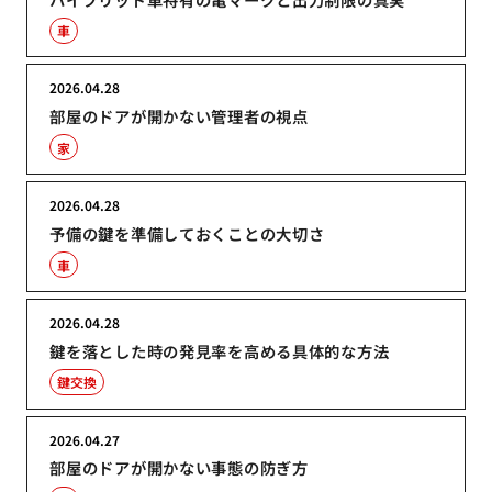
車
2026.04.28
部屋のドアが開かない管理者の視点
家
2026.04.28
予備の鍵を準備しておくことの大切さ
車
2026.04.28
鍵を落とした時の発見率を高める具体的な方法
鍵交換
2026.04.27
部屋のドアが開かない事態の防ぎ方