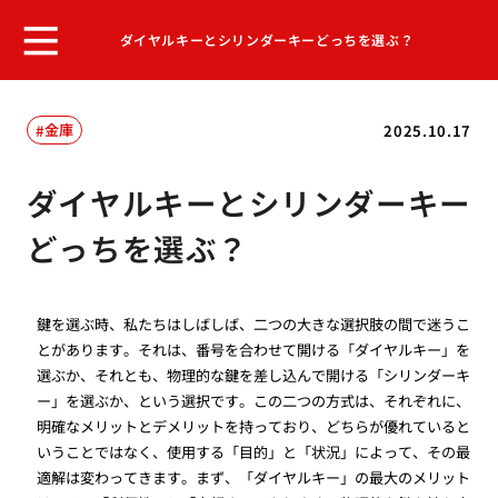
ダイヤルキーとシリンダーキーどっちを選ぶ？
金庫
2025.10.17
ダイヤルキーとシリンダーキー
どっちを選ぶ？
鍵を選ぶ時、私たちはしばしば、二つの大きな選択肢の間で迷うこ
とがあります。それは、番号を合わせて開ける「ダイヤルキー」を
選ぶか、それとも、物理的な鍵を差し込んで開ける「シリンダーキ
ー」を選ぶか、という選択です。この二つの方式は、それぞれに、
明確なメリットとデメリットを持っており、どちらが優れていると
いうことではなく、使用する「目的」と「状況」によって、その最
適解は変わってきます。まず、「ダイヤルキー」の最大のメリット