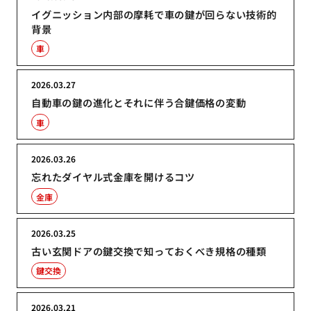
イグニッション内部の摩耗で車の鍵が回らない技術的
背景
車
2026.03.27
自動車の鍵の進化とそれに伴う合鍵価格の変動
車
2026.03.26
忘れたダイヤル式金庫を開けるコツ
金庫
2026.03.25
古い玄関ドアの鍵交換で知っておくべき規格の種類
鍵交換
2026.03.21