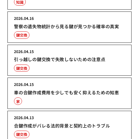
知識
2026.04.16
警察の遺失物統計から見る鍵が見つかる確率の真実
鍵交換
2026.04.15
引っ越しの鍵交換で失敗しないための注意点
鍵交換
2026.04.15
車の合鍵作成費用を少しでも安く抑えるための知恵
家
2026.04.13
合鍵作成がバレる法的背景と契約上のトラブル
鍵交換