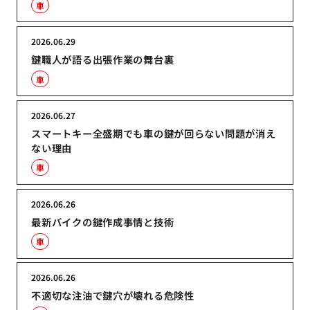
車
2026.06.29
鍵職人が語る出張作業の舞台裏
車
2026.06.27
スマートキー全盛期でも車の鍵が回らない問題が消え
ない理由
車
2026.06.26
最新バイクの鍵作成事情と技術
車
2026.06.26
不適切な注油で鍵穴が壊れる危険性