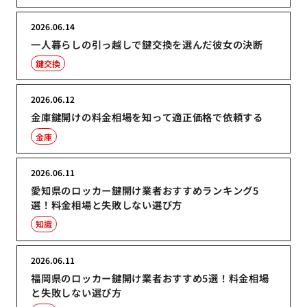
2026.06.14
一人暮らしの引っ越しで鍵交換を選んだ彼女の決断
鍵交換
2026.06.12
金庫鍵開けの料金相場を知って適正価格で依頼する
金庫
2026.06.11
愛知県のロッカー鍵開け業者おすすめランキング5
選！料金相場と失敗しない選び方
知識
2026.06.11
福岡県のロッカー鍵開け業者おすすめ5選！料金相場
と失敗しない選び方