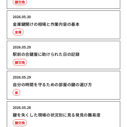
鍵交換
2026.05.30
金庫鍵開けの相場と作業内容の基本
金庫
2026.05.29
駅前の合鍵屋に助けられた日の記録
鍵交換
2026.05.29
自分の時間を守るための部屋の鍵の選び方
家
2026.05.28
鍵を失くした現場の状況別に見る発見の難易度
鍵交換