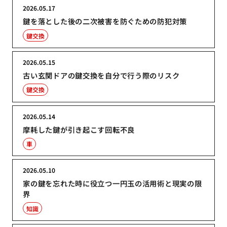
2026.05.17
鍵を落とした後の二次被害を防ぐための防犯対策
鍵交換
2026.05.15
古い玄関ドアの鍵交換を自分で行う際のリスク
鍵交換
2026.05.14
摩耗した鍵が引き起こす回転不良
車
2026.05.10
家の鍵を忘れた時に役立つ一円玉の活用術と現実の限
界
知識