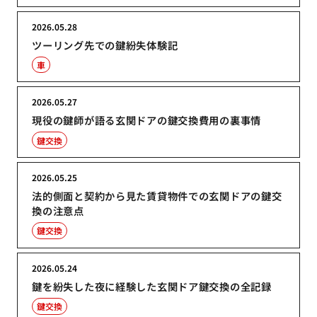
2026.05.28
ツーリング先での鍵紛失体験記
車
2026.05.27
現役の鍵師が語る玄関ドアの鍵交換費用の裏事情
鍵交換
2026.05.25
法的側面と契約から見た賃貸物件での玄関ドアの鍵交
換の注意点
鍵交換
2026.05.24
鍵を紛失した夜に経験した玄関ドア鍵交換の全記録
鍵交換