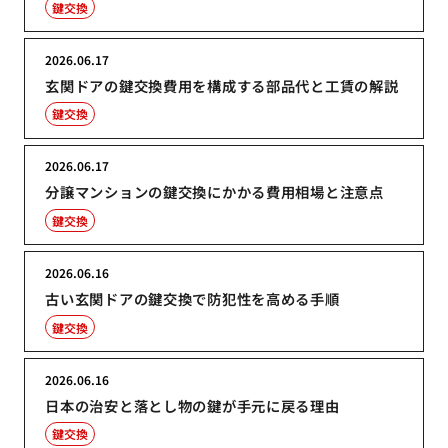
鍵交換
2026.06.17
玄関ドアの鍵交換費用を構成する部品代と工賃の解説
鍵交換
2026.06.17
分譲マンションの鍵交換にかかる費用相場と注意点
鍵交換
2026.06.16
古い玄関ドアの鍵交換で防犯性を高める手順
鍵交換
2026.06.16
日本の治安と落とし物の鍵が手元に戻る理由
鍵交換