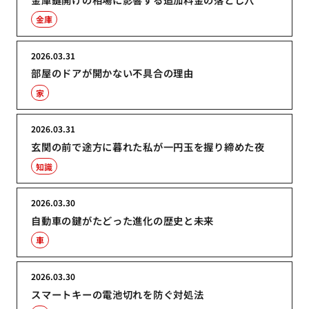
金庫
2026.03.31
部屋のドアが開かない不具合の理由
家
2026.03.31
玄関の前で途方に暮れた私が一円玉を握り締めた夜
知識
2026.03.30
自動車の鍵がたどった進化の歴史と未来
車
2026.03.30
スマートキーの電池切れを防ぐ対処法