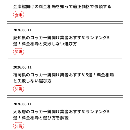
金庫鍵開けの料金相場を知って適正価格で依頼する
金庫
2026.06.11
愛知県のロッカー鍵開け業者おすすめランキング5
選！料金相場と失敗しない選び方
知識
2026.06.11
福岡県のロッカー鍵開け業者おすすめ5選！料金相場
と失敗しない選び方
知識
2026.06.11
大阪府のロッカー鍵開け業者おすすめランキング5
選！料金相場と選び方を解説
知識