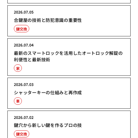
2026.07.05
合鍵屋の技術と防犯意識の重要性
鍵交換
2026.07.04
最新のスマートロックを活用したオートロック解錠の
利便性と最新技術
家
2026.07.03
シャッターキーの仕組みと再作成
車
2026.07.02
鍵穴から新しい鍵を作るプロの技
鍵交換