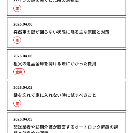
車
2026.04.06
突然車の鍵が回らない状態に陥る主な原因と対策
車
2026.04.06
祖父の遺品金庫を開ける際にかかった費用
金庫
2026.04.05
鍵を忘れて家に入れない時に試すべきこと
家
2026.04.05
配送業者や訪問介護が直面するオートロック解錠の課
題と効率的な運用