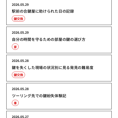
2026.05.29
駅前の合鍵屋に助けられた日の記録
鍵交換
2026.05.29
自分の時間を守るための部屋の鍵の選び方
家
2026.05.28
鍵を失くした現場の状況別に見る発見の難易度
鍵交換
2026.05.28
ツーリング先での鍵紛失体験記
車
2026.05.27