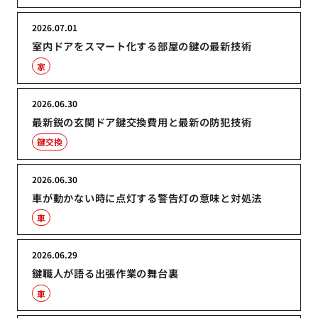
2026.07.01
室内ドアをスマート化する部屋の鍵の最新技術
家
2026.06.30
最新鋭の玄関ドア鍵交換費用と最新の防犯技術
鍵交換
2026.06.30
車が動かない時に点灯する警告灯の意味と対処法
車
2026.06.29
鍵職人が語る出張作業の舞台裏
車