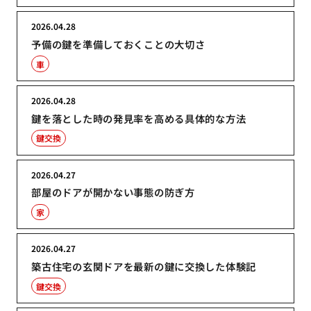
2026.04.28
予備の鍵を準備しておくことの大切さ
車
2026.04.28
鍵を落とした時の発見率を高める具体的な方法
鍵交換
2026.04.27
部屋のドアが開かない事態の防ぎ方
家
2026.04.27
築古住宅の玄関ドアを最新の鍵に交換した体験記
鍵交換