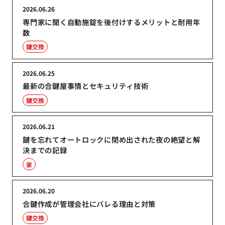
2026.06.26
専門家に聞く自動施錠を後付けするメリットと耐用年
数
鍵交換
2026.06.25
最新の合鍵屋事情とセキュリティ技術
鍵交換
2026.06.21
鍵を忘れてオートロックに閉め出された夜の絶望と解
決までの記録
家
2026.06.20
合鍵作成が管理会社にバレる理由と対策
鍵交換