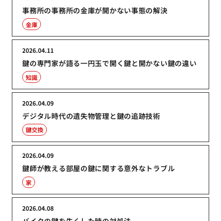
事務所の事務所の金庫が開かない事態の解決
金庫
2026.04.11
鍵の専門家が語る一円玉で開く鍵と開かない鍵の違い
知識
2026.04.09
デジタル時代の遺失物管理と鍵の追跡技術
鍵交換
2026.04.09
鍵師が教える部屋の鍵に関する意外なトラブル
家
2026.04.08
バイクの鍵を失くした時の対処法