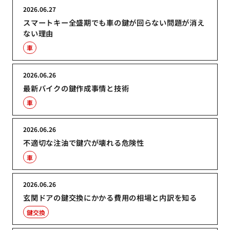
2026.06.27
スマートキー全盛期でも車の鍵が回らない問題が消え
ない理由
車
2026.06.26
最新バイクの鍵作成事情と技術
車
2026.06.26
不適切な注油で鍵穴が壊れる危険性
車
2026.06.26
玄関ドアの鍵交換にかかる費用の相場と内訳を知る
鍵交換