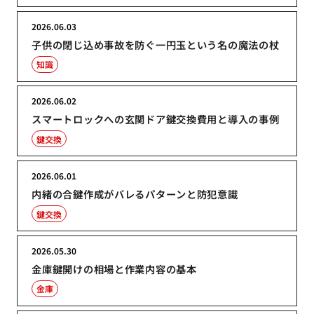
2026.06.03
子供の閉じ込め事故を防ぐ一円玉という名の魔法の杖
知識
2026.06.02
スマートロックへの玄関ドア鍵交換費用と導入の事例
鍵交換
2026.06.01
内緒の合鍵作成がバレるパターンと防犯意識
鍵交換
2026.05.30
金庫鍵開けの相場と作業内容の基本
金庫