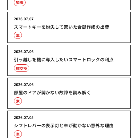
知識
2026.07.07
スマートキーを紛失して驚いた合鍵作成の出費
車
2026.07.06
引っ越しを機に導入したいスマートロックの利点
鍵交換
2026.07.06
部屋のドアが開かない故障を読み解く
家
2026.07.05
シフトレバーの表示灯と車が動かない意外な理由
車