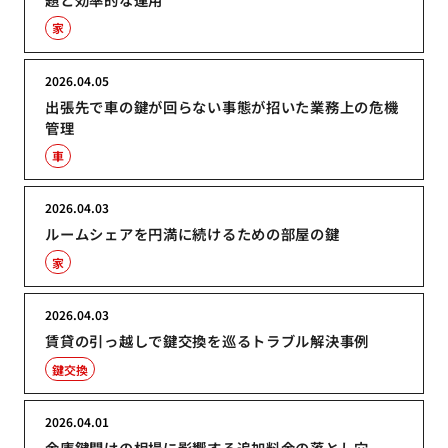
家
2026.04.05
出張先で車の鍵が回らない事態が招いた業務上の危機
管理
車
2026.04.03
ルームシェアを円満に続けるための部屋の鍵
家
2026.04.03
賃貸の引っ越しで鍵交換を巡るトラブル解決事例
鍵交換
2026.04.01
金庫鍵開けの相場に影響する追加料金の落とし穴