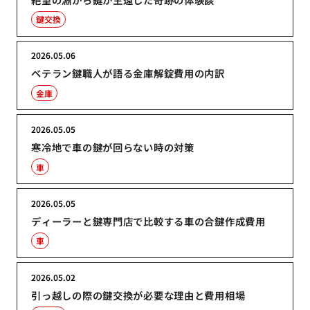
鍵交換
2026.05.06
ベテラン鍵職人が語る金庫解錠費用の内訳
金庫
2026.05.05
寒冷地で車の鍵が回らない時の対策
車
2026.05.05
ディーラーと鍵専門店で比較する車の合鍵作成費用
車
2026.05.02
引っ越しの際の鍵交換が必要な理由と費用相場