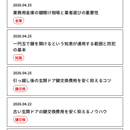
2026.04.25
業務用金庫の鍵開け相場と業者選びの重要性
金庫
2026.04.25
一円玉で鍵を開けるという知恵が通用する範囲と防犯
の基本
知識
2026.04.25
引っ越し後の玄関ドア鍵交換費用を安く抑えるコツ
鍵交換
2026.04.22
古い玄関ドアの鍵交換費用を安く抑えるノウハウ
鍵交換