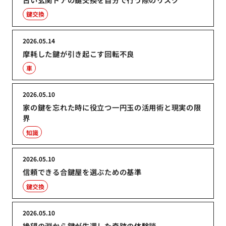
鍵交換
2026.05.14
摩耗した鍵が引き起こす回転不良
車
2026.05.10
家の鍵を忘れた時に役立つ一円玉の活用術と現実の限
界
知識
2026.05.10
信頼できる合鍵屋を選ぶための基準
鍵交換
2026.05.10
絶望の淵から鍵が生還した奇跡の体験談