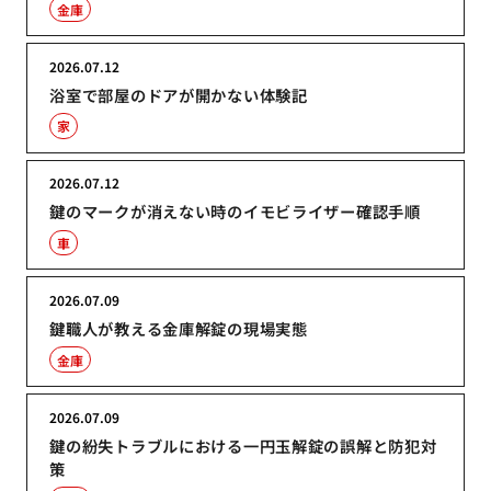
金庫
2026.07.12
浴室で部屋のドアが開かない体験記
家
2026.07.12
鍵のマークが消えない時のイモビライザー確認手順
車
2026.07.09
鍵職人が教える金庫解錠の現場実態
金庫
2026.07.09
鍵の紛失トラブルにおける一円玉解錠の誤解と防犯対
策