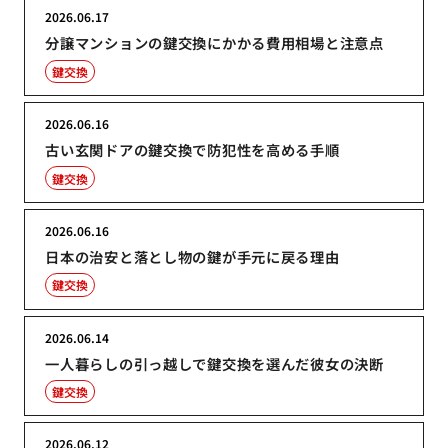
2026.06.17
分譲マンションの鍵交換にかかる費用相場と注意点
鍵交換
2026.06.16
古い玄関ドアの鍵交換で防犯性を高める手順
鍵交換
2026.06.16
日本の治安と落とし物の鍵が手元に戻る理由
鍵交換
2026.06.14
一人暮らしの引っ越しで鍵交換を選んだ彼女の決断
鍵交換
2026.06.12