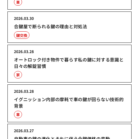
車
2026.03.30
合鍵屋で断られる鍵の理由と対処法
鍵交換
2026.03.28
オートロック付き物件で暮らす私の鍵に対する意識と
日々の解錠習慣
家
2026.03.28
イグニッション内部の摩耗で車の鍵が回らない技術的
背景
車
2026.03.27
自動車の鍵の進化とそれに伴う合鍵価格の変動