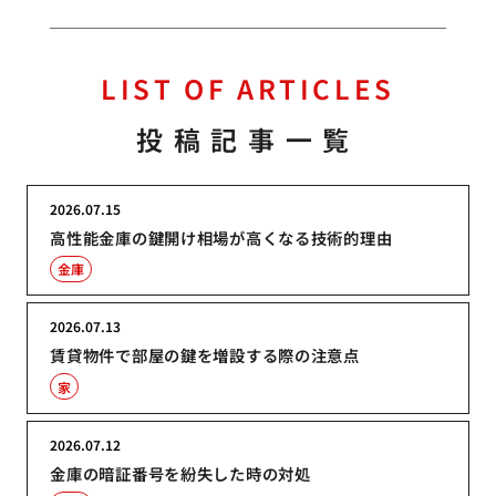
LIST OF ARTICLES
投稿記事一覧
2026.07.15
高性能金庫の鍵開け相場が高くなる技術的理由
金庫
2026.07.13
賃貸物件で部屋の鍵を増設する際の注意点
家
2026.07.12
金庫の暗証番号を紛失した時の対処