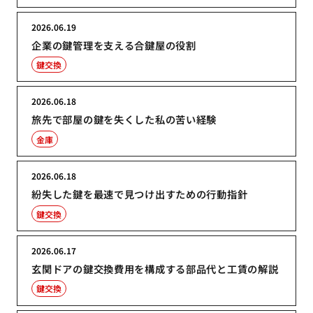
2026.06.19
企業の鍵管理を支える合鍵屋の役割
鍵交換
2026.06.18
旅先で部屋の鍵を失くした私の苦い経験
金庫
2026.06.18
紛失した鍵を最速で見つけ出すための行動指針
鍵交換
2026.06.17
玄関ドアの鍵交換費用を構成する部品代と工賃の解説
鍵交換