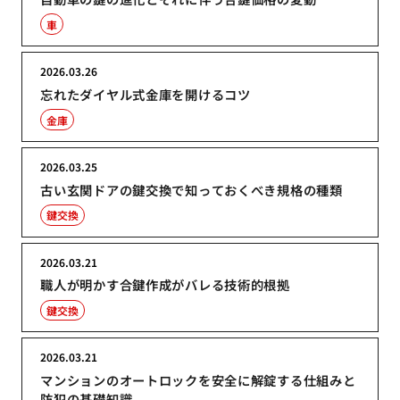
車
2026.03.26
忘れたダイヤル式金庫を開けるコツ
金庫
2026.03.25
古い玄関ドアの鍵交換で知っておくべき規格の種類
鍵交換
2026.03.21
職人が明かす合鍵作成がバレる技術的根拠
鍵交換
2026.03.21
マンションのオートロックを安全に解錠する仕組みと
防犯の基礎知識