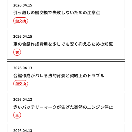
2026.04.15
引っ越しの鍵交換で失敗しないための注意点
鍵交換
2026.04.15
車の合鍵作成費用を少しでも安く抑えるための知恵
家
2026.04.13
合鍵作成がバレる法的背景と契約上のトラブル
鍵交換
2026.04.13
赤いバッテリーマークが告げた突然のエンジン停止
車
2026.04.13