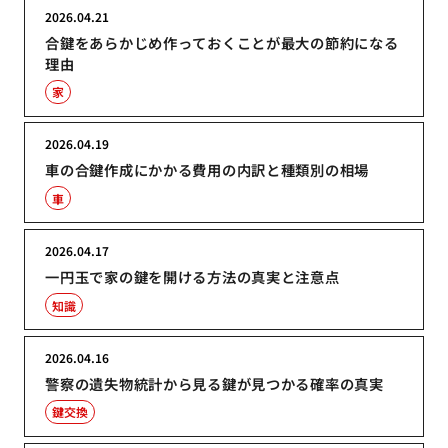
2026.04.21
合鍵をあらかじめ作っておくことが最大の節約になる
理由
家
2026.04.19
車の合鍵作成にかかる費用の内訳と種類別の相場
車
2026.04.17
一円玉で家の鍵を開ける方法の真実と注意点
知識
2026.04.16
警察の遺失物統計から見る鍵が見つかる確率の真実
鍵交換