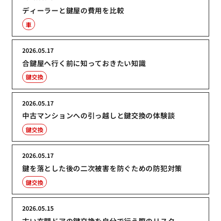
ディーラーと鍵屋の費用を比較
車
2026.05.17
合鍵屋へ行く前に知っておきたい知識
鍵交換
2026.05.17
中古マンションへの引っ越しと鍵交換の体験談
鍵交換
2026.05.17
鍵を落とした後の二次被害を防ぐための防犯対策
鍵交換
2026.05.15
古い玄関ドアの鍵交換を自分で行う際のリスク