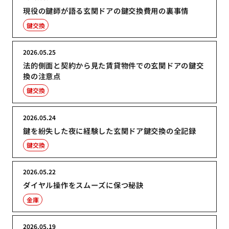
現役の鍵師が語る玄関ドアの鍵交換費用の裏事情
鍵交換
2026.05.25
法的側面と契約から見た賃貸物件での玄関ドアの鍵交
換の注意点
鍵交換
2026.05.24
鍵を紛失した夜に経験した玄関ドア鍵交換の全記録
鍵交換
2026.05.22
ダイヤル操作をスムーズに保つ秘訣
金庫
2026.05.19