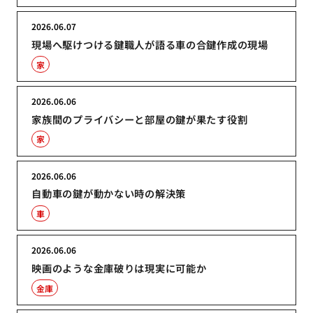
2026.06.07
現場へ駆けつける鍵職人が語る車の合鍵作成の現場
家
2026.06.06
家族間のプライバシーと部屋の鍵が果たす役割
家
2026.06.06
自動車の鍵が動かない時の解決策
車
2026.06.06
映画のような金庫破りは現実に可能か
金庫