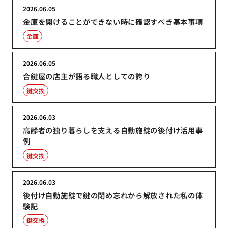
2026.06.05
金庫を開けることができない時に確認すべき基本事項
金庫
2026.06.05
合鍵屋の店主が語る職人としての誇り
鍵交換
2026.06.03
高齢者の独り暮らしを支える自動施錠の後付け活用事
例
鍵交換
2026.06.03
後付け自動施錠で鍵の閉め忘れから解放された私の体
験記
鍵交換