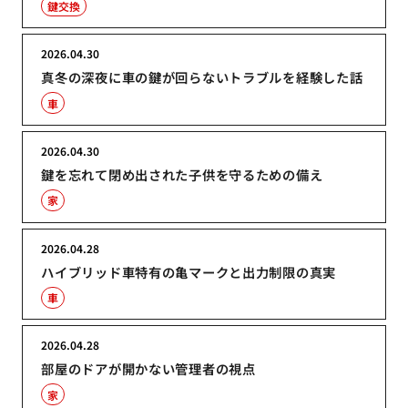
鍵交換
2026.04.30
真冬の深夜に車の鍵が回らないトラブルを経験した話
車
2026.04.30
鍵を忘れて閉め出された子供を守るための備え
家
2026.04.28
ハイブリッド車特有の亀マークと出力制限の真実
車
2026.04.28
部屋のドアが開かない管理者の視点
家